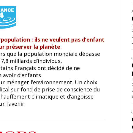
rpopulation : ils ne veulent pas d’enfant
ur préserver la planète
ors que la population mondiale dépasse
 7,8 milliards d’individus,
tains Français ont décidé de ne
 avoir d’enfants
ur ménager l’environnement. Un choix
ical sur fond de prise de conscience du
chauffement climatique et d’angoisse
r l’avenir.