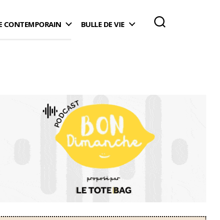
 CONTEMPORAIN
BULLE DE VIE