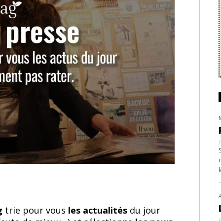
ag
trie pour vous
les actualités
du jour