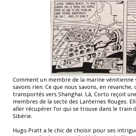
Comment un membre de la marine vénitienne se 
savons rien. Ce que nous savons, en revanche,
transportés vers Shanghai. Là, Corto reçoit une 
membres de la secte des Lanternes Rouges. Ell
aller récupérer l’or qui se trouve dans le train 
Sibérie.
Hugo Pratt a le chic de choisir pour ses intri