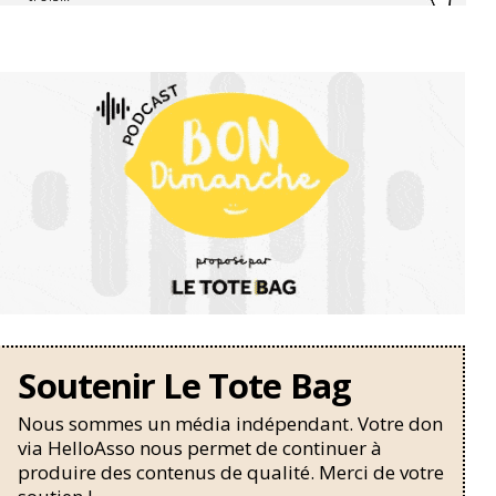
Soutenir Le Tote Bag
Nous sommes un média indépendant. Votre don
via HelloAsso nous permet de continuer à
produire des contenus de qualité. Merci de votre