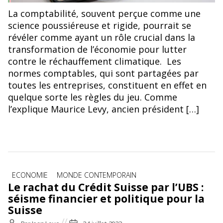
La comptabilité, souvent perçue comme une
science poussiéreuse et rigide, pourrait se
révéler comme ayant un rôle crucial dans la
transformation de l’économie pour lutter
contre le réchauffement climatique. Les
normes comptables, qui sont partagées par
toutes les entreprises, constituent en effet en
quelque sorte les règles du jeu. Comme
l’explique Maurice Levy, ancien président […]
Catégories
ECONOMIE
MONDE CONTEMPORAIN
Le rachat du Crédit Suisse par l’UBS :
séisme financier et politique pour la
Suisse