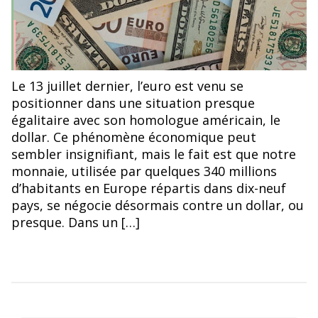
© Petr Kratochvil
Le 13 juillet dernier, l’euro est venu se
positionner dans une situation presque
égalitaire avec son homologue américain, le
dollar. Ce phénomène économique peut
sembler insignifiant, mais le fait est que notre
monnaie, utilisée par quelques 340 millions
d’habitants en Europe répartis dans dix-neuf
pays, se négocie désormais contre un dollar, ou
presque. Dans un […]