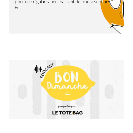
pour une régularisation, passant de trois à sept ans.
En...