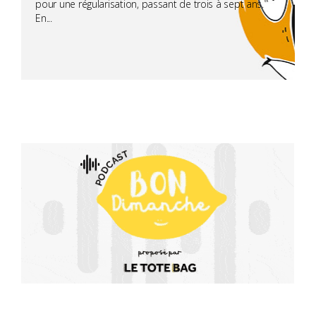
pour une régularisation, passant de trois à sept ans.
En...