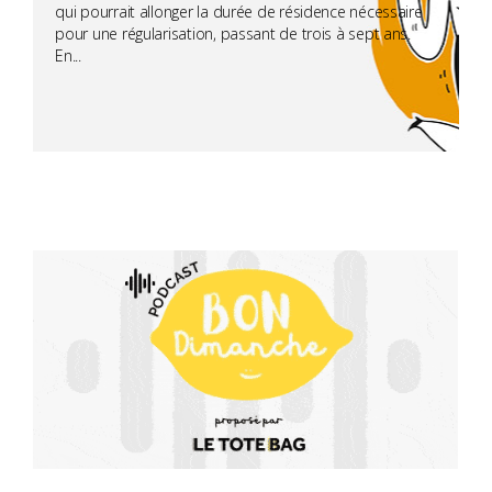
qui pourrait allonger la durée de résidence nécessaire
pour une régularisation, passant de trois à sept ans.
En...