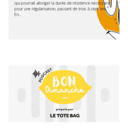
qui pourrait allonger la durée de résidence nécessaire
pour une régularisation, passant de trois à sept ans.
En...