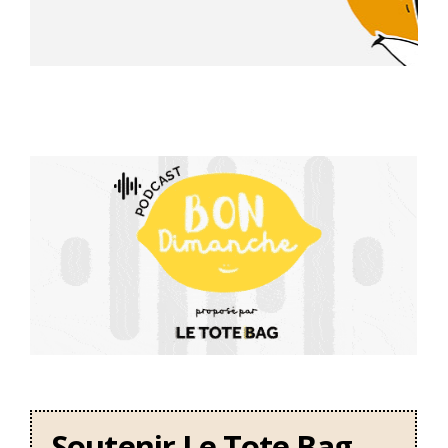
Soutenir Le Tote Bag