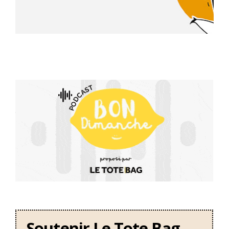
Soutenir Le Tote Bag