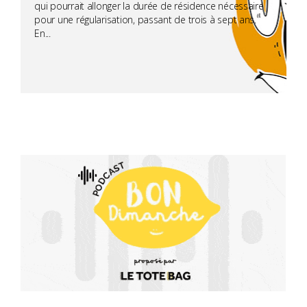
qui pourrait allonger la durée de résidence nécessaire
pour une régularisation, passant de trois à sept ans.
En...