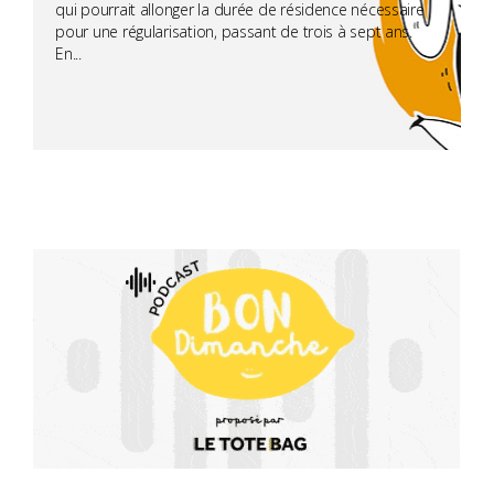
qui pourrait allonger la durée de résidence nécessaire
pour une régularisation, passant de trois à sept ans.
En...