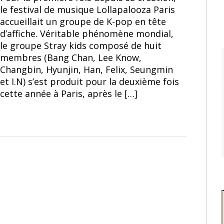
le festival de musique Lollapalooza Paris
accueillait un groupe de K-pop en tête
d’affiche. Véritable phénomène mondial,
le groupe Stray kids composé de huit
membres (Bang Chan, Lee Know,
Changbin, Hyunjin, Han, Felix, Seungmin
et I.N) s’est produit pour la deuxième fois
cette année à Paris, après le […]