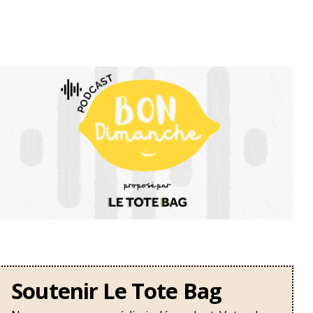
Soutenir Le Tote Bag