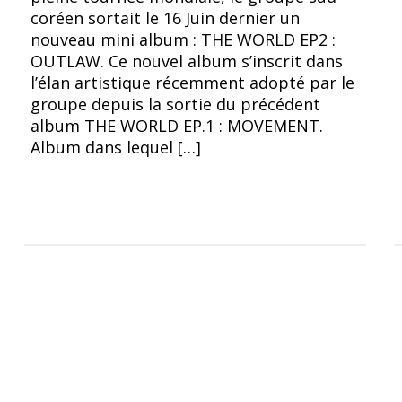
coréen sortait le 16 Juin dernier un
nouveau mini album : THE WORLD EP2 :
OUTLAW. Ce nouvel album s’inscrit dans
l’élan artistique récemment adopté par le
groupe depuis la sortie du précédent
album THE WORLD EP.1 : MOVEMENT.
Album dans lequel […]