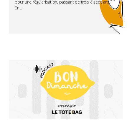
pour une régularisation, passant de trois à sept ans.
En...