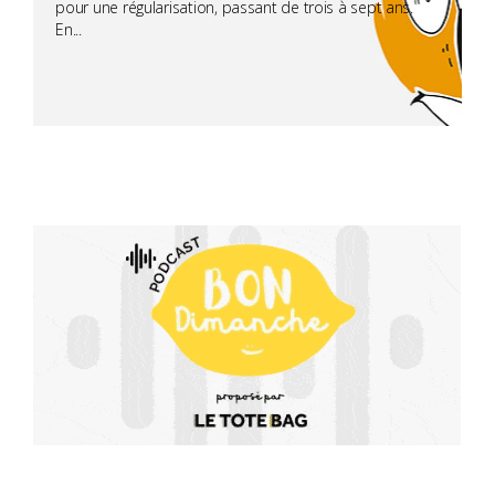
pour une régularisation, passant de trois à sept ans.
En...