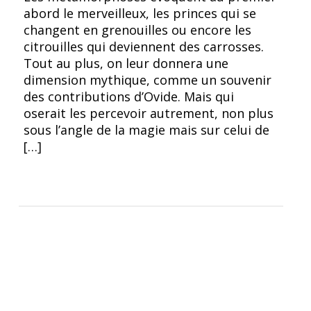
abord le merveilleux, les princes qui se
changent en grenouilles ou encore les
citrouilles qui deviennent des carrosses.
Tout au plus, on leur donnera une
dimension mythique, comme un souvenir
des contributions d’Ovide. Mais qui
oserait les percevoir autrement, non plus
sous l’angle de la magie mais sur celui de
[…]