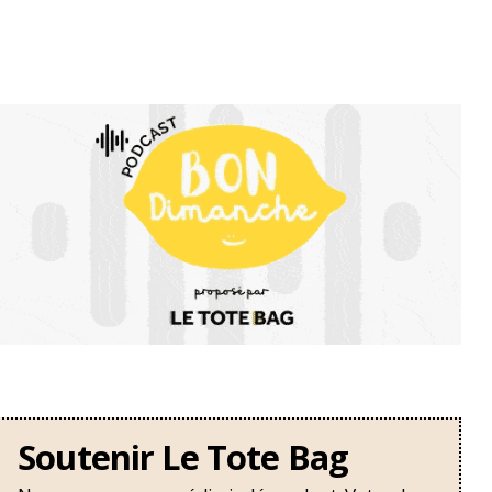
Soutenir Le Tote Bag