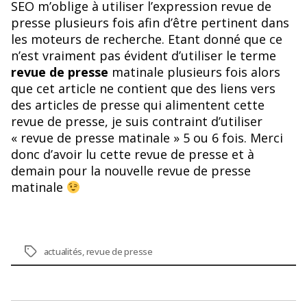
SEO m’oblige à utiliser l’expression revue de
presse plusieurs fois afin d’être pertinent dans
les moteurs de recherche. Etant donné que ce
n’est vraiment pas évident d’utiliser le terme
revue de presse
matinale plusieurs fois alors
que cet article ne contient que des liens vers
des articles de presse qui alimentent cette
revue de presse, je suis contraint d’utiliser
« revue de presse matinale » 5 ou 6 fois. Merci
donc d’avoir lu cette revue de presse et à
demain pour la nouvelle revue de presse
matinale
Étiquettes
actualités
,
revue de presse