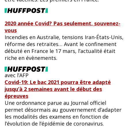
2020 année Covid? Pas seulement, souvenez-
vous
Incendies en Australie, tensions Iran-États-Unis,
réforme des retraites… Avant le confinement
débuté en France le 17 mars, l’actualité était
riche en évènements.
avec l’AFP
Covid-19: Le bac 2021 pourra être adapté
jusqu’à 2 semaines avant le début des
épreuves
Une ordonnance parue au Journal officiel
permet désormais au gouvernement d’adapter
les modalités des examens en fonction de
l’évolution de l’épidémie de coronavirus.