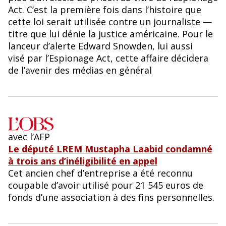
Act. C’est la première fois dans l’histoire que
cette loi serait utilisée contre un journaliste —
titre que lui dénie la justice américaine. Pour le
lanceur d’alerte Edward Snowden, lui aussi
visé par l’Espionage Act, cette affaire décidera
de l’avenir des médias en général
avec l’AFP
Le député LREM Mustapha Laabid condamné
à trois ans d’inéligibilité en appel
Cet ancien chef d’entreprise a été reconnu
coupable d’avoir utilisé pour 21 545 euros de
fonds d’une association à des fins personnelles.