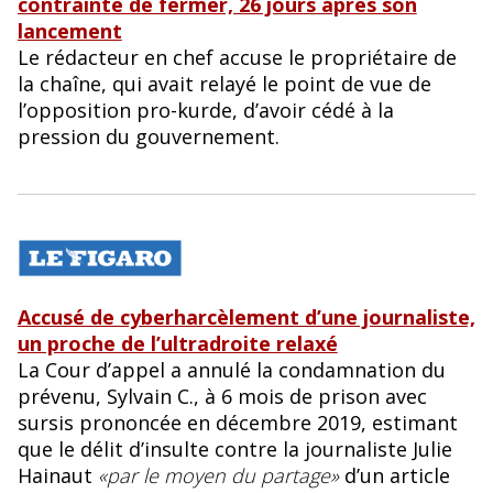
contrainte de fermer, 26 jours après son
lancement
Le rédacteur en chef accuse le propriétaire de
la chaîne, qui avait relayé le point de vue de
l’opposition pro-kurde, d’avoir cédé à la
pression du gouvernement.
Accusé de cyberharcèlement d’une journaliste,
un proche de l’ultradroite relaxé
La Cour d’appel a annulé la condamnation du
prévenu, Sylvain C., à 6 mois de prison avec
sursis prononcée en décembre 2019, estimant
que le délit d’insulte contre la journaliste Julie
Hainaut
«par le moyen du partage»
d’un article