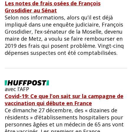
Les notes de frais osées de François
Grosdidier au Sénat
Selon nos informations, alors qu’il est déjà
impliqué dans une enquête judiciaire, François
Grosdidier, l’ex-sénateur de la Moselle, devenu
maire de Metz, a voulu se faire rembourser en
2019 des frais qui posent problème. Vingt-cinq
dépenses suspectes ont été comptabilisées.
avec l’AFP
Covid-19: Ce que l’on sait sur la campagne de
vaccination qui débute en France
Ce dimanche 27 décembre, des « dizaines de
résidents » d’établissements hospitaliers pour
personnes âgées et un médecin de 65 ans vont
être vaccinés. Les premiers en France.