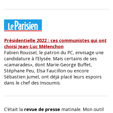
Présidentielle 2022 : ces communistes qui ont
choisi Jean-Luc Mélenchon
Fabien Roussel, le patron du PC, envisage une
candidature à l’Elysée. Mais certains de ses
«camarades», dont Marie-George Buffet,
Stéphane Peu, Elsa Faucillon ou encore
Sébastien Jumel, ont déjà placé leurs espoirs
dans le chef des Insoumis.
C’était la
revue de presse
matinale. Mon outil