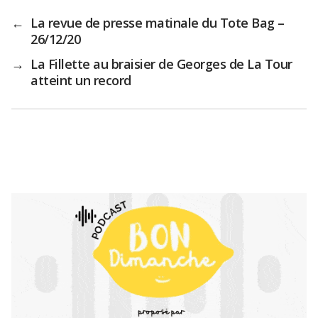
←
La revue de presse matinale du Tote Bag –
26/12/20
→
La Fillette au braisier de Georges de La Tour
atteint un record