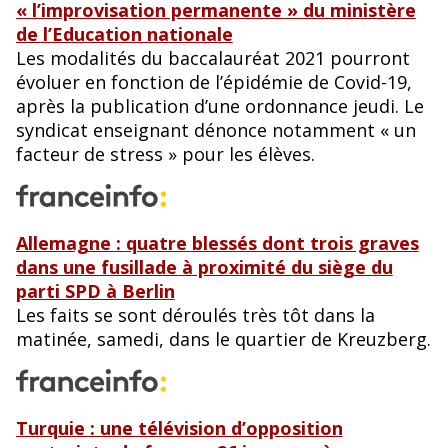
« l’improvisation permanente » du ministère
de l’Education nationale
Les modalités du baccalauréat 2021 pourront
évoluer en fonction de l’épidémie de Covid-19,
après la publication d’une ordonnance jeudi. Le
syndicat enseignant dénonce notamment « un
facteur de stress » pour les élèves.
Allemagne : quatre blessés dont trois graves
dans une fusillade à proximité du siège du
parti SPD à Berlin
Les faits se sont déroulés très tôt dans la
matinée, samedi, dans le quartier de Kreuzberg.
Turquie : une télévision d’opposition