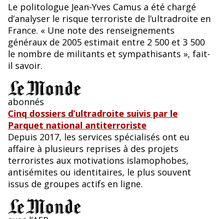
Le politologue Jean-Yves Camus a été chargé
d’analyser le risque terroriste de l’ultradroite en
France. « Une note des renseignements
généraux de 2005 estimait entre 2 500 et 3 500
le nombre de militants et sympathisants », fait-
il savoir.
abonnés
Cinq dossiers d’ultradroite suivis par le
Parquet national antiterroriste
Depuis 2017, les services spécialisés ont eu
affaire à plusieurs reprises à des projets
terroristes aux motivations islamophobes,
antisémites ou identitaires, le plus souvent
issus de groupes actifs en ligne.