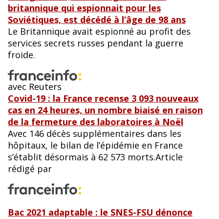
britannique qui espionnait pour les
Soviétiques, est décédé à l’âge de 98 ans
Le Britannique avait espionné au profit des
services secrets russes pendant la guerre
froide.
avec Reuters
Covid-19 : la France recense 3 093 nouveaux
cas en 24 heures, un nombre biaisé en raison
de la fermeture des laboratoires à Noël
Avec 146 décès supplémentaires dans les
hôpitaux, le bilan de l’épidémie en France
s’établit désormais à 62 573 morts.Article
rédigé par
Bac 2021 adaptable : le SNES-FSU dénonce