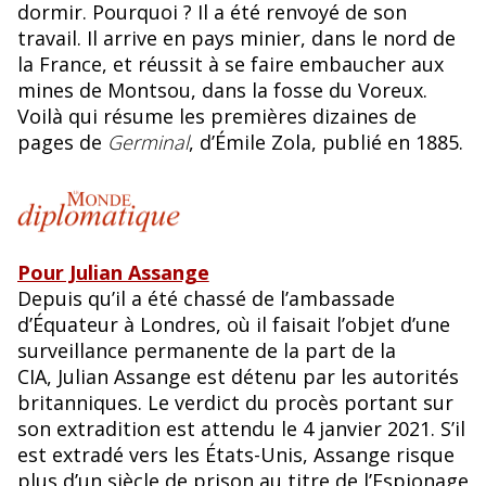
dormir. Pourquoi ? Il a été renvoyé de son
travail. Il arrive en pays minier, dans le nord de
la France, et réussit à se faire embaucher aux
mines de Montsou, dans la fosse du Voreux.
Voilà qui résume les premières dizaines de
pages de
Germinal
, d’Émile Zola, publié en 1885.
Pour Julian Assange
Depuis qu’il a été chassé de l’ambassade
d’Équateur à Londres, où il faisait l’objet d’une
surveillance permanente de la part de la
CIA, Julian Assange est détenu par les autorités
britanniques. Le verdict du procès portant sur
son extradition est attendu le 4 janvier 2021. S’il
est extradé vers les États-Unis, Assange risque
plus d’un siècle de prison au titre de l’Espionage