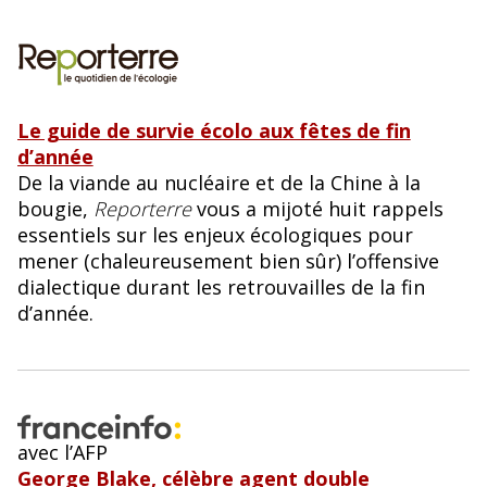
Le guide de survie écolo aux fêtes de fin
d’année
De la viande au nucléaire et de la Chine à la
bougie,
Reporterre
vous a mijoté huit rappels
essentiels sur les enjeux écologiques pour
mener (chaleureusement bien sûr) l’offensive
dialectique durant les retrouvailles de la fin
d’année.
avec l’AFP
George Blake, célèbre agent double