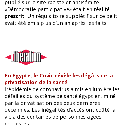
publié sur le site raciste et antisémite
«Démocratie participative» était en réalité
prescrit
. Un réquisitoire supplétif sur ce délit
avait été émis plus d’un an après les faits.
En Egypte, le Covid révèle les dégâts de la
privatisation de la santé
L’épidémie de coronavirus a mis en lumière les
défailles du système de santé égyptien, miné
par la privatisation des deux dernières
décennies. Les inégalités d’accès ont coûté la
vie à des centaines de personnes âgées
modestes.