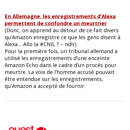
En Allemagne, les enregistrements d’Alexa
permettent de confondre un meurtrier
(Donc, on apprend au détour de ce fait divers
qu’Amazon enregistre ce que les gens disent à
Alexa… Allo la #CNIL ? – ndlr)
Pour la première fois, un tribunal allemand a
utilisé les enregistrements d’une enceinte
Amazon Echo dans le cadre d’un procès pour
meurtre. La voix de l’homme accusé pouvait
être entendue sur les enregistrements,
qu’Amazon a accepté de fournir.