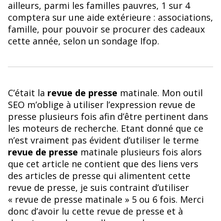
ailleurs, parmi les familles pauvres, 1 sur 4
comptera sur une aide extérieure : associations,
famille, pour pouvoir se procurer des cadeaux
cette année, selon un sondage Ifop.
C’était la
revue de presse
matinale. Mon outil
SEO m’oblige à utiliser l’expression revue de
presse plusieurs fois afin d’être pertinent dans
les moteurs de recherche. Etant donné que ce
n’est vraiment pas évident d’utiliser le terme
revue de presse
matinale plusieurs fois alors
que cet article ne contient que des liens vers
des articles de presse qui alimentent cette
revue de presse, je suis contraint d’utiliser
« revue de presse matinale » 5 ou 6 fois. Merci
donc d’avoir lu cette revue de presse et à