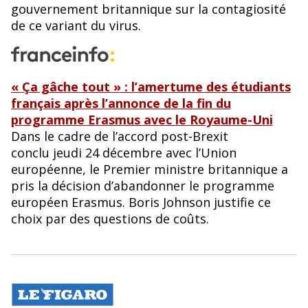
gouvernement britannique sur la contagiosité
de ce variant du virus.
« Ça gâche tout » : l’amertume des étudiants
français après l’annonce de la fin du
programme Erasmus avec le Royaume-Uni
Dans le cadre de l’accord post-Brexit
conclu jeudi 24 décembre avec l’Union
européenne, le Premier ministre britannique a
pris la décision d’abandonner le programme
européen Erasmus. Boris Johnson justifie ce
choix par des questions de coûts.