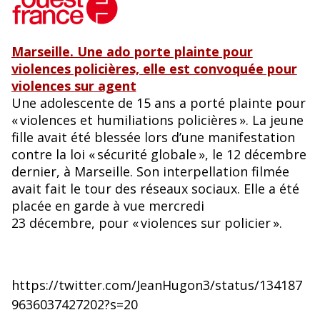
Marseille. Une ado porte plainte pour
violences policières, elle est convoquée pour
violences sur agent
Une adolescente de 15 ans a porté plainte pour
« violences et humiliations policières ». La jeune
fille avait été blessée lors d’une manifestation
contre la loi « sécurité globale », le 12 décembre
dernier, à Marseille. Son interpellation filmée
avait fait le tour des réseaux sociaux. Elle a été
placée en garde à vue mercredi
23 décembre, pour « violences sur policier ».
https://twitter.com/JeanHugon3/status/134187
9636037427202?s=20