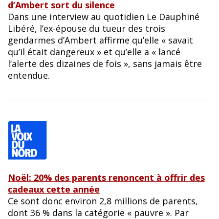
d’Ambert sort du silence
Dans une interview au quotidien Le Dauphiné
Libéré, l’ex-épouse du tueur des trois
gendarmes d’Ambert affirme qu’elle « savait
qu’il était dangereux » et qu’elle a « lancé
l’alerte des dizaines de fois », sans jamais être
entendue.
Noël: 20% des parents renoncent à offrir des
cadeaux cette année
Ce sont donc environ 2,8 millions de parents,
dont 36 % dans la catégorie « pauvre ». Par