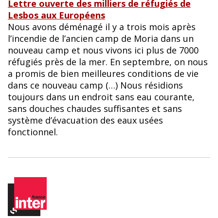
Lettre ouverte des milliers de réfugiés de
Lesbos aux Européens
Nous avons déménagé il y a trois mois après
l’incendie de l’ancien camp de Moria dans un
nouveau camp et nous vivons ici plus de 7000
réfugiés près de la mer. En septembre, on nous
a promis de bien meilleures conditions de vie
dans ce nouveau camp (…) Nous résidions
toujours dans un endroit sans eau courante,
sans douches chaudes suffisantes et sans
système d’évacuation des eaux usées
fonctionnel.