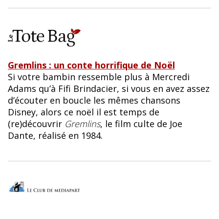
Gremlins : un conte horrifique de Noël
Si votre bambin ressemble plus à Mercredi
Adams qu’à Fifi Brindacier, si vous en avez assez
d’écouter en boucle les mêmes chansons
Disney, alors ce noël il est temps de
(re)découvrir
Gremlins
, le film culte de Joe
Dante, réalisé en 1984.