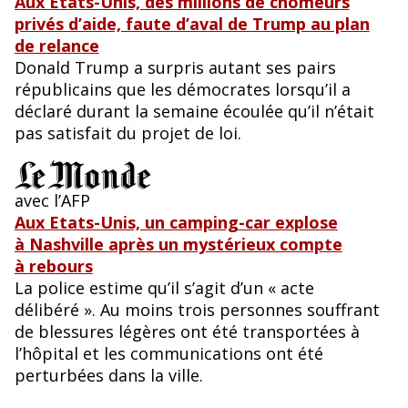
Aux Etats-Unis, des millions de chômeurs
privés d’aide, faute d’aval de Trump au plan
de relance
Donald Trump a surpris autant ses pairs
républicains que les démocrates lorsqu’il a
déclaré durant la semaine écoulée qu’il n’était
pas satisfait du projet de loi.
avec l’AFP
Aux Etats-Unis, un camping-car explose
à Nashville après un mystérieux compte
à rebours
La police estime qu’il s’agit d’un « acte
délibéré ». Au moins trois personnes souffrant
de blessures légères ont été transportées à
l’hôpital et les communications ont été
perturbées dans la ville.