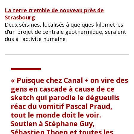
La terre tremble de nouveau près de
Strasbourg
Deux séismes, localisés à quelques kilomètres
d’un projet de centrale géothermique, seraient
dus à l’activité humaine.
Puisque chez Canal + on vire des
gens en cascade à cause de ce
sketch qui parodie le dégueulis
réac du vomitif Pascal Praud,
tout le monde doit le voir.
Soutien à Stéphane Guy,
Sébastien Thoen et toutes les