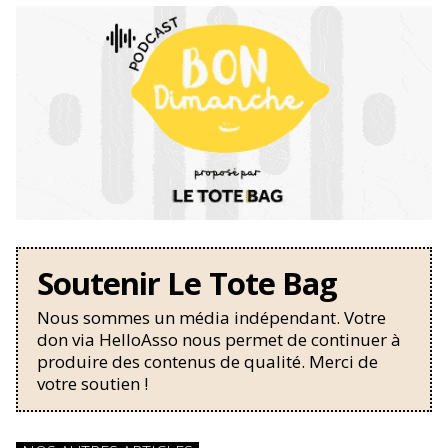
Soutenir Le Tote Bag
Nous sommes un média indépendant. Votre
don via HelloAsso nous permet de continuer à
produire des contenus de qualité. Merci de
votre soutien !