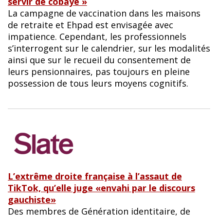
servir de cobaye »
La campagne de vaccination dans les maisons
de retraite et Ehpad est envisagée avec
impatience. Cependant, les professionnels
s’interrogent sur le calendrier, sur les modalités
ainsi que sur le recueil du consentement de
leurs pensionnaires, pas toujours en pleine
possession de tous leurs moyens cognitifs.
L’extrême droite française à l’assaut de
TikTok, qu’elle juge «envahi par le discours
gauchiste»
Des membres de Génération identitaire, de