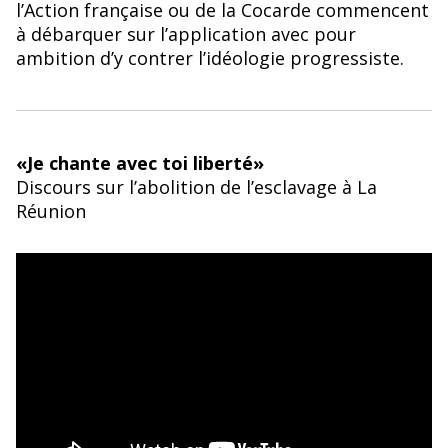
l’Action française ou de la Cocarde commencent
à débarquer sur l’application avec pour
ambition d’y contrer l’idéologie progressiste.
«Je chante avec toi liberté»
Discours sur l’abolition de l’esclavage à La
Réunion