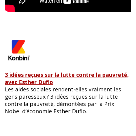
3 idées reçues sur la lutte contre la pauvreté,
avec Esther Duflo
Les aides sociales rendent-elles vraiment les
gens paresseux ? 3 idées reçues sur la lutte
contre la pauvreté, démontées par la Prix
Nobel d’économie Esther Duflo.