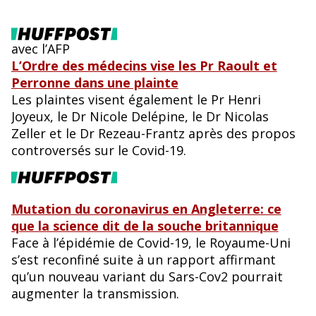
avec l’AFP
L’Ordre des médecins vise les Pr Raoult et
Perronne dans une plainte
Les plaintes visent également le Pr Henri
Joyeux, le Dr Nicole Delépine, le Dr Nicolas
Zeller et le Dr Rezeau-Frantz après des propos
controversés sur le Covid-19.
Mutation du coronavirus en Angleterre: ce
que la science dit de la souche britannique
Face à l’épidémie de Covid-19, le Royaume-Uni
s’est reconfiné suite à un rapport affirmant
qu’un nouveau variant du Sars-Cov2 pourrait
augmenter la transmission.