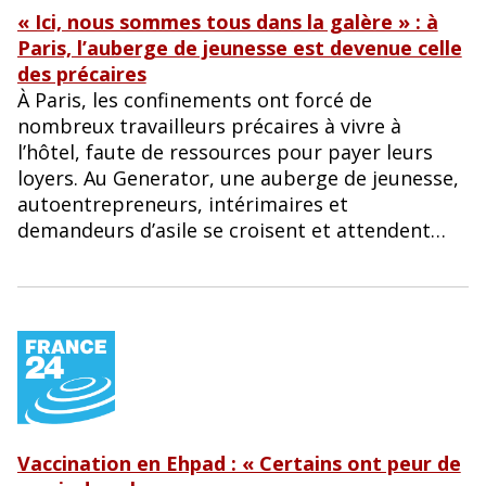
« Ici, nous sommes tous dans la galère » : à
Paris, l’auberge de jeunesse est devenue celle
des précaires
À Paris, les confinements ont forcé de
nombreux travailleurs précaires à vivre à
l’hôtel, faute de ressources pour payer leurs
loyers. Au Generator, une auberge de jeunesse,
autoentrepreneurs, intérimaires et
demandeurs d’asile se croisent et attendent…
Vaccination en Ehpad : « Certains ont peur de