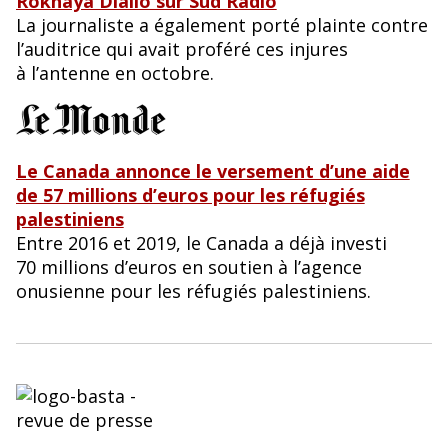
Rokhaya Diallo sur Sud Radio
La journaliste a également porté plainte contre
l’auditrice qui avait proféré ces injures
à l’antenne en octobre.
Le Canada annonce le versement d’une aide
de 57 millions d’euros pour les réfugiés
palestiniens
Entre 2016 et 2019, le Canada a déjà investi
70 millions d’euros en soutien à l’agence
onusienne pour les réfugiés palestiniens.