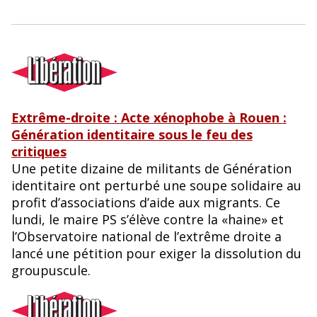
Extrême-droite : Acte xénophobe à Rouen :
Génération identitaire sous le feu des
critiques
Une petite dizaine de militants de Génération
identitaire ont perturbé une soupe solidaire au
profit d’associations d’aide aux migrants. Ce
lundi, le maire PS s’élève contre la «haine» et
l’Observatoire national de l’extrême droite a
lancé une pétition pour exiger la dissolution du
groupuscule.