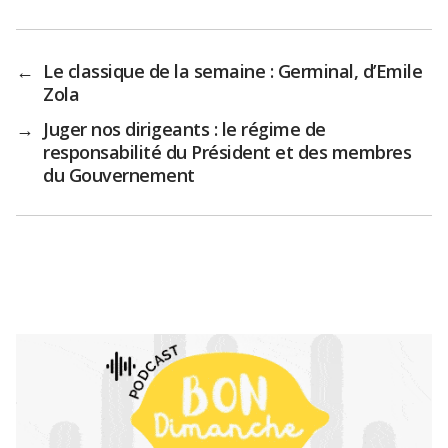
←
Le classique de la semaine : Germinal, d’Emile
Zola
→
Juger nos dirigeants : le régime de
responsabilité du Président et des membres
du Gouvernement