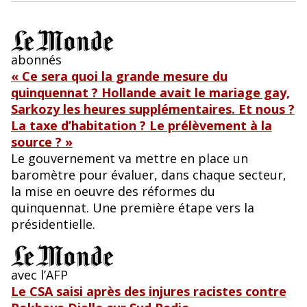
abonnés
« Ce sera quoi la grande mesure du
quinquennat ? Hollande avait le mariage gay,
Sarkozy les heures supplémentaires. Et nous ?
La taxe d’habitation ? Le prélèvement à la
source ? »
Le gouvernement va mettre en place un
baromètre pour évaluer, dans chaque secteur,
la mise en oeuvre des réformes du
quinquennat. Une première étape vers la
présidentielle.
avec l’AFP
Le CSA saisi après des injures racistes contre