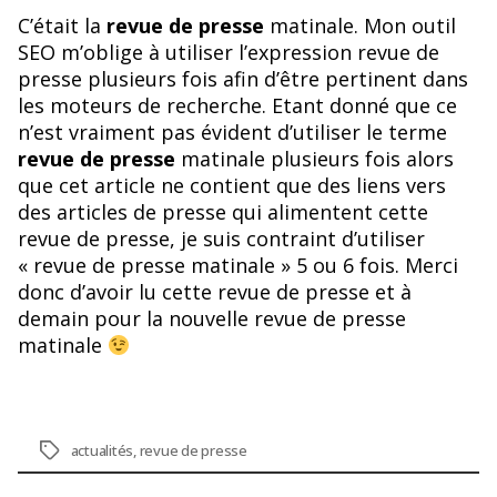
C’était la
revue de presse
matinale. Mon outil
SEO m’oblige à utiliser l’expression revue de
presse plusieurs fois afin d’être pertinent dans
les moteurs de recherche. Etant donné que ce
n’est vraiment pas évident d’utiliser le terme
revue de presse
matinale plusieurs fois alors
que cet article ne contient que des liens vers
des articles de presse qui alimentent cette
revue de presse, je suis contraint d’utiliser
« revue de presse matinale » 5 ou 6 fois. Merci
donc d’avoir lu cette revue de presse et à
demain pour la nouvelle revue de presse
matinale
Étiquettes
actualités
,
revue de presse