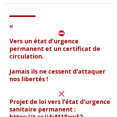
Vers un état d’urgence
permanent et un certificat de
circulation.
Jamais ils ne cessent d’attaquer
nos libertés !
Projet de loi vers l’état d’urgence
sanitaire permanent :
https://t.co/i4cM18ewF2