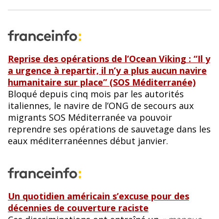
Reprise des opérations de l’Ocean Viking : “Il y
a urgence à repartir, il n’y a plus aucun navire
humanitaire sur place” (SOS Méditerranée)
Bloqué depuis cinq mois par les autorités
italiennes, le navire de l’ONG de secours aux
migrants SOS Méditerranée va pouvoir
reprendre ses opérations de sauvetage dans les
eaux méditerranéennes début janvier.
Un quotidien américain s’excuse pour des
décennies de couverture raciste