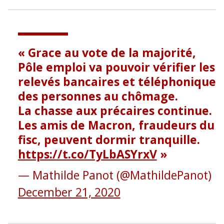
Grace au vote de la majorité,
Pôle emploi va pouvoir vérifier les
relevés bancaires et téléphonique
des personnes au chômage.
La chasse aux précaires continue.
Les amis de Macron, fraudeurs du
fisc, peuvent dormir tranquille.
https://t.co/TyLbASYrxV
— Mathilde Panot (@MathildePanot)
December 21, 2020