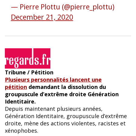
— Pierre Plottu (@pierre_plottu)
December 21, 2020
Tribune / Pétition
Plusieurs personnalités lancent
une
pétition
demandant la dissolution du
groupuscule d’extrême droite Génération
Identitaire.
Depuis maintenant plusieurs années,
Génération Identitaire, groupuscule d’extrême
droite, mène des actions violentes, racistes et
xénophobes.