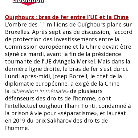
Ouïghours : bras de fer entre l’UE et la Chine
L’ombre des 11 millions de Ouïghours plane sur
Bruxelles. Après sept ans de discussion, l’accord
de protection des investissements entre la
Commission européenne et la Chine devait être
signé ce mardi, avant la fin de la présidence
tournante de l’UE d’Angela Merkel. Mais dans la
dernière ligne droite, le bras de fer s’est durci.
Lundi après-midi, Josep Borrell, le chef de la
diplomatie européenne, a exigé de la Chine
la
«libération immédiate»
de plusieurs
défenseurs des droits de l’homme, dont
l’intellectuel ouïghour Ilham Tohti, condamné à
la prison à vie pour «séparatisme», et lauréat
en 2019 du prix Sakharov des droits de
l’homme.