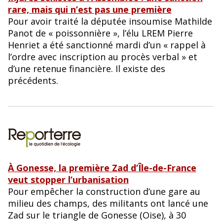
rare, mais qui n’est pas une première
Pour avoir traité la députée insoumise Mathilde
Panot de « poissonnière », l’élu LREM Pierre
Henriet a été sanctionné mardi d’un « rappel à
l’ordre avec inscription au procès verbal » et
d’une retenue financière. Il existe des
précédents.
À Gonesse, la première Zad d’Île-de-France
veut stopper l’urbanisation
Pour empêcher la construction d’une gare au
milieu des champs, des militants ont lancé une
Zad sur le triangle de Gonesse (Oise), à 30