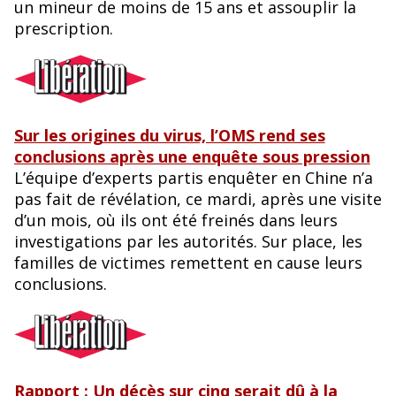
un mineur de moins de 15 ans et assouplir la
prescription.
Sur les origines du virus, l’OMS rend ses
conclusions après une enquête sous pression
L’équipe d’experts partis enquêter en Chine n’a
pas fait de révélation, ce mardi, après une visite
d’un mois, où ils ont été freinés dans leurs
investigations par les autorités. Sur place, les
familles de victimes remettent en cause leurs
conclusions.
Rapport : Un décès sur cinq serait dû à la