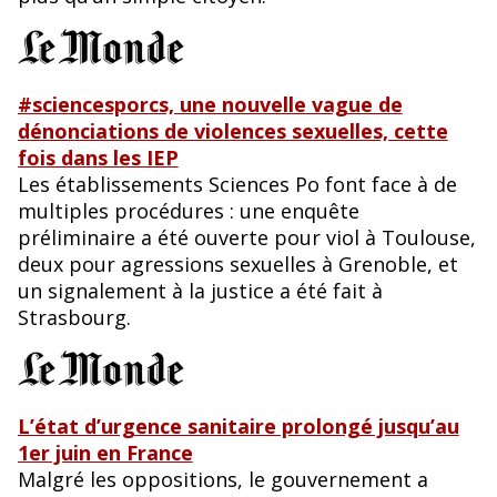
#sciencesporcs, une nouvelle vague de
dénonciations de violences sexuelles, cette
fois dans les IEP
Les établissements Sciences Po font face à de
multiples procédures : une enquête
préliminaire a été ouverte pour viol à Toulouse,
deux pour agressions sexuelles à Grenoble, et
un signalement à la justice a été fait à
Strasbourg.
L’état d’urgence sanitaire prolongé jusqu’au
1er juin en France
Malgré les oppositions, le gouvernement a