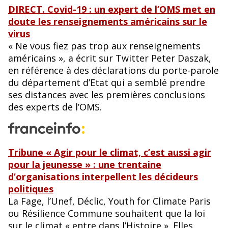
DIRECT. Covid-19 : un expert de l’OMS met en
doute les renseignements américains sur le
virus
« Ne vous fiez pas trop aux renseignements
américains », a écrit sur Twitter Peter Daszak,
en référence à des déclarations du porte-parole
du département d’Etat qui a semblé prendre
ses distances avec les premières conclusions
des experts de l’OMS.
Tribune « Agir pour le climat, c’est aussi agir
pour la jeunesse » : une trentaine
d’organisations interpellent les décideurs
politiques
La Fage, l’Unef, Déclic, Youth for Climate Paris
ou Résilience Commune souhaitent que la loi
sur le climat « entre dans l’Histoire ». Elles