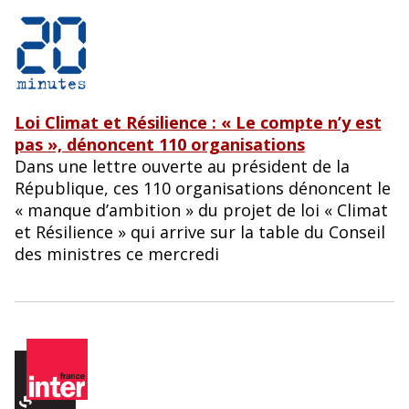
Loi Climat et Résilience : « Le compte n’y est
pas », dénoncent 110 organisations
Dans une lettre ouverte au président de la
République, ces 110 organisations dénoncent le
« manque d’ambition » du projet de loi « Climat
et Résilience » qui arrive sur la table du Conseil
des ministres ce mercredi