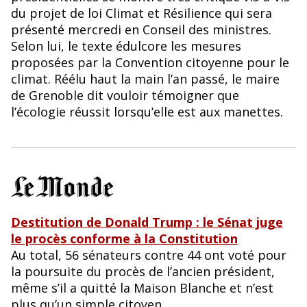
du projet de loi Climat et Résilience qui sera
présenté mercredi en Conseil des ministres.
Selon lui, le texte édulcore les mesures
proposées par la Convention citoyenne pour le
climat. Réélu haut la main l’an passé, le maire
de Grenoble dit vouloir témoigner que
l’écologie réussit lorsqu’elle est aux manettes.
Destitution de Donald Trump : le Sénat juge
le procès conforme à la Constitution
Au total, 56 sénateurs contre 44 ont voté pour
la poursuite du procès de l’ancien président,
même s’il a quitté la Maison Blanche et n’est
plus qu’un simple citoyen.