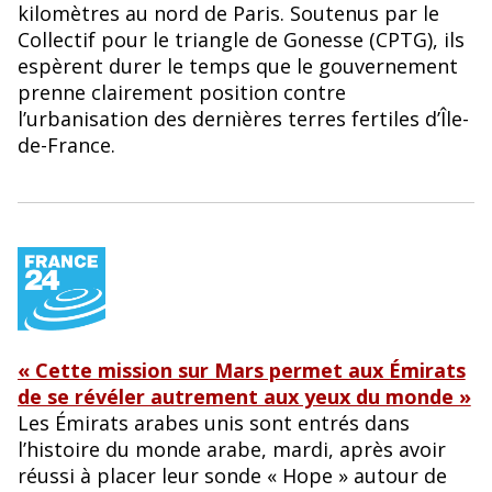
kilomètres au nord de Paris. Soutenus par le
Collectif pour le triangle de Gonesse (CPTG), ils
espèrent durer le temps que le gouvernement
prenne clairement position contre
l’urbanisation des dernières terres fertiles d’Île-
de-France.
« Cette mission sur Mars permet aux Émirats
de se révéler autrement aux yeux du monde »
Les Émirats arabes unis sont entrés dans
l’histoire du monde arabe, mardi, après avoir
réussi à placer leur sonde « Hope » autour de