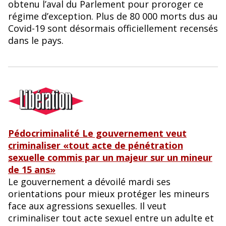
obtenu l’aval du Parlement pour proroger ce
régime d’exception. Plus de 80 000 morts dus au
Covid-19 sont désormais officiellement recensés
dans le pays.
Pédocriminalité Le gouvernement veut
criminaliser «tout acte de pénétration
sexuelle commis par un majeur sur un mineur
de 15 ans»
Le gouvernement a dévoilé mardi ses
orientations pour mieux protéger les mineurs
face aux agressions sexuelles. Il veut
criminaliser tout acte sexuel entre un adulte et