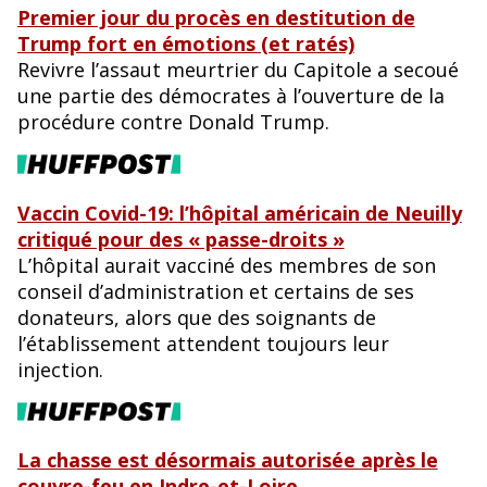
Premier jour du procès en destitution de
Trump fort en émotions (et ratés)
Revivre l’assaut meurtrier du Capitole a secoué
une partie des démocrates à l’ouverture de la
procédure contre Donald Trump.
Vaccin Covid-19: l’hôpital américain de Neuilly
critiqué pour des « passe-droits »
L’hôpital aurait vacciné des membres de son
conseil d’administration et certains de ses
donateurs, alors que des soignants de
l’établissement attendent toujours leur
injection.
La chasse est désormais autorisée après le
couvre-feu en Indre-et-Loire