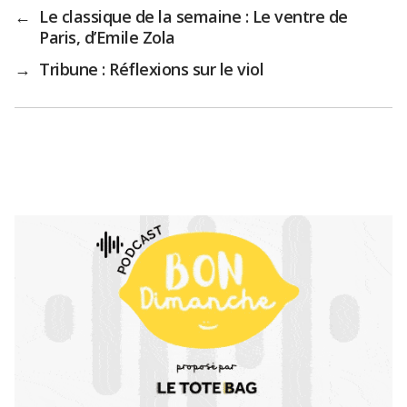
←
Le classique de la semaine : Le ventre de
Paris, d’Emile Zola
→
Tribune : Réflexions sur le viol