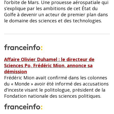
l’orbite de Mars. Une prouesse aérospatiale qui
s’explique par les ambitions de cet État du
Golfe à devenir un acteur de premier plan dans
le domaine des sciences et des technologies.
Affaire Olivier Duhamel : le directeur de
Sciences Po, Frédéric Mion, annonce sa
démission
Frédéric Mion avait confirmé dans les colonnes
du « Monde » avoir été informé des accusations
d’inceste visant le politologue, président de la
Fondation nationale des sciences politiques.