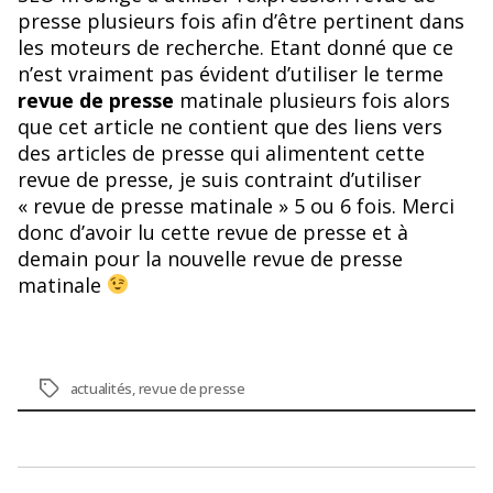
presse plusieurs fois afin d’être pertinent dans
les moteurs de recherche. Etant donné que ce
n’est vraiment pas évident d’utiliser le terme
revue de presse
matinale plusieurs fois alors
que cet article ne contient que des liens vers
des articles de presse qui alimentent cette
revue de presse, je suis contraint d’utiliser
« revue de presse matinale » 5 ou 6 fois. Merci
donc d’avoir lu cette revue de presse et à
demain pour la nouvelle revue de presse
matinale
Étiquettes
actualités
,
revue de presse