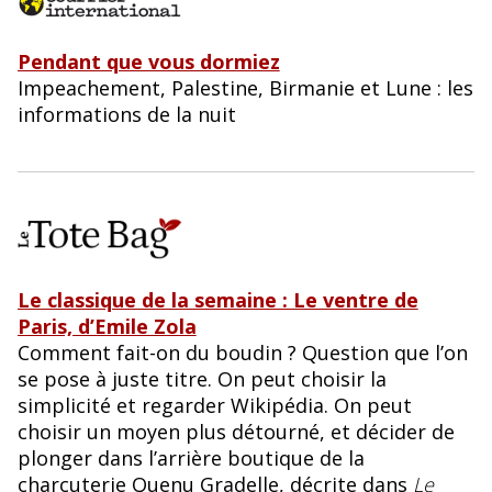
Pendant que vous dormiez
Impeachement, Palestine, Birmanie et Lune : les
informations de la nuit
Le classique de la semaine : Le ventre de
Paris, d’Emile Zola
Comment fait-on du boudin ? Question que l’on
se pose à juste titre. On peut choisir la
simplicité et regarder Wikipédia. On peut
choisir un moyen plus détourné, et décider de
plonger dans l’arrière boutique de la
charcuterie Quenu Gradelle, décrite dans
Le