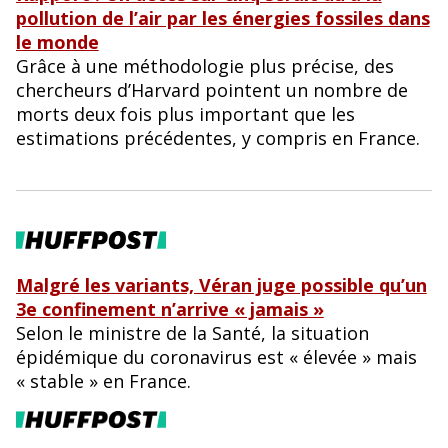
pollution de l’air par les énergies fossiles dans
le monde
Grâce à une méthodologie plus précise, des
chercheurs d’Harvard pointent un nombre de
morts deux fois plus important que les
estimations précédentes, y compris en France.
Malgré les variants, Véran juge possible qu’un
3e confinement n’arrive « jamais »
Selon le ministre de la Santé, la situation
épidémique du coronavirus est « élevée » mais
« stable » en France.