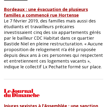
Bordeaux : une évacuation de plusieurs
familles a commencé rue Hortense
Le 7 février 2019, des familles mais aussi des
étudiants et travailleurs précaires
investissaient cinq des six appartements gérés
par le bailleur CDC Habitat dans ce quartier
Bastide Niel en pleine restructuration. « Aucune
proposition de relogement n’a été proposée
depuis deux ans à ces personnes qui respectent
et entretiennent ces logements vacants »,
indique le collectif Lx Pechatte formé sur place.
Injures sexistes à l’Assemblée : une sanction