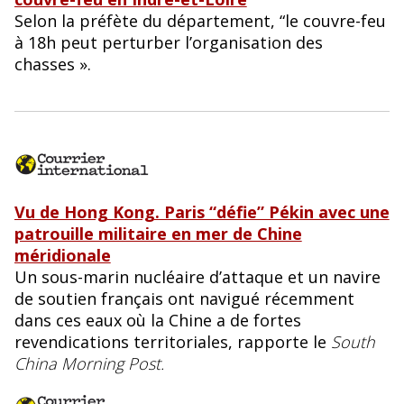
Selon la préfète du département, “le couvre-feu
à 18h peut perturber l’organisation des
chasses ».
Vu de Hong Kong. Paris “défie” Pékin avec une
patrouille militaire en mer de Chine
méridionale
Un sous-marin nucléaire d’attaque et un navire
de soutien français ont navigué récemment
dans ces eaux où la Chine a de fortes
revendications territoriales, rapporte le
South
China Morning Post.