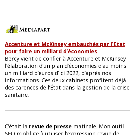
Accenture et McKinsey embauchés par l’Etat
pour faire un milliard d’économies
Bercy vient de confier à Accenture et McKinsey
l’élaboration d’un plan d’économies d’au moins
un milliard d’euros d’ici 2022, d’après nos
informations. Ces deux cabinets profitent déjà
des carences de l’État dans la gestion de la crise
sanitaire.
C’était la
revue de presse
matinale. Mon outil
SEO m’oblige à utiliser l’expression revue de