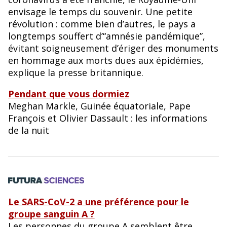
envisage le temps du souvenir. Une petite
révolution : comme bien d’autres, le pays a
longtemps souffert d’“amnésie pandémique”,
évitant soigneusement d’ériger des monuments
en hommage aux morts dues aux épidémies,
explique la presse britannique.
Pendant que vous dormiez
Meghan Markle, Guinée équatoriale, Pape
François et Olivier Dassault : les informations
de la nuit
Le SARS-CoV-2 a une préférence pour le
groupe sanguin A ?
Les personnes du groupe A semblent être