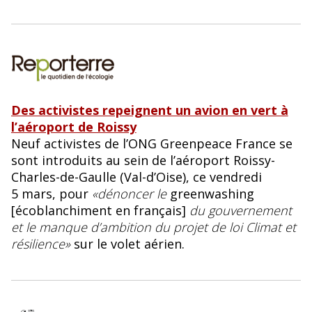
Des activistes repeignent un avion en vert à
l’aéroport de Roissy
Neuf activistes de l’ONG Greenpeace France se
sont introduits au sein de l’aéroport Roissy-
Charles-de-Gaulle (Val-d’Oise), ce vendredi
5 mars, pour
«dénoncer le
greenwashing
[écoblanchiment en français]
du gouvernement
et le manque d’ambition du projet de loi Climat et
résilience»
sur le volet aérien.