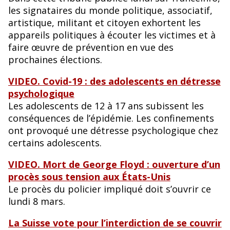
les signataires du monde politique, associatif,
artistique, militant et citoyen exhortent les
appareils politiques à écouter les victimes et à
faire œuvre de prévention en vue des
prochaines élections.
VIDEO. Covid-19 : des adolescents en détresse
psychologique
Les adolescents de 12 à 17 ans subissent les
conséquences de l’épidémie. Les confinements
ont provoqué une détresse psychologique chez
certains adolescents.
VIDEO. Mort de George Floyd : ouverture d’un
procès sous tension aux États-Unis
Le procès du policier impliqué doit s’ouvrir ce
lundi 8 mars.
La Suisse vote pour l’interdiction de se couvrir