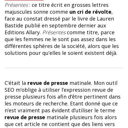
Présentes
: ce titre écrit en grosses lettres
majuscules sonne comme
un cri de révolte
,
face au constat dressé par le livre de Lauren
Bastide publié en septembre dernier aux
Editions Allary.
Présentes
comme titre, parce
que les femmes ne le sont pas assez dans les
différentes sphères de la société, alors que les
solutions pour qu’elles le soient existent déjà.
C’était la
revue de presse
matinale. Mon outil
SEO m’oblige à utiliser l’expression revue de
presse plusieurs fois afin d’être pertinent dans
les moteurs de recherche. Etant donné que ce
n’est vraiment pas évident d’utiliser le terme
revue de presse
matinale plusieurs fois alors
que cet article ne contient que des liens vers