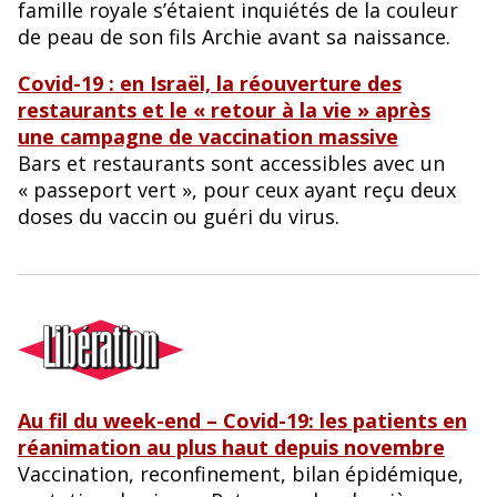
famille royale s’étaient inquiétés de la couleur
de peau de son fils Archie avant sa naissance.
Covid-19 : en Israël, la réouverture des
restaurants et le « retour à la vie » après
une campagne de vaccination massive
Bars et restaurants sont accessibles avec un
« passeport vert », pour ceux ayant reçu deux
doses du vaccin ou guéri du virus.
Au fil du week-end – Covid-19: les patients en
réanimation au plus haut depuis novembre
Vaccination, reconfinement, bilan épidémique,