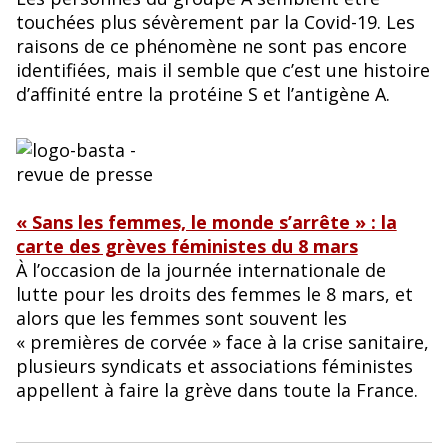
touchées plus sévèrement par la Covid-19. Les
raisons de ce phénomène ne sont pas encore
identifiées, mais il semble que c’est une histoire
d’affinité entre la protéine S et l’antigène A.
« Sans les femmes, le monde s’arrête » : la
carte des grèves féministes du 8 mars
À l’occasion de la journée internationale de
lutte pour les droits des femmes le 8 mars, et
alors que les femmes sont souvent les
« premières de corvée » face à la crise sanitaire,
plusieurs syndicats et associations féministes
appellent à faire la grève dans toute la France.