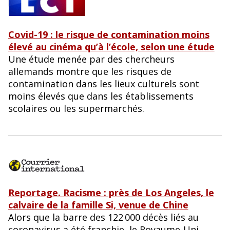
Covid-19 : le risque de contamination moins
élevé au cinéma qu’à l’école, selon une étude
Une étude menée par des chercheurs
allemands montre que les risques de
contamination dans les lieux culturels sont
moins élevés que dans les établissements
scolaires ou les supermarchés.
Reportage. Racisme : près de Los Angeles, le
calvaire de la famille Si, venue de Chine
Alors que la barre des 122 000 décès liés au
coronavirus a été franchie, le Royaume-Uni