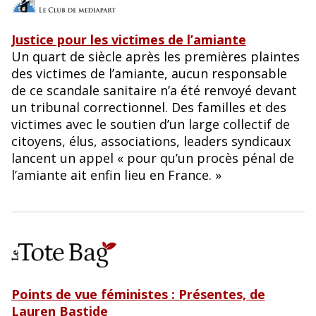
Justice pour les victimes de l’amiante
Un quart de siècle après les premières plaintes
des victimes de l’amiante, aucun responsable
de ce scandale sanitaire n’a été renvoyé devant
un tribunal correctionnel. Des familles et des
victimes avec le soutien d’un large collectif de
citoyens, élus, associations, leaders syndicaux
lancent un appel « pour qu’un procès pénal de
l’amiante ait enfin lieu en France. »
Points de vue féministes : Présentes, de
Lauren Bastide