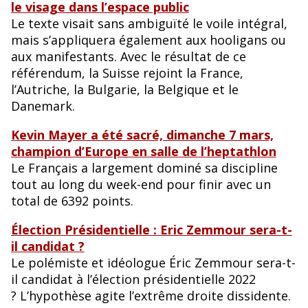
le visage dans l’espace public
Le texte visait sans ambiguïté le voile intégral,
mais s’appliquera également aux hooligans ou
aux manifestants. Avec le résultat de ce
référendum, la Suisse rejoint la France,
l’Autriche, la Bulgarie, la Belgique et le
Danemark.
Kevin Mayer a été sacré, dimanche 7 mars,
champion d’Europe en salle de l’heptathlon
Le Français a largement dominé sa discipline
tout au long du week-end pour finir avec un
total de 6392 points.
Élection Présidentielle : Eric Zemmour sera-t-
il candidat ?
Le polémiste et idéologue Éric Zemmour sera-t-
il candidat à l’élection présidentielle 2022
? L’hypothèse agite l’extrême droite dissidente.