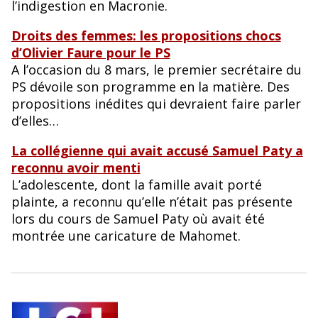
l’indigestion en Macronie.
Droits des femmes: les propositions chocs
d’Olivier Faure pour le PS
A l’occasion du 8 mars, le premier secrétaire du
PS dévoile son programme en la matière. Des
propositions inédites qui devraient faire parler
d’elles…
La collégienne qui avait accusé Samuel Paty a
reconnu avoir menti
L’adolescente, dont la famille avait porté
plainte, a reconnu qu’elle n’était pas présente
lors du cours de Samuel Paty où avait été
montrée une caricature de Mahomet.