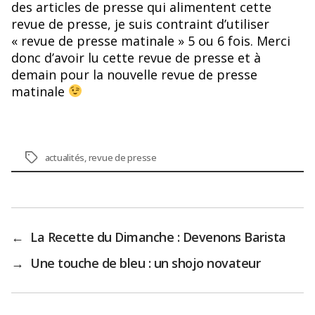
des articles de presse qui alimentent cette
revue de presse, je suis contraint d’utiliser
« revue de presse matinale » 5 ou 6 fois. Merci
donc d’avoir lu cette revue de presse et à
demain pour la nouvelle revue de presse
matinale
Étiquettes
actualités
,
revue de presse
←
La Recette du Dimanche : Devenons Barista
→
Une touche de bleu : un shojo novateur