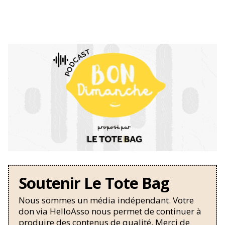
Soutenir Le Tote Bag
Nous sommes un média indépendant. Votre
don via HelloAsso nous permet de continuer à
produire des contenus de qualité. Merci de