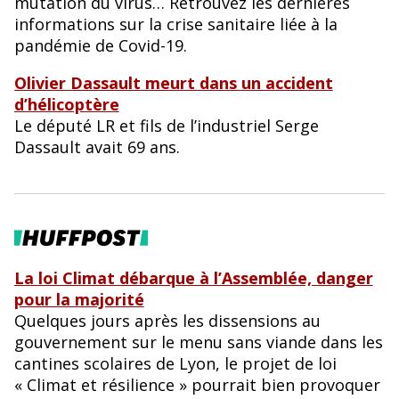
mutation du virus… Retrouvez les dernières
informations sur la crise sanitaire liée à la
pandémie de Covid-19.
Olivier Dassault meurt dans un accident
d’hélicoptère
Le député LR et fils de l’industriel Serge
Dassault avait 69 ans.
La loi Climat débarque à l’Assemblée, danger
pour la majorité
Quelques jours après les dissensions au
gouvernement sur le menu sans viande dans les
cantines scolaires de Lyon, le projet de loi
« Climat et résilience » pourrait bien provoquer