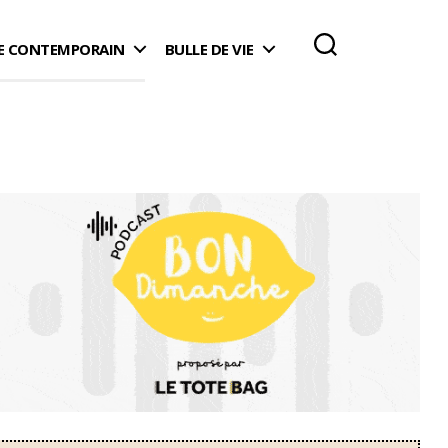
 CONTEMPORAIN
BULLE DE VIE