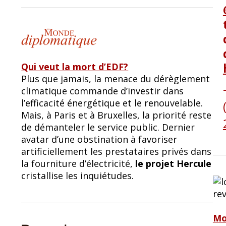
Qui veut la mort d’EDF?
Plus que jamais, la menace du dérèglement
climatique commande d’investir dans
l’efficacité énergétique et le renouvelable.
Mais, à Paris et à Bruxelles, la priorité reste
de démanteler le service public. Dernier
avatar d’une obstination à favoriser
artificiellement les prestataires privés dans
la fourniture d’électricité,
le projet Hercule
cristallise les inquiétudes.
Mo