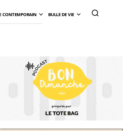
 CONTEMPORAIN
BULLE DE VIE