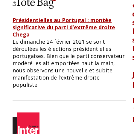
Présidentielles au Portugal : montée
significative du parti d’extrême droite
Chega
Le dimanche 24 février 2021 se sont
déroulées les élections présidentielles
portugaises. Bien que le parti conservateur
modéré les ait emportées haut la main,
nous observons une nouvelle et subite
manifestation de l’extrême droite
populiste.