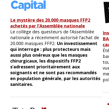
Le mystère des 20.000 masques FFP2
achetés par l’Assemblée nationale
Le collège des questeurs de l’Assemblée
Ins
nationale a récemment autorisé l’achat de
BA
20.000 masques FFP2.
Un investissement
ca
qui interroge : plus protecteurs mais
Ét
aussi plus onéreux que les masques
bar
chirurgicaux, les dispositifs FFP2
tou
s’adressent prioritairement aux
vue
soignants et ne sont pas recommandés
me
en population générale, par les autorités
pol
sanitaires.