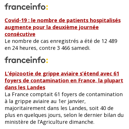
Covid-19 : le nombre de patients hospitalisés
augmente pour la deuxième journée
consécutive
Le nombre de cas enregistrés a été de 12 489
en 24 heures, contre 3 466 samedi.
L’épizootie de grippe aviaire s’étend avec 61
foyers de contamination en France, la plupart
dans les Landes
La France comptait 61 foyers de contamination
à la grippe aviaire au 1er janvier,
majoritairement dans les Landes, soit 40 de
plus en quelques jours, selon le dernier bilan du
ministère de l’Agriculture dimanche.