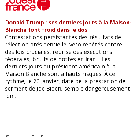
Donald Trump : ses derniers jours à la Maison-
Blanche font froid dans le dos
Contestations persistantes des résultats de
l’élection présidentielle, veto répétés contre
des lois cruciales, reprise des exécutions
fédérales, bruits de bottes en Iran… Les
derniers jours du président américain à la
Maison Blanche sont à hauts risques. À ce
rythme, le 20 janvier, date de la prestation de
serment de Joe Biden, semble dangereusement
loin.