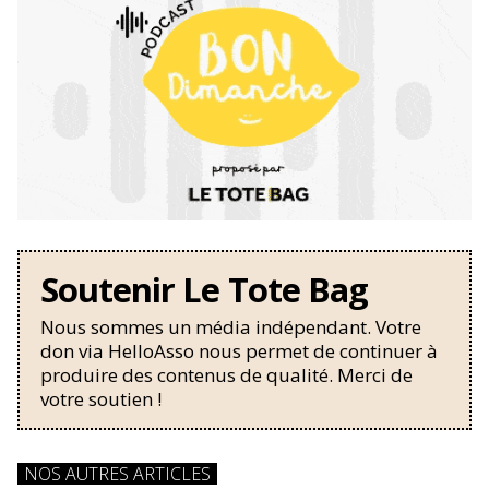
Soutenir Le Tote Bag
Nous sommes un média indépendant. Votre
don via HelloAsso nous permet de continuer à
produire des contenus de qualité. Merci de
votre soutien !
NOS AUTRES ARTICLES