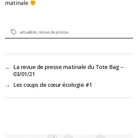
matinale
Étiquettes
actualités
,
revue de presse
←
La revue de presse matinale du Tote Bag –
03/01/21
→
Les coups de cœur écologie #1