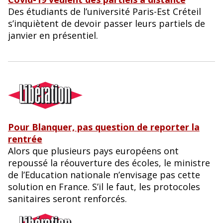
Des étudiants de l’université Paris-Est Créteil
s’inquiètent de devoir passer leurs partiels de
janvier en présentiel.
Pour Blanquer, pas question de reporter la
rentrée
Alors que plusieurs pays européens ont
repoussé la réouverture des écoles, le ministre
de l’Education nationale n’envisage pas cette
solution en France. S’il le faut, les protocoles
sanitaires seront renforcés.