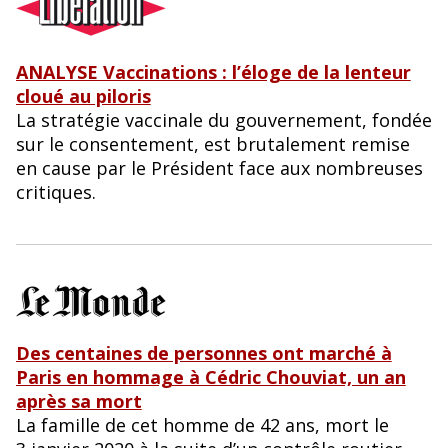
ANALYSE Vaccinations : l’éloge de la lenteur
cloué au piloris
La stratégie vaccinale du gouvernement, fondée
sur le consentement, est brutalement remise
en cause par le Président face aux nombreuses
critiques.
Des centaines de personnes ont marché à
Paris en hommage à Cédric Chouviat, un an
après sa mort
La famille de cet homme de 42 ans, mort le