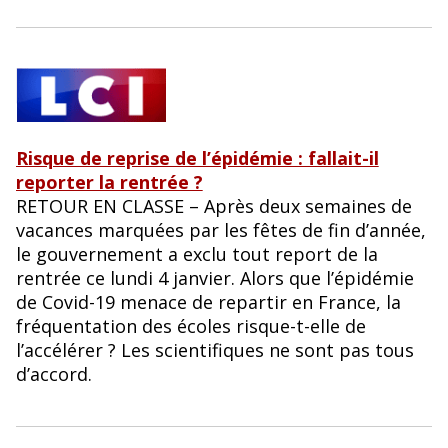
Risque de reprise de l’épidémie : fallait-il
reporter la rentrée ?
RETOUR EN CLASSE – Après deux semaines de
vacances marquées par les fêtes de fin d’année,
le gouvernement a exclu tout report de la
rentrée ce lundi 4 janvier. Alors que l’épidémie
de Covid-19 menace de repartir en France, la
fréquentation des écoles risque-t-elle de
l’accélérer ? Les scientifiques ne sont pas tous
d’accord.