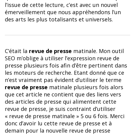
l’issue de cette lecture, c’est avec un nouvel
émerveillement que nous appréhendons l’un
des arts les plus totalisants et universels.
C’était la
revue de presse
matinale. Mon outil
SEO m’oblige à utiliser l’expression revue de
presse plusieurs fois afin d’être pertinent dans
les moteurs de recherche. Etant donné que ce
n’est vraiment pas évident d’utiliser le terme
revue de presse
matinale plusieurs fois alors
que cet article ne contient que des liens vers
des articles de presse qui alimentent cette
revue de presse, je suis contraint d’utiliser
« revue de presse matinale » 5 ou 6 fois. Merci
donc d’avoir lu cette revue de presse et à
demain pour la nouvelle revue de presse