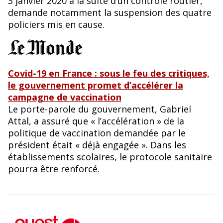
3 janvier 2020 à la suite d’un contrôle routier,
demande notamment la suspension des quatre
policiers mis en cause.
Covid-19 en France : sous le feu des critiques,
le gouvernement promet d’accélérer la
campagne de vaccination
Le porte-parole du gouvernement, Gabriel
Attal, a assuré que « l’accélération » de la
politique de vaccination demandée par le
président était « déjà engagée ». Dans les
établissements scolaires, le protocole sanitaire
pourra être renforcé.