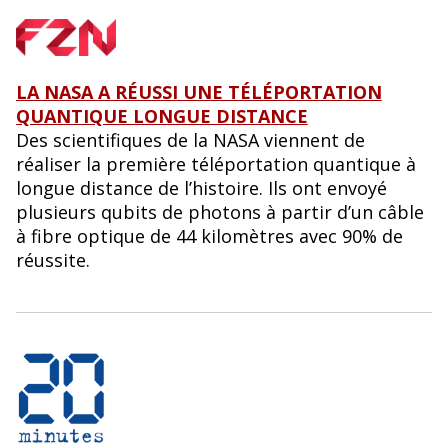
LA NASA A RÉUSSI UNE TÉLÉPORTATION
QUANTIQUE LONGUE DISTANCE
Des scientifiques de la NASA viennent de
réaliser la première téléportation quantique à
longue distance de l’histoire. Ils ont envoyé
plusieurs qubits de photons à partir d’un câble
à fibre optique de 44 kilomètres avec 90% de
réussite.