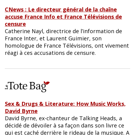
CNews : Le directeur général de la chaîne
accuse France Info et France Télévisions de
censure
Catherine Nayl, directrice de l’information de
France Inter, et Laurent Guimier, son
homologue de France Télévisions, ont vivement
réagi à ces accusations de censure.
Sex & Drugs & Literature: How Music Works,
David Byrne
David Byrne, ex-chanteur de Talking Heads, a
décidé de dévoiler à sa façon dans son livre ce
qui est caché derrière le rideau de la musique. A