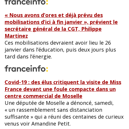
« Nous avons d’ores et déjà prévu des
mobilisations d’ici à fin janvier », prévient le
secrétaire général de la CGT, Philippe
Martinez
Ces mobilisations devraient avoir lieu le 26
janvier dans l’éducation, puis deux jours plus
tard dans l’énergie.
Covid-19 : des élus critiquent la visite de Miss
France devant une foule compacte dans un
centre commercial de Moselle
Une députée de Moselle a dénoncé, samedi,
« un rassemblement sans distanciation
suffisante » qui a réuni des centaines de curieux
venus voir Amandine Petit.