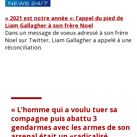
« 2021 est notre année »: l’appel du pied de
Liam Gallagher à son frère Noel
Dans un message de voeux adressé à son frère
Noel sur Twitter, Liam Gallagher a appelé à une
réconciliation.
L’homme qui a voulu tuer sa
compagne puis abattu 3
gendarmes avec les armes de son
arsenal était un «radicalisé