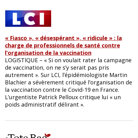
« Fiasco », « désespérant », « ridicule » : la
charge de professionnels de santé contre
l’organisation de la vaccination
LOGISTIQUE – « Si on voulait rater la campagne
de vaccination, on ne s’y serait pas pris
autrement ». Sur LCI, l’épidémiologiste Martin
Blachier a sévèrement critiqué l’organisation de
la vaccination contre le Covid-19 en France.
L’urgentiste Patrick Pelloux critique lui « un
poids administratif délirant ».