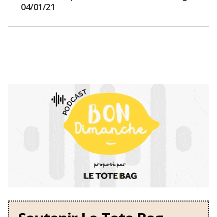
04/01/21