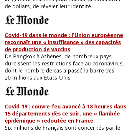
de dollars, de révéler leur identité.
Covid-19 dans le monde : l’Union européenne
reconnaît une « insuffisance » des capacités
de production de vaccins
De Bangkok à Athènes, de nombreux pays
durcissent les restrictions face au coronavirus,
dont le nombre de cas a passé la barre des
20 millions aux Etats-Unis.
Covid-19 : couvre-feu avancé à 18 heures dans
15 départements dès ce soir, une « flambée
épidémique » redoutée en France
Six millions de Français sont concernés par le