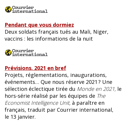
Pendant que vous dormiez
Deux soldats français tués au Mali, Niger,
vaccins : les informations de la nuit
Prévisions. 2021 en bref
Projets, réglementations, inaugurations,
événements… Que nous réserve 2021 ? Une
sélection éclectique tirée du
Monde en 2021,
le
hors-série réalisé par les équipes de
The
Economist Intelligence Unit,
à paraître en
français, traduit par Courrier international,
le 13 janvier.