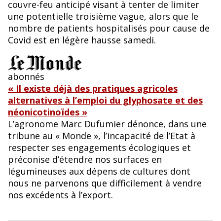
couvre-feu anticipé visant à tenter de limiter
une potentielle troisième vague, alors que le
nombre de patients hospitalisés pour cause de
Covid est en légère hausse samedi.
abonnés
« Il existe déjà des pratiques agricoles
alternatives à l’emploi du glyphosate et des
néonicotinoïdes »
L’agronome Marc Dufumier dénonce, dans une
tribune au « Monde », l’incapacité de l’Etat à
respecter ses engagements écologiques et
préconise d’étendre nos surfaces en
légumineuses aux dépens de cultures dont
nous ne parvenons que difficilement à vendre
nos excédents à l’export.