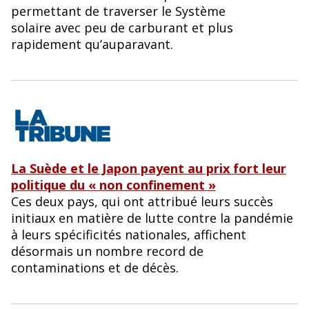
permettant de traverser le Système
solaire avec peu de carburant et plus
rapidement qu’auparavant.
La Suède et le Japon payent au prix fort leur
politique du « non confinement »
Ces deux pays, qui ont attribué leurs succès
initiaux en matière de lutte contre la pandémie
à leurs spécificités nationales, affichent
désormais un nombre record de
contaminations et de décès.