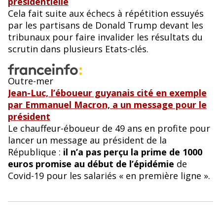
présidentielle
Cela fait suite aux échecs à répétition essuyés
par les partisans de Donald Trump devant les
tribunaux pour faire invalider les résultats du
scrutin dans plusieurs Etats-clés.
Outre-mer
Jean-Luc, l’éboueur guyanais cité en exemple
par Emmanuel Macron, a un message pour le
président
Le chauffeur-éboueur de 49 ans en profite pour
lancer un message au président de la
République :
il n’a pas perçu la prime de 1000
euros promise au début de l’épidémie
de
Covid-19 pour les salariés « en première ligne ».