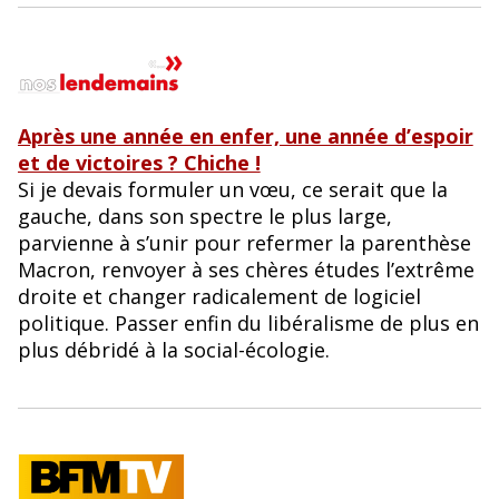
Après une année en enfer, une année d’espoir
et de victoires ? Chiche !
Si je devais formuler un vœu, ce serait que la
gauche, dans son spectre le plus large,
parvienne à s’unir pour refermer la parenthèse
Macron, renvoyer à ses chères études l’extrême
droite et changer radicalement de logiciel
politique. Passer enfin du libéralisme de plus en
plus débridé à la social-écologie.