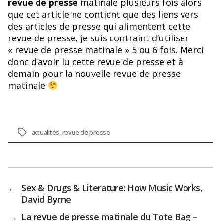
revue de presse
matinale plusieurs fois alors
que cet article ne contient que des liens vers
des articles de presse qui alimentent cette
revue de presse, je suis contraint d’utiliser
« revue de presse matinale » 5 ou 6 fois. Merci
donc d’avoir lu cette revue de presse et à
demain pour la nouvelle revue de presse
matinale
Étiquettes
actualités
,
revue de presse
←
Sex & Drugs & Literature: How Music Works,
David Byrne
→
La revue de presse matinale du Tote Bag –