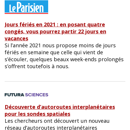
Jours fériés en 2021 : en posant quatre
congés, vous pourrez partir 22 jours en
vacances
Si l’année 2021 nous propose moins de jours
fériés en semaine que celle qui vient de
s’écouler, quelques beaux week-ends prolongés
s’offrent toutefois à nous.
Découverte d’autoroutes interplanétaires
pour les sondes spatiales
Les chercheurs ont découvert un nouveau
réseau d’autoroutes interplanétaires