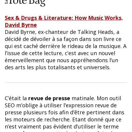
Sex & Drugs & Literature: How Music Works,
David Byrne
David Byrne, ex-chanteur de Talking Heads, a
décidé de dévoiler à sa façon dans son livre ce
qui est caché derrière le rideau de la musique. A
l’issue de cette lecture, c’est avec un nouvel
émerveillement que nous appréhendons l’un
des arts les plus totalisants et universels.
C’était la
revue de presse
matinale. Mon outil
SEO m’oblige à utiliser l’expression revue de
presse plusieurs fois afin d’être pertinent dans
les moteurs de recherche. Etant donné que ce
n’est vraiment pas évident d’utiliser le terme