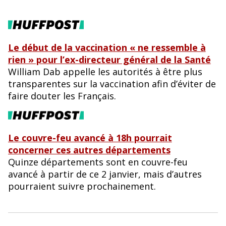
Le début de la vaccination « ne ressemble à
rien » pour l’ex-directeur général de la Santé
William Dab appelle les autorités à être plus
transparentes sur la vaccination afin d’éviter de
faire douter les Français.
Le couvre-feu avancé à 18h pourrait
concerner ces autres départements
Quinze départements sont en couvre-feu
avancé à partir de ce 2 janvier, mais d’autres
pourraient suivre prochainement.