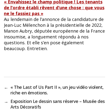
« Envahissez le champ politique ! Les tenants
de l’ordre établi rêvent d’une chose : que vous
ne le fassiez pas »
Au lendemain de l’annonce de la candidature de
Jean-Luc Mélenchon à la présidentielle de 2022,
Manon Aubry, députée européenne de la France
insoumise, a longuement répondu à nos
questions. Et elle s’en pose également
beaucoup. Entretien.
←
« The Last of Us Part II », un jeu vidéo violent,
riche en émotions.
→
Exposition Le dessin sans réserve – Musée des
Arts Décoratifs