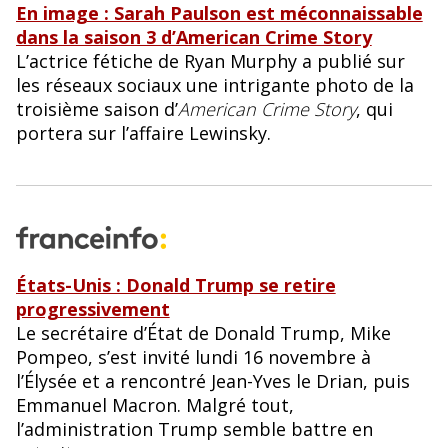
En image : Sarah Paulson est méconnaissable
dans la saison 3 d’American Crime Story
L’actrice fétiche de Ryan Murphy a publié sur
les réseaux sociaux une intrigante photo de la
troisième saison d’
American Crime Story
, qui
portera sur l’affaire Lewinsky.
États-Unis : Donald Trump se retire
progressivement
Le secrétaire d’État de Donald Trump, Mike
Pompeo, s’est invité lundi 16 novembre à
l’Élysée et a rencontré Jean-Yves le Drian, puis
Emmanuel Macron. Malgré tout,
l’administration Trump semble battre en