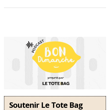
Soutenir Le Tote Bag