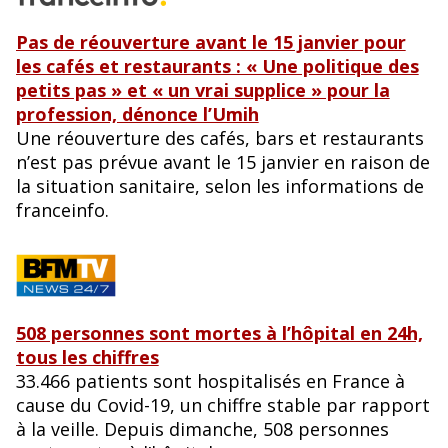
Pas de réouverture avant le 15 janvier pour
les cafés et restaurants : « Une politique des
petits pas » et « un vrai supplice » pour la
profession, dénonce l’Umih
Une réouverture des cafés, bars et restaurants
n’est pas prévue avant le 15 janvier en raison de
la situation sanitaire, selon les informations de
franceinfo.
508 personnes sont mortes à l’hôpital en 24h,
tous les chiffres
33.466 patients sont hospitalisés en France à
cause du Covid-19, un chiffre stable par rapport
à la veille. Depuis dimanche, 508 personnes