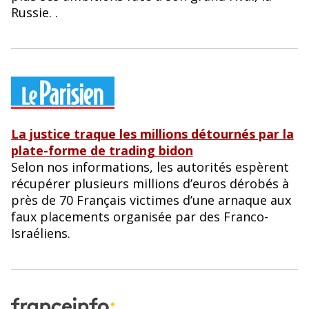
Russie. .
La justice traque les millions détournés par la
plate-forme de trading bidon
Selon nos informations, les autorités espèrent
récupérer plusieurs millions d’euros dérobés à
près de 70 Français victimes d’une arnaque aux
faux placements organisée par des Franco-
Israéliens.