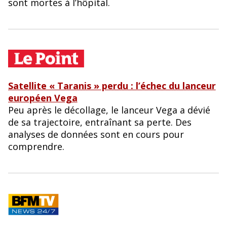
sont mortes à l’hôpital.
Satellite « Taranis » perdu : l’échec du lanceur
européen Vega
Peu après le décollage, le lanceur Vega a dévié
de sa trajectoire, entraînant sa perte. Des
analyses de données sont en cours pour
comprendre.