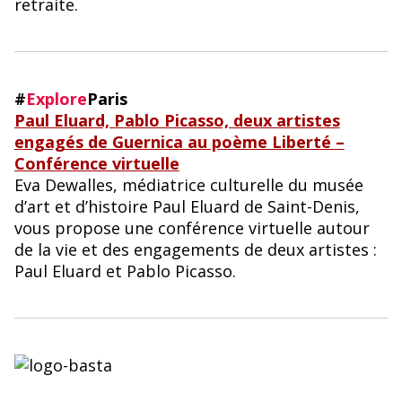
retraite.
#
Explore
Paris
Paul Eluard, Pablo Picasso, deux artistes
engagés de Guernica au poème Liberté –
Conférence virtuelle
Eva Dewalles, médiatrice culturelle du musée
d’art et d’histoire Paul Eluard de Saint-Denis,
vous propose une conférence virtuelle autour
de la vie et des engagements de deux artistes :
Paul Eluard et Pablo Picasso.