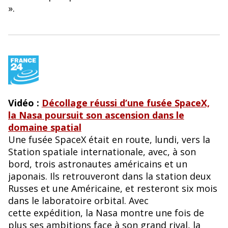
».
Vidéo :
Décollage réussi d’une fusée SpaceX,
la Nasa poursuit son ascension dans le
domaine spatial
Une fusée SpaceX était en route, lundi, vers la
Station spatiale internationale, avec, à son
bord, trois astronautes américains et un
japonais. Ils retrouveront dans la station deux
Russes et une Américaine, et resteront six mois
dans le laboratoire orbital. Avec
cette expédition, la Nasa montre une fois de
plus ses ambitions face à son grand rival, la