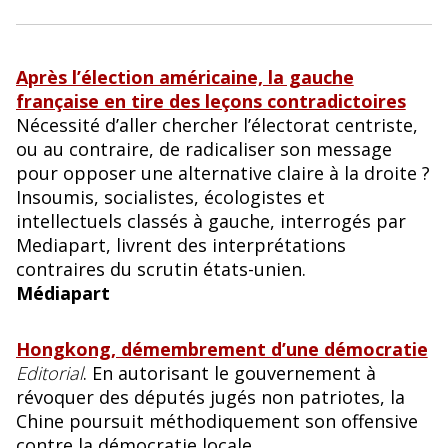
Après l’élection américaine, la gauche
française en tire des leçons contradictoires
Nécessité d’aller chercher l’électorat centriste,
ou au contraire, de radicaliser son message
pour opposer une alternative claire à la droite ?
Insoumis, socialistes, écologistes et
intellectuels classés à gauche, interrogés par
Mediapart, livrent des interprétations
contraires du scrutin états-unien.
Médiapart
Hongkong, démembrement d’une démocratie
Editorial
. En autorisant le gouvernement à
révoquer des députés jugés non patriotes, la
Chine poursuit méthodiquement son offensive
contre la démocratie locale.