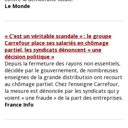
Le Monde
« C’est un véritable scandale » : le groupe
Carrefour place ses salariés en chômage
partiel, les syndicats dénoncent « une
décision politique »
Depuis la fermeture des rayons non essentiels,
décidée par le gouvernement, de nombreuses
enseignes de la grande distribution ont recourt
au chômage partiel. Chez l’enseigne Carrefour,
la mesure est dénoncée par les syndicats qui y
voient « une fraude » de la part des entreprises.
France Info