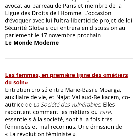
avocat au barreau de Paris et membre de la
Ligue des Droits de l’Homme. L’occasion
d’évoquer avec lui l’ultra-liberticide projet de loi
Sécurité Globale qui entrera en discussion au
parlement le 17 novembre prochain.
Le Monde Moderne
Les femmes, en première ligne des «métiers
du soin»
Entretien croisé entre Marie-Basile Mbarga,
auxiliaire de vie, et Najat Vallaud-Belkacem, co-
autrice de
La Société des vulnérables
. Elles
racontent comment les métiers du
care
,
essentiels à la société, sont à la fois très
féminisés et mal reconnus. Une émission de
« La révolution féministe ».