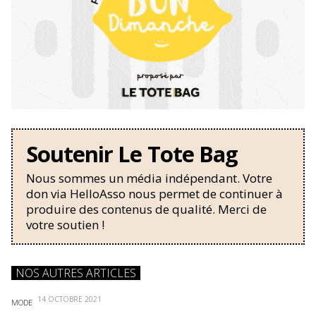
Soutenir Le Tote Bag
Nous sommes un média indépendant. Votre
don via HelloAsso nous permet de continuer à
produire des contenus de qualité. Merci de
votre soutien !
NOS AUTRES ARTICLES
14 OCTOBRE 2021
MODE