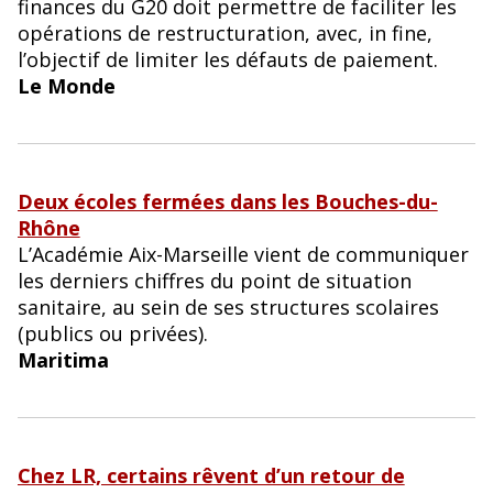
o
finances du G20 doit permettre de faciliter les
opérations de restructuration, avec, in fine,
k
l’objectif de limiter les défauts de paiement.
Le Monde
Deux écoles fermées dans les Bouches-du-
Rhône
L’Académie Aix-Marseille vient de communiquer
les derniers chiffres du point de situation
sanitaire, au sein de ses structures scolaires
(publics ou privées).
Maritima
Chez LR, certains rêvent d’un retour de