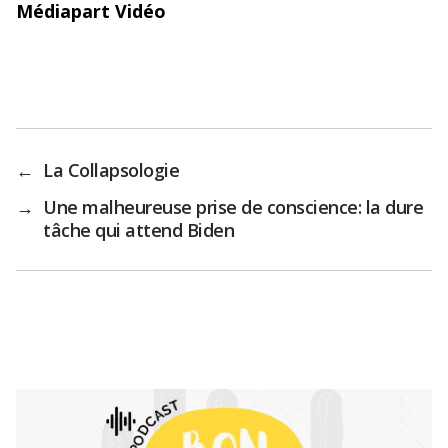
Médiapart Vidéo
←
La Collapsologie
→
Une malheureuse prise de conscience: la dure
tâche qui attend Biden