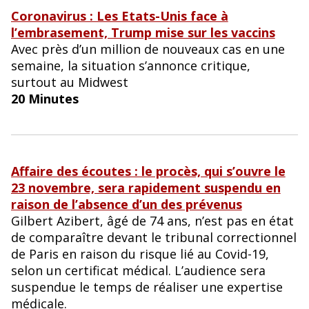
Coronavirus : Les Etats-Unis face à
l’embrasement, Trump mise sur les vaccins
Avec près d’un million de nouveaux cas en une
semaine, la situation s’annonce critique,
surtout au Midwest
20 Minutes
Affaire des écoutes : le procès, qui s’ouvre le
23 novembre, sera rapidement suspendu en
raison de l’absence d’un des prévenus
Gilbert Azibert, âgé de 74 ans, n’est pas en état
de comparaître devant le tribunal correctionnel
de Paris en raison du risque lié au Covid-19,
selon un certificat médical. L’audience sera
suspendue le temps de réaliser une expertise
médicale.