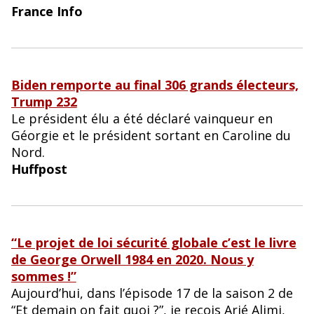
France Info
Biden remporte au final 306 grands électeurs,
Trump 232
Le président élu a été déclaré vainqueur en
Géorgie et le président sortant en Caroline du
Nord.
Huffpost
“Le projet de loi sécurité globale c’est le livre
de George Orwell 1984 en 2020. Nous y
sommes !”
Aujourd’hui, dans l’épisode 17 de la saison 2 de
“Et demain on fait quoi ?”, je reçois Arié Alimi,