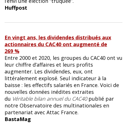
l’envi une élection “truquée”.
Huffpost
En vingt ans, les dividendes distribués aux
actionnaires du CAC40 ont augmenté de
269 %
Entre 2000 et 2020, les groupes du CAC40 ont vu
leur chiffre d’affaires et leurs profits
augmenter. Les dividendes, eux, ont
littéralement explosé. Seul indicateur à la
baisse : les effectifs salariés en France. Voici de
nouvelles données inédites extraites
du
Véritable bilan annuel du CAC40
publié par
notre Observatoire des multinationales en
partenariat avec Attac France.
BastaMag