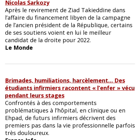
Nicolas Sarkozy
Après le revirement de Ziad Takieddine dans
l’affaire du financement libyen de la campagne
de l’ancien président de la République, certains
de ses soutiens voient en lui le meilleur
candidat de la droite pour 2022.
Le Monde
Brimades, humiliations, harcèlement… Des
étudiants infirmiers racontent « l’enfer » vécu
pendant leurs stages
Confrontés à des comportements
problématiques à l’hôpital, en clinique ou en
Ehpad, de futurs infirmiers décrivent des
premiers pas dans la vie professionnelle parfois
très douloureux.