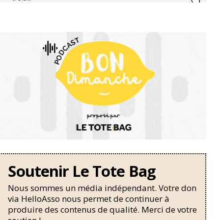
Soutenir Le Tote Bag
Nous sommes un média indépendant. Votre don
via HelloAsso nous permet de continuer à
produire des contenus de qualité. Merci de votre