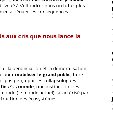
it voué à s’effondrer dans un futur plus
d’en atténuer les conséquences.
 aux cris que nous lance la
sur la dénonciation et la démoralisation
er pour
mobiliser le grand public
, faire
ent pas perçu par les collapsologues
 fin
d’un
monde
, une distinction très
un monde (le monde actuel) caractérisé par
destruction des écosystèmes.