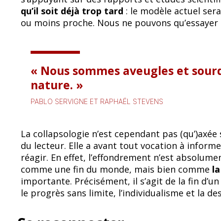
qu’il soit déjà trop tard
: le modèle actuel sera
ou moins proche. Nous ne pouvons qu’essayer 
Nous sommes aveugles et sourds
nature.
PABLO SERVIGNE ET RAPHAËL STEVENS
La collapsologie n’est cependant pas (qu’)axée 
du lecteur. Elle a avant tout vocation à inform
réagir. En effet, l’effondrement n’est absolum
comme une fin du monde, mais bien comme
la
importante. Précisément, il s’agit de la fin d’
le progrès sans limite, l’individualisme et la 