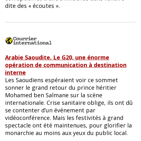
dite des « écoutes ».
Arabie Saoudite. Le G20, une énorme
opération de communication à destination
interne
Les Saoudiens espéraient voir ce sommet
sonner le grand retour du prince héritier
Mohamed ben Salmane sur la scène
internationale. Crise sanitaire oblige, ils ont dû
se contenter d’un événement par
vidéoconférence. Mais les festivités à grand
spectacle ont été maintenues, pour glorifier la
monarchie au moins aux yeux du public local.