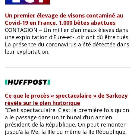
Un premier élevage de visons contaminé au
Covid-19 en France, 1.000 bêtes abattues
CONTAGION – Un millier d’animaux élevés dans
une exploitation d’Eure-et-Loir ont dû être tués.
La présence du coronavirus a été détectée dans
leur exploitation.
Ce que le procès « spectaculaire » de Sarkozy
révèle sur le plan historique
“C’est spectaculaire. C’est la première fois qu’on
a le passage dans un tribunal d’un ancien
président de la République. On peut remonter
jusqu’à la IVe, la IIIe ou même la IIe République,