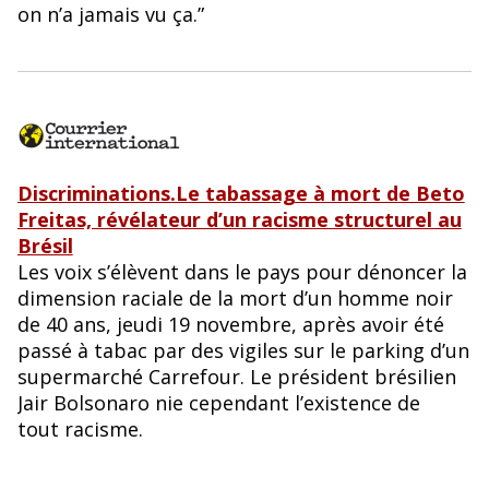
on n’a jamais vu ça.”
Discriminations.Le tabassage à mort de Beto
Freitas, révélateur d’un racisme structurel au
Brésil
Les voix s’élèvent dans le pays pour dénoncer la
dimension raciale de la mort d’un homme noir
de 40 ans, jeudi 19 novembre, après avoir été
passé à tabac par des vigiles sur le parking d’un
supermarché Carrefour. Le président brésilien
Jair Bolsonaro nie cependant l’existence de
tout racisme.