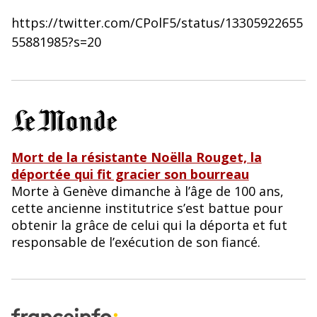
https://twitter.com/CPolF5/status/13305922655
55881985?s=20
Mort de la résistante Noëlla Rouget, la
déportée qui fit gracier son bourreau
Morte à Genève dimanche à l’âge de 100 ans,
cette ancienne institutrice s’est battue pour
obtenir la grâce de celui qui la déporta et fut
responsable de l’exécution de son fiancé.