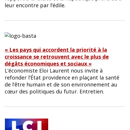
leur encontre par l’édile.
« Les pays qui accordent la priorité à la
croissance se retrouvent avec le plus de
dégâts économiques et sociaux »
L’économiste Eloi Laurent nous invite à
refonder l’État providence en plaçant la santé
de l’être humain et de son environnement au
cœur des politiques du futur. Entretien.