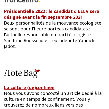
Présidentielle 2022 : le candidat d’EELV sera
désigné avant la fin septembre 2021
Deux personnalités de la mouvance écologiste
se sont pour l’heure portées candidates :
l’actuelle responsable du parti écologiste
Sandrine Rousseau et l’eurodéputé Yannick
Jadot.
La culture (dé)confinée
Nous vous avons concocté un article dédié à la
culture en temps de confinement. Vous y
trouverez de nombreux liens vers des