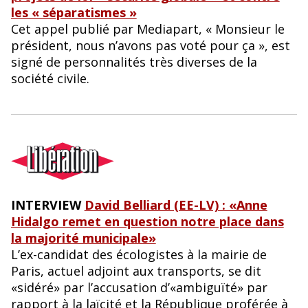
les « séparatismes »
Cet appel publié par Mediapart, « Monsieur le
président, nous n’avons pas voté pour ça », est
signé de personnalités très diverses de la
société civile.
INTERVIEW
David Belliard (EE-LV) : «Anne
Hidalgo remet en question notre place dans
la majorité municipale»
L’ex-candidat des écologistes à la mairie de
Paris, actuel adjoint aux transports, se dit
«sidéré» par l’accusation d’«ambiguïté» par
rapport à la laïcité et la République proférée à