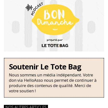
Soutenir Le Tote Bag
Nous sommes un média indépendant. Votre
don via HelloAsso nous permet de continuer à
produire des contenus de qualité. Merci de
votre soutien !
NOS AUTRES ARTICLES