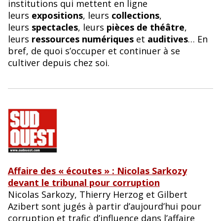
institutions qui mettent en ligne
leurs
expositions
, leurs
collections
,
leurs
spectacles
, leurs
pièces de théâtre
,
leurs
ressources numériques
et
auditives
… En
bref, de quoi s’occuper et continuer à se
cultiver depuis chez soi.
Affaire des « écoutes » : Nicolas Sarkozy
devant le tribunal pour corruption
Nicolas Sarkozy, Thierry Herzog et Gilbert
Azibert sont jugés à partir d’aujourd’hui pour
corruption et trafic d’influence dans l’affaire