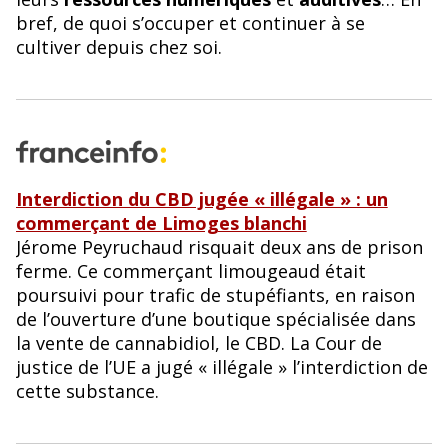
bref, de quoi s’occuper et continuer à se
cultiver depuis chez soi.
Interdiction du CBD jugée « illégale » : un
commerçant de Limoges blanchi
Jérome Peyruchaud risquait deux ans de prison
ferme. Ce commerçant limougeaud était
poursuivi pour trafic de stupéfiants, en raison
de l’ouverture d’une boutique spécialisée dans
la vente de cannabidiol, le CBD. La Cour de
justice de l’UE a jugé « illégale » l’interdiction de
cette substance.