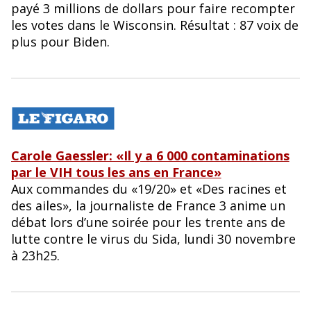
payé 3 millions de dollars pour faire recompter
les votes dans le Wisconsin. Résultat : 87 voix de
plus pour Biden.
Carole Gaessler: «Il y a 6 000 contaminations
par le VIH tous les ans en France»
Aux commandes du «19/20» et «Des racines et
des ailes», la journaliste de France 3 anime un
débat lors d’une soirée pour les trente ans de
lutte contre le virus du Sida, lundi 30 novembre
à 23h25.