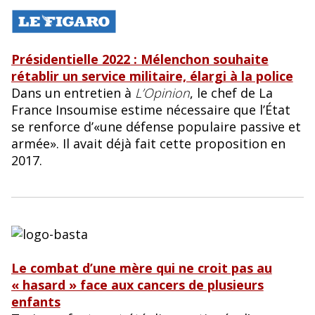
Présidentielle 2022 : Mélenchon souhaite
rétablir un service militaire, élargi à la police
Dans un entretien à
L’Opinion
, le chef de La
France Insoumise estime nécessaire que l’État
se renforce d’«une défense populaire passive et
armée». Il avait déjà fait cette proposition en
2017.
Le combat d’une mère qui ne croit pas au
« hasard » face aux cancers de plusieurs
enfants