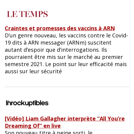
Craintes et promesses des vaccins à ARN
D’un genre nouveau, les vaccins contre le Covid-
19 dits à ARN messager (ARNm) suscitent
autant d’espoir que d’interrogations. Ils
pourraient être mis sur le marché au premier
semestre 2021. Le point sur leur efficacité mais
aussi sur leur sécurité
[Vidéo] Liam Gallagher interprète “All You’re
Dreaming Of” en live
Son nouveau titre à peine sorti, le