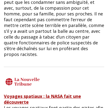
peut que les condamner sans ambiguïté, et
avec, surtout, de la compassion pour cet
homme, pour sa famille, pour ses proches. Il ne
faut cependant pas commettre l’erreur de
mettre cette scène terrible en parallèle, comme
s’il y a avait un partout la balle au centre, avec
celle du passage à tabac d’un citoyen par
quatre fonctionnaires de police suspectés de
s’être déchaînés sur lui en proférant des
propos racistes.
Voyages spatiaux : la NASA fait une
découverte
Les voyages spatiaux font partie des pistes afin