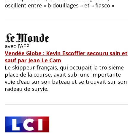
oscillent entre « bidouillages » et « fiasco »
avec l’AFP
Vendée Globe : Kevin Escoffier secouru sain et
sauf par Jean Le Cam
Le skippeur français, qui occupait la troisième
place de la course, avait subi une importante
voie d’eau sur son bateau et se trouvait sur son
radeau de survie.