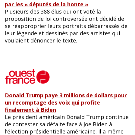
par les « députés de la honte »
Plusieurs des 388 élus qui ont voté la
proposition de loi controversée ont décidé de
se réapproprier leurs portraits débarrassés de
leur légende et dessinés par des artistes qui
voulaient dénoncer le texte.
Donald Trump paye 3 millions de dollars pour
un recomptage des voix qui profite
finalement à Biden
Le président américain Donald Trump continue
de contester sa défaite face à Joe Biden à
l’élection présidentielle américaine. Il a même