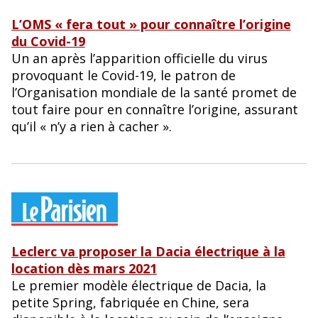
L’OMS « fera tout » pour connaître l’origine
du Covid-19
Un an après l’apparition officielle du virus
provoquant le Covid-19, le patron de
l’Organisation mondiale de la santé promet de
tout faire pour en connaître l’origine, assurant
qu’il « n’y a rien à cacher ».
Leclerc va proposer la Dacia électrique à la
location dès mars 2021
Le premier modèle électrique de Dacia, la
petite Spring, fabriquée en Chine, sera