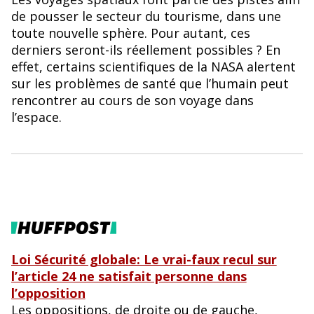
de pousser le secteur du tourisme, dans une
toute nouvelle sphère. Pour autant, ces
derniers seront-ils réellement possibles ? En
effet, certains scientifiques de la NASA alertent
sur les problèmes de santé que l’humain peut
rencontrer au cours de son voyage dans
l’espace.
Loi Sécurité globale: Le vrai-faux recul sur
l’article 24 ne satisfait personne dans
l’opposition
Les oppositions, de droite ou de gauche,