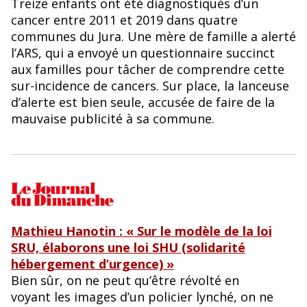
Treize enfants ont été diagnostiqués d’un
cancer entre 2011 et 2019 dans quatre
communes du Jura. Une mère de famille a alerté
l’ARS, qui a envoyé un questionnaire succinct
aux familles pour tâcher de comprendre cette
sur-incidence de cancers. Sur place, la lanceuse
d’alerte est bien seule, accusée de faire de la
mauvaise publicité à sa commune.
Mathieu Hanotin : « Sur le modèle de la loi
SRU, élaborons une loi SHU (solidarité
hébergement d’urgence) »
Bien sûr, on ne peut qu’être révolté en
voyant les images d’un policier lynché, on ne