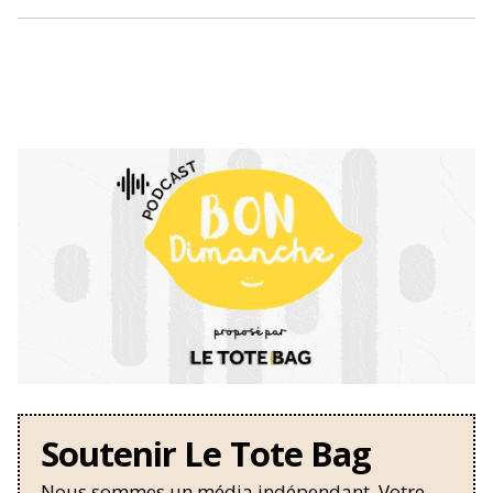
Soutenir Le Tote Bag
Nous sommes un média indépendant. Votre