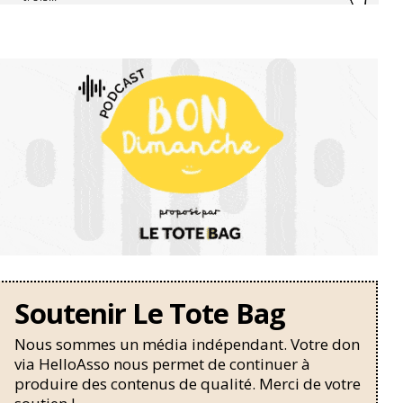
Soutenir Le Tote Bag
Nous sommes un média indépendant. Votre don
via HelloAsso nous permet de continuer à
produire des contenus de qualité. Merci de votre