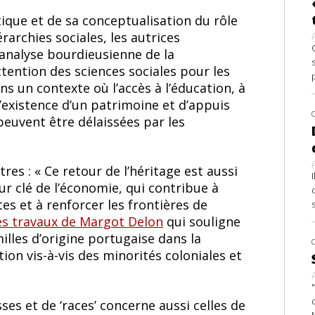
itique et de sa conceptualisation du rôle
rarchies sociales, les autrices
’analyse bourdieusienne de la
tention des sciences sociales pour les
s un contexte où l’accès à l’éducation, à
’existence d’un patrimoine et d’appuis
euvent être délaissées par les
tres : « Ce retour de l’héritage est aussi
ur clé de l’économie, qui contribue à
es et à renforcer les frontières de
es travaux de Margot Delon
qui souligne
lles d’origine portugaise dans la
ion vis-à-vis des minorités coloniales et
ses et de ‘races’ concerne aussi celles de