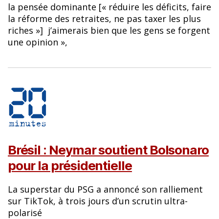
la pensée dominante [« réduire les déficits, faire
la réforme des retraites, ne pas taxer les plus
riches »] j’aimerais bien que les gens se forgent
une opinion »,
Brésil : Neymar soutient Bolsonaro
pour la présidentielle
La superstar du PSG a annoncé son ralliement
sur TikTok, à trois jours d’un scrutin ultra-
polarisé