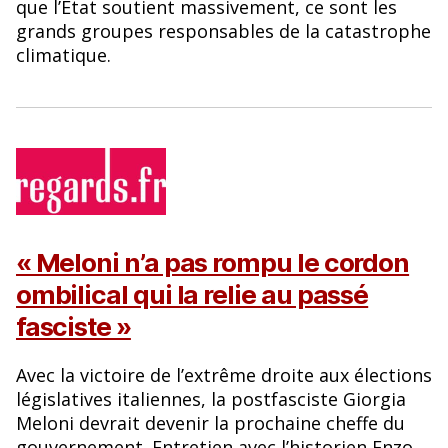
que l’État soutient massivement, ce sont les
grands groupes responsables de la catastrophe
climatique.
« Meloni n’a pas rompu le cordon
ombilical qui la relie au passé
fasciste »
Avec la victoire de l’extrême droite aux élections
législatives italiennes, la postfasciste Giorgia
Meloni devrait devenir la prochaine cheffe du
gouvernement. Entretien avec l’historien Enzo