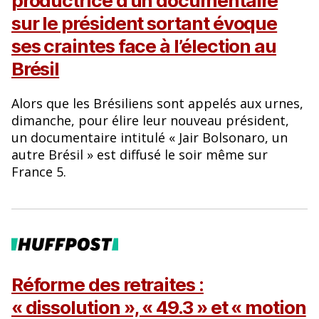
productrice d’un documentaire
sur le président sortant évoque
ses craintes face à l’élection au
Brésil
Alors que les Brésiliens sont appelés aux urnes,
dimanche, pour élire leur nouveau président,
un documentaire intitulé « Jair Bolsonaro, un
autre Brésil » est diffusé le soir même sur
France 5.
Réforme des retraites :
« dissolution », « 49.3 » et « motion