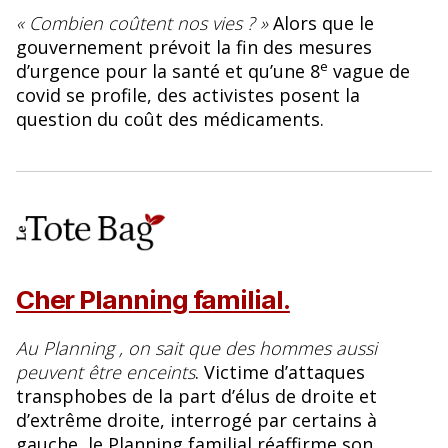
« Combien coûtent nos vies ? »
Alors que le
gouvernement prévoit la fin des mesures
e
d’urgence pour la santé et qu’une 8
vague de
covid se profile, des activistes posent la
question du coût des médicaments.
Cher Planning familial.
Au Planning , on sait que des hommes aussi
peuvent être enceints
. Victime d’attaques
transphobes de la part d’élus de droite et
d’extrême droite, interrogé par certains à
gauche, le Planning familial réaffirme son