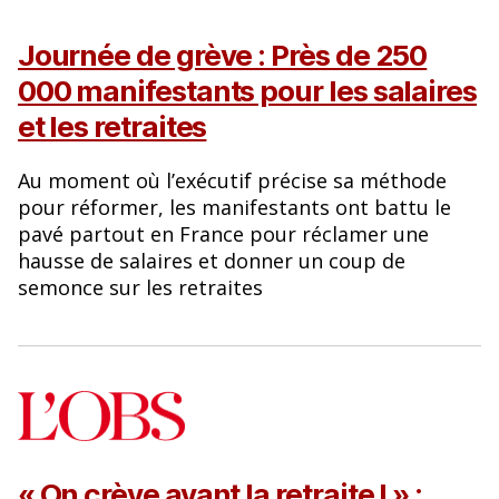
Journée de grève : Près de 250
000 manifestants pour les salaires
et les retraites
Au moment où l’exécutif précise sa méthode
pour réformer, les manifestants ont battu le
pavé partout en France pour réclamer une
hausse de salaires et donner un coup de
semonce sur les retraites
« On crève avant la retraite ! » :