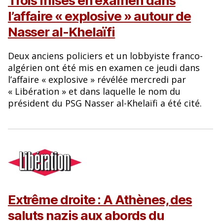
Trois mises en examen dans
l’affaire « explosive » autour de
Nasser al-Khelaïfi
Deux anciens policiers et un lobbyiste franco-
algérien ont été mis en examen ce jeudi dans
l’affaire « explosive » révélée mercredi par
« Libération » et dans laquelle le nom du
président du PSG Nasser al-Khelaïfi a été cité.
Extrême droite : A Athènes, des
saluts nazis aux abords du