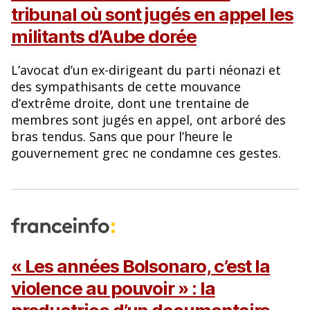
tribunal où sont jugés en appel les
militants d’Aube dorée
L’avocat d’un ex-dirigeant du parti néonazi et
des sympathisants de cette mouvance
d’extrême droite, dont une trentaine de
membres sont jugés en appel, ont arboré des
bras tendus. Sans que pour l’heure le
gouvernement grec ne condamne ces gestes.
« Les années Bolsonaro, c’est la
violence au pouvoir » : la