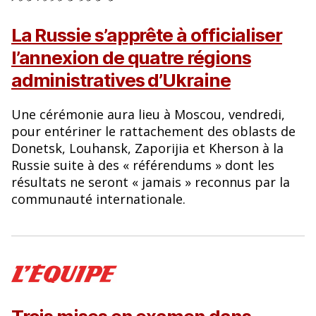
La Russie s’apprête à officialiser
l’annexion de quatre régions
administratives d’Ukraine
Une cérémonie aura lieu à Moscou, vendredi,
pour entériner le rattachement des oblasts de
Donetsk, Louhansk, Zaporijia et Kherson à la
Russie suite à des « référendums » dont les
résultats ne seront « jamais » reconnus par la
communauté internationale.