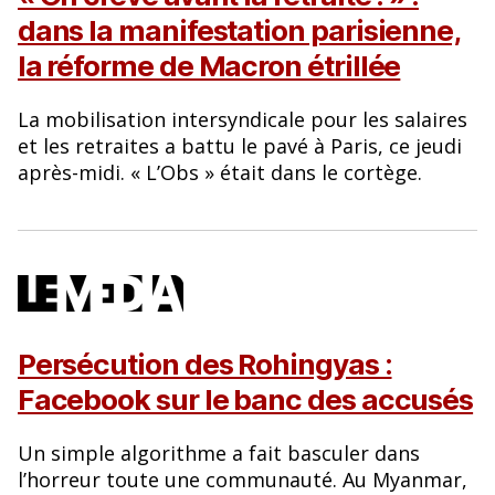
dans la manifestation parisienne,
la réforme de Macron étrillée
La mobilisation intersyndicale pour les salaires
et les retraites a battu le pavé à Paris, ce jeudi
après-midi. « L’Obs » était dans le cortège.
Persécution des Rohingyas :
Facebook sur le banc des accusés
Un simple algorithme a fait basculer dans
l’horreur toute une communauté. Au Myanmar,