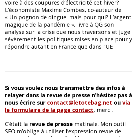
voire à des coupures d’électricité cet hiver?
L’économiste Maxime Combes, co-auteur de
« Un pognon de dingue: mais pour qui? L’argent
magique de la pandémie », livre à QG son
analyse sur la crise que nous traversons et juge
sévèrement les politiques mises en place pour y
répondre autant en France que dans l’UE
Si vous voulez nous transmettre des infos à
relayer dans la revue de presse n’hésitez pas à
nous écrire sur
contact@letotebag.net
ou
via
le formulaire de la page contact
, merci.
C’était la
revue de presse
matinale. Mon outil
SEO m’oblige à utiliser l’expression revue de