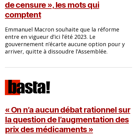
de censure », les mots qui
comptent
Emmanuel Macron souhaite que la réforme
entre en vigueur d’ici l’été 2023. Le
gouvernement n’écarte aucune option pour y
arriver, quitte à dissoudre l’Assemblée.
« On n’a aucun débat rationnel sur
la question de l’augmentation des
prix des médicaments »