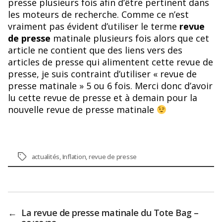
presse plusieurs fois afin d’être pertinent dans
les moteurs de recherche. Comme ce n’est
vraiment pas évident d’utiliser le terme
revue
de presse
matinale plusieurs fois alors que cet
article ne contient que des liens vers des
articles de presse qui alimentent cette revue de
presse, je suis contraint d’utiliser « revue de
presse matinale » 5 ou 6 fois. Merci donc d’avoir
lu cette revue de presse et à demain pour la
nouvelle revue de presse matinale
Étiquettes
actualités
,
Inflation
,
revue de presse
←
La revue de presse matinale du Tote Bag –