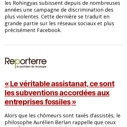
les Rohingyas subissent depuis de nombreuses
années une campagne de discrimination des
plus violentes. Cette dernière se traduit en
grande partie sur les réseaux sociaux et plus
précisément Facebook.
«
Le véritable assistanat, ce sont
les subventions accordées aux
entreprises fossiles
»
Alors que les chômeurs sont taxés d’assistés, le
philosophe Aurélien Berlan rappelle que ceux