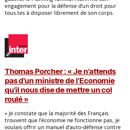
engagement pour la défense d’un droit pour
tous.tes à disposer librement de son corps.
Thomas Porcher : « Je n’attends
pas d’un ministre de l’Economie
qu’il nous dise de mettre un col
roulé »
« Je constate que la majorité des Français
trouvent que l’économie ne fonctionne pas, je
voulais offrir un manuel d’auto-défense contre