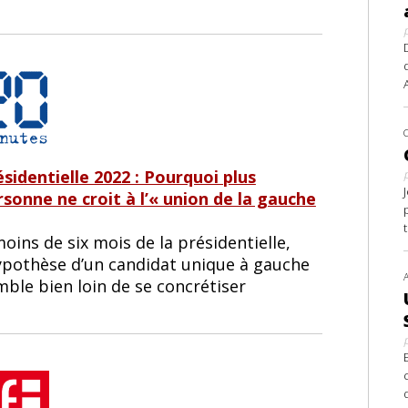
ésidentielle 2022 : Pourquoi plus
rsonne ne croit à l’« union de la gauche
oins de six mois de la présidentielle,
hypothèse d’un candidat unique à gauche
mble bien loin de se concrétiser