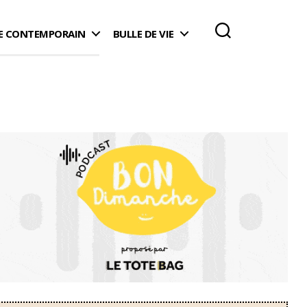
 CONTEMPORAIN
BULLE DE VIE