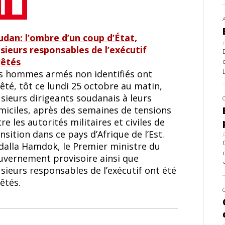
udan: l’ombre d’un coup d’État,
usieurs responsables de l’exécutif
rêtés
s hommes armés non identifiés ont
êté, tôt ce lundi 25 octobre au matin,
sieurs dirigeants soudanais à leurs
miciles, après des semaines de tensions
re les autorités militaires et civiles de
nsition dans ce pays d’Afrique de l’Est.
dalla Hamdok, le Premier ministre du
uvernement provisoire ainsi que
sieurs responsables de l’exécutif ont été
êtés.