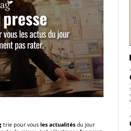
ag
trie pour vous
les actualités
du jour