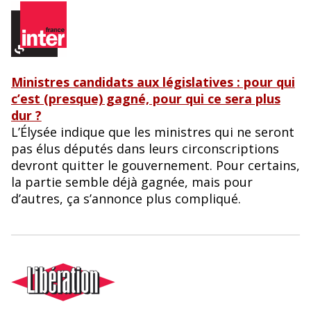
Ministres candidats aux législatives : pour qui
c’est (presque) gagné, pour qui ce sera plus
dur ?
L’Élysée indique que les ministres qui ne seront
pas élus députés dans leurs circonscriptions
devront quitter le gouvernement. Pour certains,
la partie semble déjà gagnée, mais pour
d’autres, ça s’annonce plus compliqué.