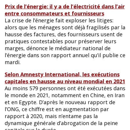
Prix de l’énergie: il y a de l’électricité dans l’air
entre consommateurs et fournisseurs
La crise de l’énergie fait exploser les litiges:
alors que les ménages sont déjà fragilisés par la
hausse des factures, des fournisseurs usent de
pratiques contestables pour préserver leurs
marges, dénonce le médiateur national de
l’énergie dans son rapport annuel qu’il publie ce
mardi.
Selon Amnesty International, les exécutions
capitales en hausse au niveau mondial en 2021
Au moins 579 personnes ont été exécutées dans
le monde en 2021, notamment en Chine, en Iran
et en Egypte. D’après le nouveau rapport de
l’ONG, ce chiffre est en augmentation par
rapport à 2020, mais n’entame pas la
dynamique générale d’abrogation de la peine