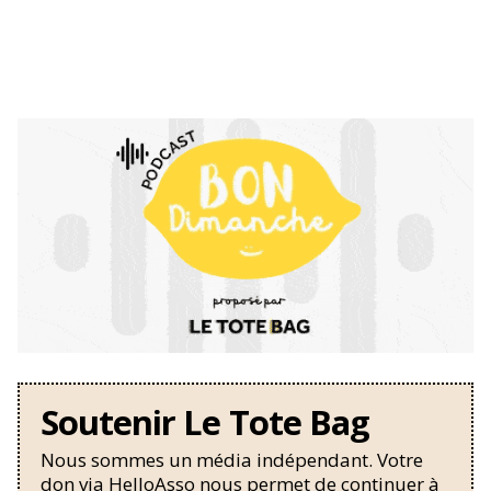
Soutenir Le Tote Bag
Nous sommes un média indépendant. Votre
don via HelloAsso nous permet de continuer à