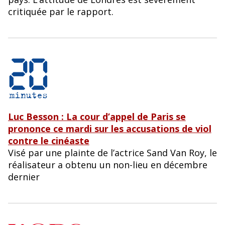
critiquée par le rapport.
Luc Besson : La cour d’appel de Paris se
prononce ce mardi sur les accusations de viol
contre le cinéaste
Visé par une plainte de l’actrice Sand Van Roy, le
réalisateur a obtenu un non-lieu en décembre
dernier