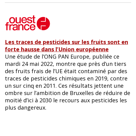
Les traces de pesticides sur les fruits sont en
forte hausse dans l’Union européenne
Une étude de l’ONG PAN Europe, publiée ce
mardi 24 mai 2022, montre que près d’un tiers
des fruits frais de l’UE était contaminé par des
traces de pesticides chimiques en 2019, contre
un sur cinq en 2011. Ces résultats jettent une
ombre sur l’ambition de Bruxelles de réduire de
moitié d’ici à 2030 le recours aux pesticides les
plus dangereux.