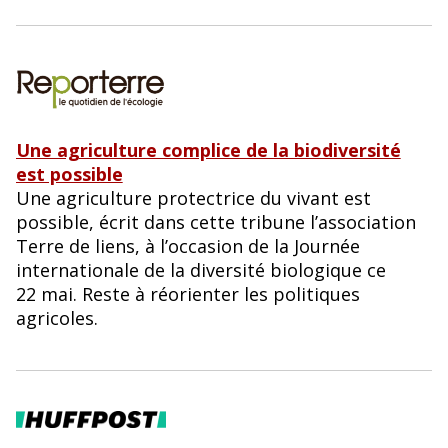
Une agriculture complice de la biodiversité
est possible
Une agriculture protectrice du vivant est
possible, écrit dans cette tribune l’association
Terre de liens, à l’occasion de la Journée
internationale de la diversité biologique ce
22 mai. Reste à réorienter les politiques
agricoles.