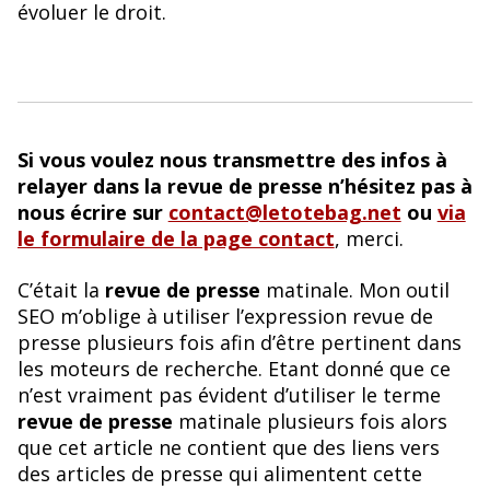
évoluer le droit.
Si vous voulez nous transmettre des infos à
relayer dans la revue de presse n’hésitez pas à
nous écrire sur
contact@letotebag.net
ou
via
le formulaire de la page contact
, merci.
C’était la
revue de presse
matinale. Mon outil
SEO m’oblige à utiliser l’expression revue de
presse plusieurs fois afin d’être pertinent dans
les moteurs de recherche. Etant donné que ce
n’est vraiment pas évident d’utiliser le terme
revue de presse
matinale plusieurs fois alors
que cet article ne contient que des liens vers
des articles de presse qui alimentent cette