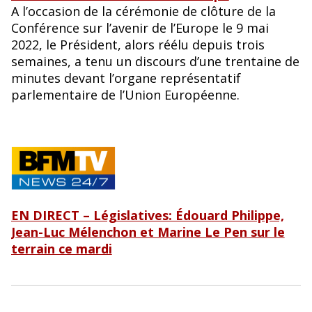
A l’occasion de la cérémonie de clôture de la
Conférence sur l’avenir de l’Europe le 9 mai
2022, le Président, alors réélu depuis trois
semaines, a tenu un discours d’une trentaine de
minutes devant l’organe représentatif
parlementaire de l’Union Européenne.
EN DIRECT – Législatives: Édouard Philippe,
Jean-Luc Mélenchon et Marine Le Pen sur le
terrain ce mardi