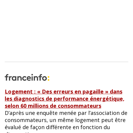
Logement : « Des erreurs en pagaille » dans
les diagnostics de performance énergétique,
selon 60 millions de consommateurs
D’après une enquête menée par l’association de
consommateurs, un même logement peut être
évalué de façon différente en fonction du