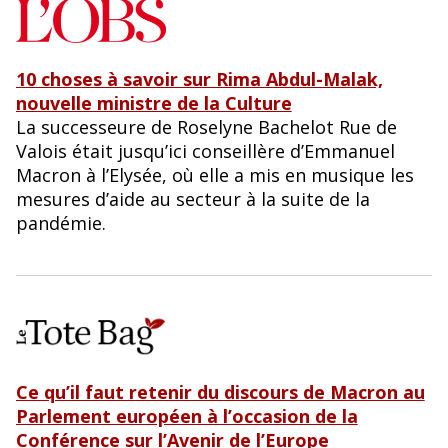
10 choses à savoir sur Rima Abdul-Malak,
nouvelle ministre de la Culture
La successeure de Roselyne Bachelot Rue de
Valois était jusqu’ici conseillère d’Emmanuel
Macron à l’Elysée, où elle a mis en musique les
mesures d’aide au secteur à la suite de la
pandémie.
Ce qu’il faut retenir du discours de Macron au
Parlement européen à l’occasion de la
Conférence sur l’Avenir de l’Europe