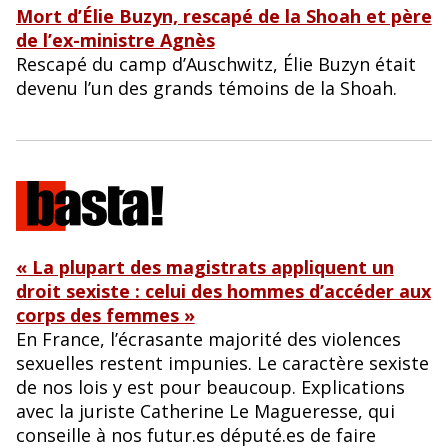
Mort d’Élie Buzyn, rescapé de la Shoah et père
de l’ex-ministre Agnès
Rescapé du camp d’Auschwitz, Élie Buzyn était
devenu l’un des grands témoins de la Shoah.
« La plupart des magistrats appliquent un
droit sexiste : celui des hommes d’accéder aux
corps des femmes »
En France, l’écrasante majorité des violences
sexuelles restent impunies. Le caractère sexiste
de nos lois y est pour beaucoup. Explications
avec la juriste Catherine Le Magueresse, qui
conseille à nos futur.es député.es de faire