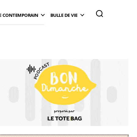
 CONTEMPORAIN
BULLE DE VIE