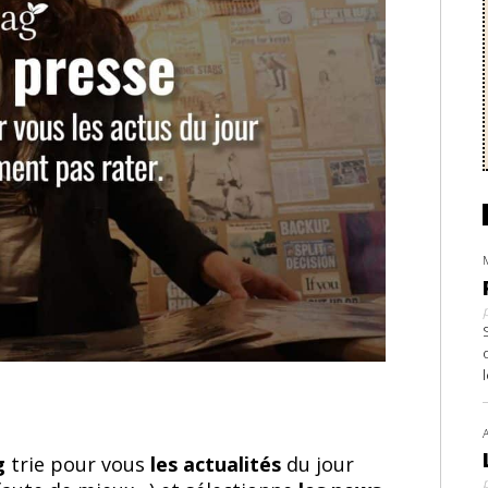
ag
trie pour vous
les actualités
du jour