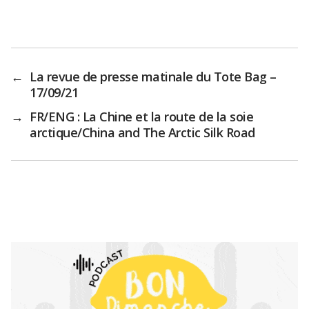
←
La revue de presse matinale du Tote Bag –
17/09/21
→
FR/ENG : La Chine et la route de la soie
arctique/China and The Arctic Silk Road