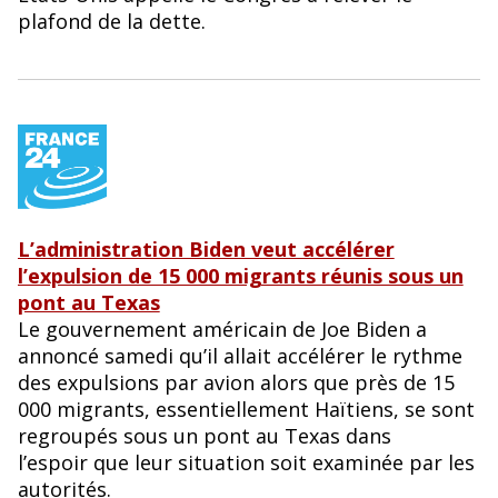
plafond de la dette.
L’administration Biden veut accélérer
l’expulsion de 15 000 migrants réunis sous un
pont au Texas
Le gouvernement américain de Joe Biden a
annoncé samedi qu’il allait accélérer le rythme
des expulsions par avion alors que près de 15
000 migrants, essentiellement Haïtiens, se sont
regroupés sous un pont au Texas dans
l’espoir que leur situation soit examinée par les
autorités.