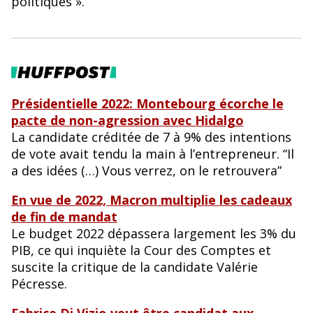
politiques ».
Présidentielle 2022: Montebourg écorche le
pacte de non-agression avec Hidalgo
La candidate créditée de 7 à 9% des intentions
de vote avait tendu la main à l’entrepreneur. “Il
a des idées (…) Vous verrez, on le retrouvera”
En vue de 2022, Macron multiplie les cadeaux
de fin de mandat
Le budget 2022 dépassera largement les 3% du
PIB, ce qui inquiète la Cour des Comptes et
suscite la critique de la candidate Valérie
Pécresse.