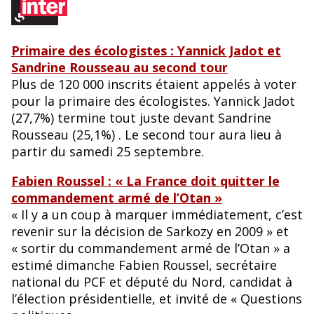
Primaire des écologistes : Yannick Jadot et
Sandrine Rousseau au second tour
Plus de 120 000 inscrits étaient appelés à voter
pour la primaire des écologistes. Yannick Jadot
(27,7%) termine tout juste devant Sandrine
Rousseau (25,1%) . Le second tour aura lieu à
partir du samedi 25 septembre.
Fabien Roussel : « La France doit quitter le
commandement armé de l’Otan »
« Il y a un coup à marquer immédiatement, c’est
revenir sur la décision de Sarkozy en 2009 » et
« sortir du commandement armé de l’Otan » a
estimé dimanche Fabien Roussel, secrétaire
national du PCF et député du Nord, candidat à
l’élection présidentielle, et invité de « Questions