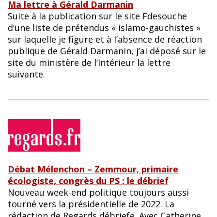
Ma lettre à Gérald Darmanin
Suite à la publication sur le site Fdesouche
d’une liste de prétendus « islamo-gauchistes »
sur laquelle je figure et à l’absence de réaction
publique de Gérald Darmanin, j’ai déposé sur le
site du ministère de l’Intérieur la lettre
suivante.
Débat Mélenchon – Zemmour, primaire
écologiste, congrès du PS : le débrief
Nouveau week-end politique toujours aussi
tourné vers la présidentielle de 2022. La
rédaction de Regards débriefe. Avec Catherine