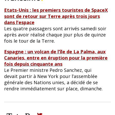
Etats-Unis : les premiers touristes de SpaceX
sont de retour sur Terre après trois jours
dans l’espace
Les quatre passagers sont arrivés samedi soir
après avoir réalisé chaque jour plus de quinze
fois le tour de la Terre.
Espagne : un volcan de l’île de La Palma, aux
Canaries, entre en éruption pour la première
fois depuis cinquante ans
Le Premier ministre Pedro Sanchez, qui
devait partir à New York pour l’assemblée
générale des Nations unies, a décidé de se
rendre immédiatement sur place, dimanche.