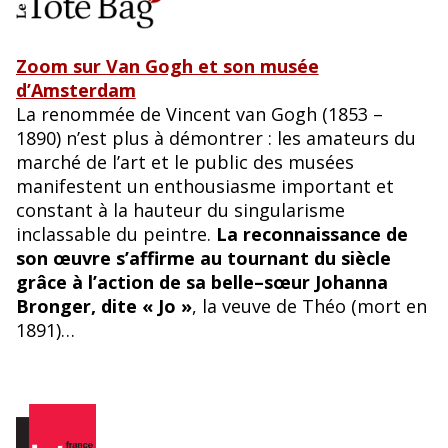
Zoom sur Van Gogh et son musée
d’Amsterdam
La renommée de Vincent van Gogh (1853 –
1890) n’est plus à démontrer : les amateurs du
marché de l’art et le public des musées
manifestent un enthousiasme important et
constant à la hauteur du singularisme
inclassable du peintre.
La reconnaissance de
son œuvre s’affirme au tournant du siècle
grâce à l’action de sa belle–sœur Johanna
Bronger, dite « Jo »
, la veuve de Théo (mort en
1891)…