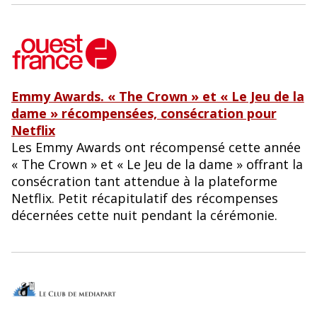
Emmy Awards. « The Crown » et « Le Jeu de la
dame » récompensées, consécration pour
Netflix
Les Emmy Awards ont récompensé cette année
« The Crown » et « Le Jeu de la dame » offrant la
consécration tant attendue à la plateforme
Netflix. Petit récapitulatif des récompenses
décernées cette nuit pendant la cérémonie.