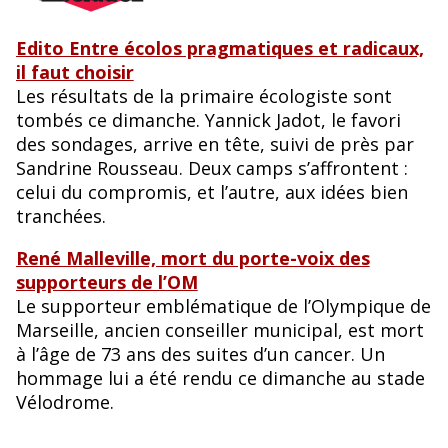
Edito Entre écolos pragmatiques et radicaux,
il faut choisir
Les résultats de la primaire écologiste sont
tombés ce dimanche. Yannick Jadot, le favori
des sondages, arrive en tête, suivi de près par
Sandrine Rousseau. Deux camps s’affrontent :
celui du compromis, et l’autre, aux idées bien
tranchées.
René Malleville, mort du porte-voix des
supporteurs de l’OM
Le supporteur emblématique de l’Olympique de
Marseille, ancien conseiller municipal, est mort
à l’âge de 73 ans des suites d’un cancer. Un
hommage lui a été rendu ce dimanche au stade
Vélodrome.