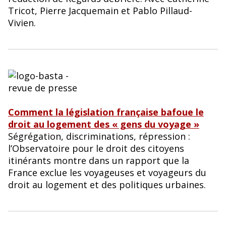
Tricot, Pierre Jacquemain et Pablo Pillaud-
Vivien.
Comment la législation française bafoue le
droit au logement des « gens du voyage »
Ségrégation, discriminations, répression :
l’Observatoire pour le droit des citoyens
itinérants montre dans un rapport que la
France exclue les voyageuses et voyageurs du
droit au logement et des politiques urbaines.