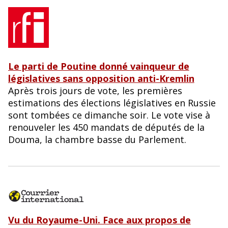
Le parti de Poutine donné vainqueur de
législatives sans opposition anti-Kremlin
Après trois jours de vote, les premières
estimations des élections législatives en Russie
sont tombées ce dimanche soir. Le vote vise à
renouveler les 450 mandats de députés de la
Douma, la chambre basse du Parlement.
Vu du Royaume-Uni. Face aux propos de