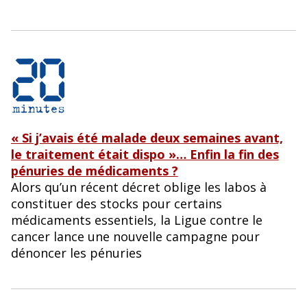
« Si j’avais été malade deux semaines avant,
le traitement était dispo »… Enfin la fin des
pénuries de médicaments ?
Alors qu’un récent décret oblige les labos à
constituer des stocks pour certains
médicaments essentiels, la Ligue contre le
cancer lance une nouvelle campagne pour
dénoncer les pénuries