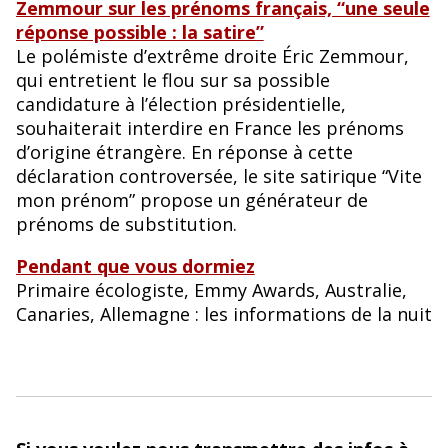
Zemmour sur les prénoms français, “une seule
réponse possible : la satire”
Le polémiste d’extrême droite Éric Zemmour,
qui entretient le flou sur sa possible
candidature à l’élection présidentielle,
souhaiterait interdire en France les prénoms
d’origine étrangère. En réponse à cette
déclaration controversée, le site satirique “Vite
mon prénom” propose un générateur de
prénoms de substitution.
Pendant que vous dormiez
Primaire écologiste, Emmy Awards, Australie,
Canaries, Allemagne : les informations de la nuit