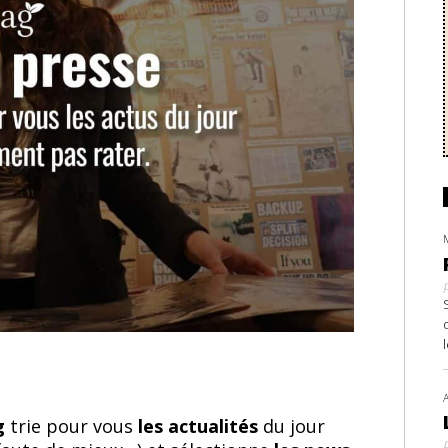
ag
trie pour vous
les actualités
du jour