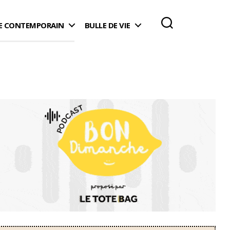
 CONTEMPORAIN
BULLE DE VIE