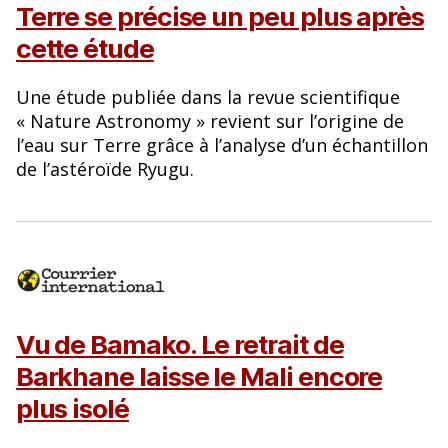
Terre se précise un peu plus après
cette étude
Une étude publiée dans la revue scientifique
« Nature Astronomy » revient sur l’origine de
l’eau sur Terre grâce à l’analyse d’un échantillon
de l’astéroïde Ryugu.
Vu de Bamako. Le retrait de
Barkhane laisse le Mali encore
plus isolé