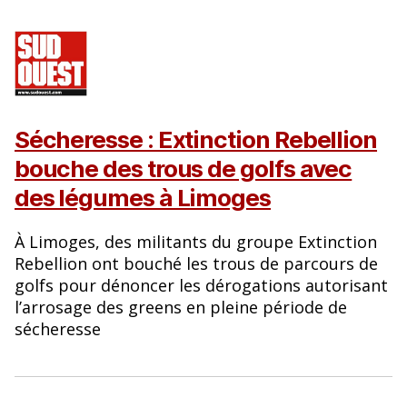
Sécheresse : Extinction Rebellion
bouche des trous de golfs avec
des légumes à Limoges
À Limoges, des militants du groupe Extinction
Rebellion ont bouché les trous de parcours de
golfs pour dénoncer les dérogations autorisant
l’arrosage des greens en pleine période de
sécheresse