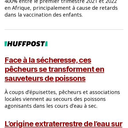
400% entre le premier trimestre 2021 et 2022
en Afrique, principalement à cause de retards
dans la vaccination des enfants.
Face à la sécheresse, ces
pêcheurs se transforment en
sauveteurs de poissons
À coups d’épuisettes, pêcheurs et associations
locales viennent au secours des poissons
agonisants dans les cours d’eau à sec.
L’origine extraterrestre de l’eau sur