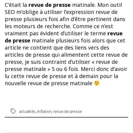
C’était la
revue de presse
matinale. Mon outil
SEO m’oblige à utiliser l’expression revue de
presse plusieurs fois afin d’être pertinent dans
les moteurs de recherche. Comme ce n’est
vraiment pas évident d’utiliser le terme
revue
de presse
matinale plusieurs fois alors que cet
article ne contient que des liens vers des
articles de presse qui alimentent cette revue de
presse, je suis contraint d’utiliser « revue de
presse matinale » 5 ou 6 fois. Merci donc d’avoir
lu cette revue de presse et à demain pour la
nouvelle revue de presse matinale
Étiquettes
actualités
,
Inflation
,
revue de presse