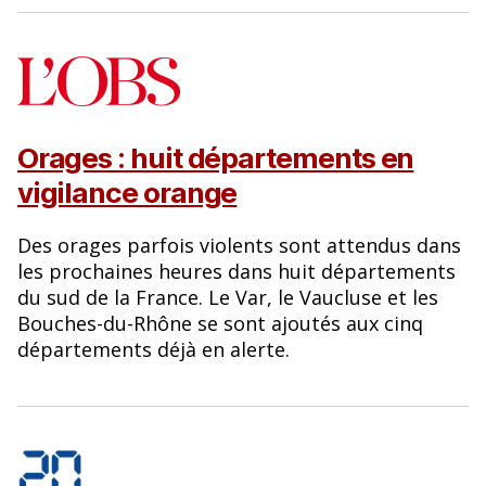
Orages : huit départements en
vigilance orange
Des orages parfois violents sont attendus dans
les prochaines heures dans huit départements
du sud de la France. Le Var, le Vaucluse et les
Bouches-du-Rhône se sont ajoutés aux cinq
départements déjà en alerte.