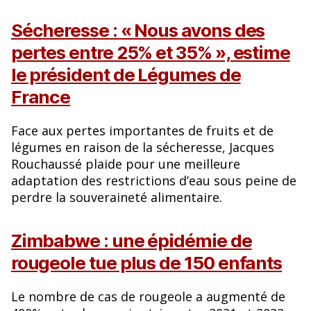
Sécheresse : « Nous avons des
pertes entre 25% et 35% », estime
le président de Légumes de
France
Face aux pertes importantes de fruits et de
légumes en raison de la sécheresse, Jacques
Rouchaussé plaide pour une meilleure
adaptation des restrictions d’eau sous peine de
perdre la souveraineté alimentaire.
Zimbabwe : une épidémie de
rougeole tue plus de 150 enfants
Le nombre de cas de rougeole a augmenté de