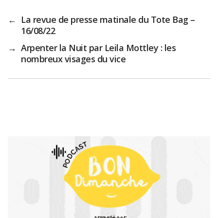
←
La revue de presse matinale du Tote Bag –
16/08/22
→
Arpenter la Nuit par Leila Mottley : les
nombreux visages du vice