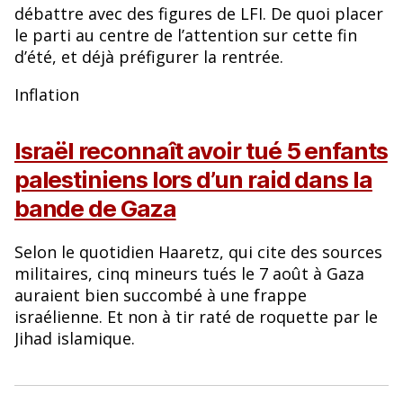
débattre avec des figures de LFI. De quoi placer
le parti au centre de l’attention sur cette fin
d’été, et déjà préfigurer la rentrée.
Inflation
Israël reconnaît avoir tué 5 enfants
palestiniens lors d’un raid dans la
bande de Gaza
Selon le quotidien Haaretz, qui cite des sources
militaires, cinq mineurs tués le 7 août à Gaza
auraient bien succombé à une frappe
israélienne. Et non à tir raté de roquette par le
Jihad islamique.