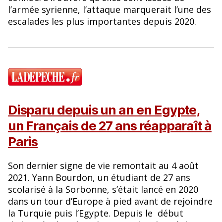
l’armée syrienne, l’attaque marquerait l’une des
escalades les plus importantes depuis 2020.
Disparu depuis un an en Egypte,
un Français de 27 ans réapparaît à
Paris
Son dernier signe de vie remontait au 4 août
2021. Yann Bourdon, un étudiant de 27 ans
scolarisé à la Sorbonne, s’était lancé en 2020
dans un tour d’Europe à pied avant de rejoindre
la Turquie puis l’Egypte. Depuis le début