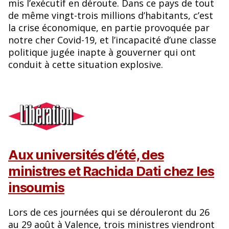
mis l’exécutif en déroute. Dans ce pays de tout
de même vingt-trois millions d’habitants, c’est
la crise économique, en partie provoquée par
notre cher Covid-19, et l’incapacité d’une classe
politique jugée inapte à gouverner qui ont
conduit à cette situation explosive.
Aux universités d’été, des
ministres et Rachida Dati chez les
insoumis
Lors de ces journées qui se dérouleront du 26
au 29 août à Valence, trois ministres viendront