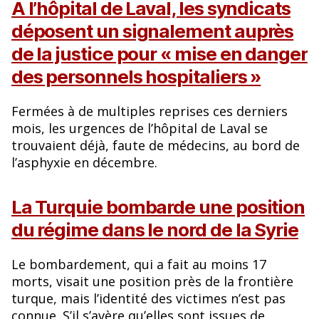
A l’hôpital de Laval, les syndicats
déposent un signalement auprès
de la justice pour « mise en danger
des personnels hospitaliers »
Fermées à de multiples reprises ces derniers
mois, les urgences de l’hôpital de Laval se
trouvaient déjà, faute de médecins, au bord de
l’asphyxie en décembre.
La Turquie bombarde une position
du régime dans le nord de la Syrie
Le bombardement, qui a fait au moins 17
morts, visait une position près de la frontière
turque, mais l’identité des victimes n’est pas
connue. S’il s’avère qu’elles sont issues de