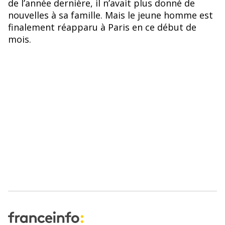
de l’année dernière, il n’avait plus donné de
nouvelles à sa famille. Mais le jeune homme est
finalement réapparu à Paris en ce début de
mois.