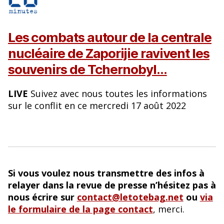
Les combats autour de la centrale
nucléaire de Zaporijie ravivent les
souvenirs de Tchernobyl…
LIVE
Suivez avec nous toutes les informations
sur le conflit en ce mercredi 17 août 2022
Si vous voulez nous transmettre des infos à
relayer dans la revue de presse n’hésitez pas à
nous écrire sur
contact@letotebag.net
ou
via
le formulaire de la page contact
, merci.