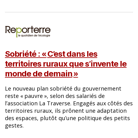
Sobriété : «
C’est dans les
territoires ruraux que s’invente le
monde de demain
»
Le nouveau plan sobriété du gouvernement
reste «
pauvre
», selon des salariés de
l’association La Traverse. Engagés aux côtés des
territoires ruraux, ils prônent une adaptation
des espaces, plutôt qu’une politique des petits
gestes.