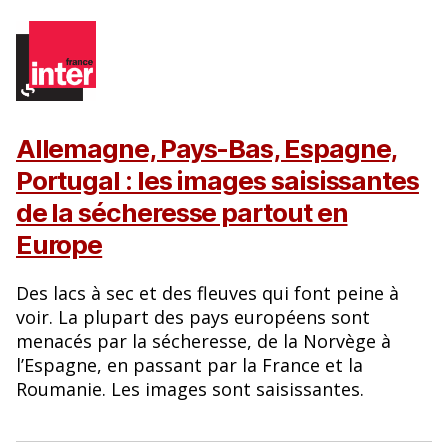
Allemagne, Pays-Bas, Espagne,
Portugal : les images saisissantes
de la sécheresse partout en
Europe
Des lacs à sec et des fleuves qui font peine à
voir. La plupart des pays européens sont
menacés par la sécheresse, de la Norvège à
l’Espagne, en passant par la France et la
Roumanie. Les images sont saisissantes.