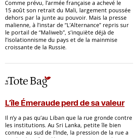
Comme prévu, l’armée française a achevé le
15 août son retrait du Mali, largement poussée
dehors par la junte au pouvoir. Mais la presse
malienne, à l’instar de “L’Alternance” repris sur
le portail de “Maliweb”, s’inquiète déjà de
l’isolationnisme du pays et de la mainmise
croissante de la Russie.
L’île Émeraude perd de sa valeur
Il n’y a pas qu’au Liban que la rue gronde contre
les institutions. Au Sri Lanka, petite île bien
connue au sud de l’Inde, la pression de la rue a