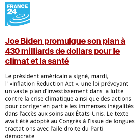
Joe Biden promulgue son plan à
430 milliards de dollars pour le
climat et la santé
Le président américain a signé, mardi,
l' »Inflation Reduction Act », une loi prévoyant
un vaste plan d’investissement dans la lutte
contre la crise climatique ainsi que des actions
pour corriger en partie les immenses inégalités
dans l’accès aux soins aux États-Unis. Le texte
avait été adopté au Congrès à l’issue de longues
tractations avec l’aile droite du Parti
démocrate.