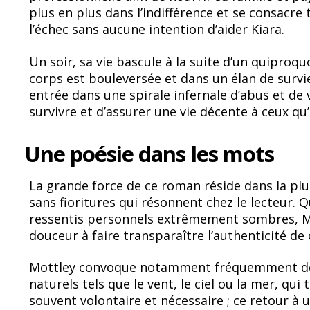
plus en plus dans l’indifférence et se consacre
l’échec sans aucune intention d’aider Kiara.
Un soir, sa vie bascule à la suite d’un quiproq
corps est bouleversée et dans un élan de survie,
entrée dans une spirale infernale d’abus et de v
survivre et d’assurer une vie décente à ceux qu
Une poésie dans les mots
La grande force de ce roman réside dans la plu
sans fioritures qui résonnent chez le lecteur. Qu’
ressentis personnels extrêmement sombres, Mot
douceur à faire transparaître l’authenticité d
Mottley convoque notamment fréquemment de
naturels tels que le vent, le ciel ou la mer, qu
souvent volontaire et nécessaire ; ce retour à u