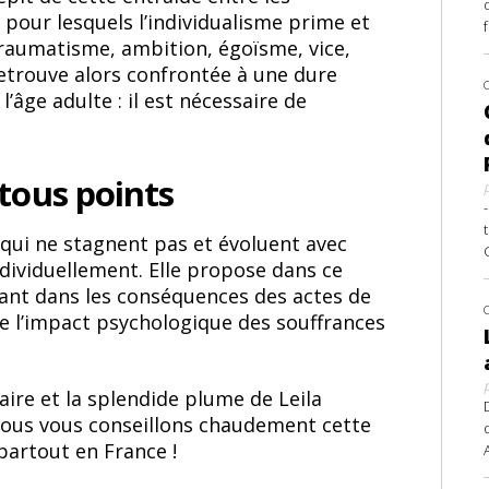
 pour lesquels l’individualisme prime et
traumatisme, ambition, égoïsme, vice,
retrouve alors confrontée à une dure
l’âge adulte : il est nécessaire de
tous points
 qui ne stagnent pas et évoluent avec
ndividuellement. Elle propose dans ce
tant dans les conséquences des actes de
e l’impact psychologique des souffrances
aire et la splendide plume de Leila
 Nous vous conseillons chaudement cette
 partout en France !