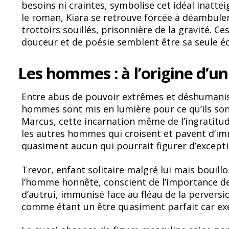
besoins ni craintes, symbolise cet idéal inatt
le roman, Kiara se retrouve forcée à déambuler
trottoirs souillés, prisonnière de la gravité. 
douceur et de poésie semblent être sa seule 
Les hommes : à l’origine d’un
Entre abus de pouvoir extrêmes et déshumanisat
hommes sont mis en lumière pour ce qu’ils son
Marcus, cette incarnation même de l’ingratitud
les autres hommes qui croisent et pavent d’imm
quasiment aucun qui pourrait figurer d’excepti
Trevor, enfant solitaire malgré lui mais bouillo
l’homme honnête, conscient de l’importance de 
d’autrui, immunisé face au fléau de la pervers
comme étant un être quasiment parfait car ex