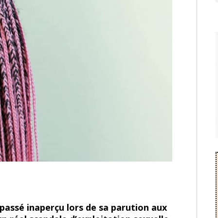
passé inaperçu lors de sa parution aux