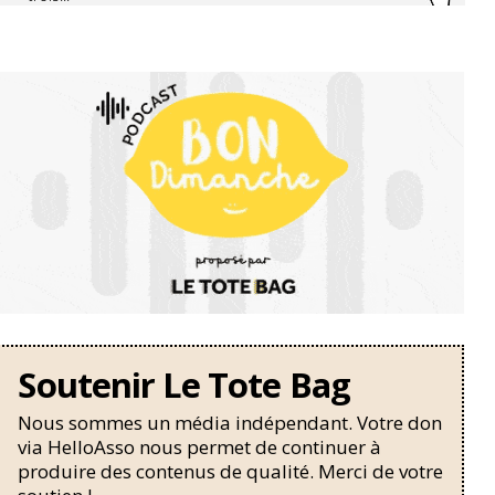
Soutenir Le Tote Bag
Nous sommes un média indépendant. Votre don
via HelloAsso nous permet de continuer à
produire des contenus de qualité. Merci de votre