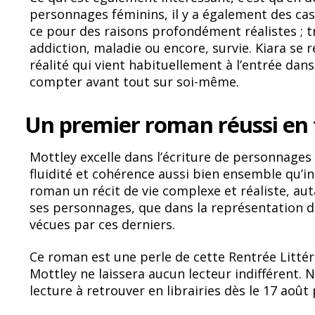
personnages féminins, il y a également des cas
ce pour des raisons profondément réalistes ; 
addiction, maladie ou encore, survie. Kiara se 
réalité qui vient habituellement à l’entrée dans 
compter avant tout sur soi-même.
Un premier roman réussi en 
Mottley excelle dans l’écriture de personnages
fluidité et cohérence aussi bien ensemble qu’i
roman un récit de vie complexe et réaliste, au
ses personnages, que dans la représentation d
vécues par ces derniers.
Ce roman est une perle de cette Rentrée Littér
Mottley ne laissera aucun lecteur indifférent.
lecture à retrouver en librairies dès le 17 août