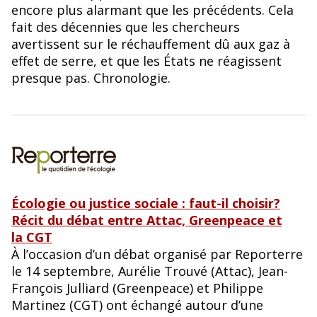
encore plus alarmant que les précédents. Cela
fait des décennies que les chercheurs
avertissent sur le réchauffement dû aux gaz à
effet de serre, et que les États ne réagissent
presque pas. Chronologie.
Écologie ou justice sociale : faut-il choisir?
Récit du débat entre Attac, Greenpeace et
la CGT
À l’occasion d’un débat organisé par Reporterre
le 14 septembre, Aurélie Trouvé (Attac), Jean-
François Julliard (Greenpeace) et Philippe
Martinez (CGT) ont échangé autour d’une