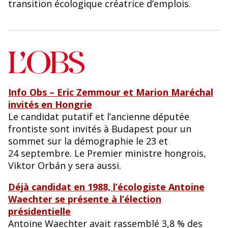
transition écologique créatrice d’emplois.
Info Obs – Eric Zemmour et Marion Maréchal
invités en Hongrie
Le candidat putatif et l’ancienne députée
frontiste sont invités à Budapest pour un
sommet sur la démographie le 23 et
24 septembre. Le Premier ministre hongrois,
Viktor Orbán y sera aussi.
Déjà candidat en 1988, l’écologiste Antoine
Waechter se présente à l’élection
présidentielle
Antoine Waechter avait rassemblé 3,8 % des