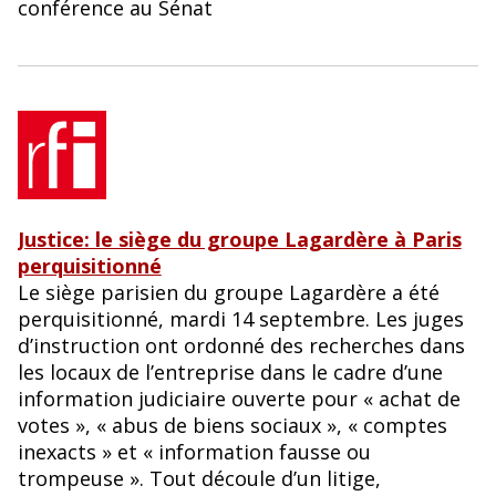
conférence au Sénat
Justice: le siège du groupe Lagardère à Paris
perquisitionné
Le siège parisien du groupe Lagardère a été
perquisitionné, mardi 14 septembre. Les juges
d’instruction ont ordonné des recherches dans
les locaux de l’entreprise dans le cadre d’une
information judiciaire ouverte pour « achat de
votes », « abus de biens sociaux », « comptes
inexacts » et « information fausse ou
trompeuse ». Tout découle d’un litige,