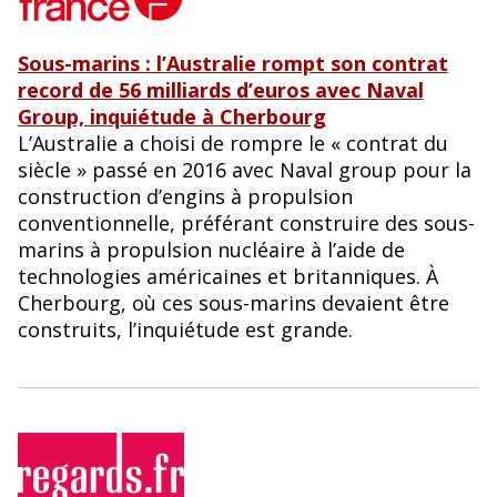
Sous-marins : l’Australie rompt son contrat
record de 56 milliards d’euros avec Naval
Group, inquiétude à Cherbourg
L’Australie a choisi de rompre le « contrat du
siècle » passé en 2016 avec Naval group pour la
construction d’engins à propulsion
conventionnelle, préférant construire des sous-
marins à propulsion nucléaire à l’aide de
technologies américaines et britanniques. À
Cherbourg, où ces sous-marins devaient être
construits, l’inquiétude est grande.