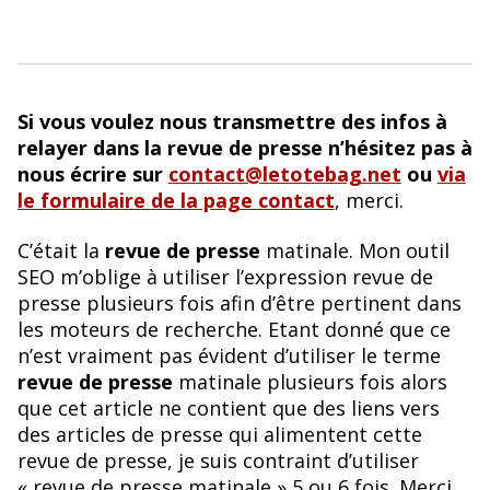
Si vous voulez nous transmettre des infos à
relayer dans la revue de presse n’hésitez pas à
nous écrire sur
contact@letotebag.net
ou
via
le formulaire de la page contact
, merci.
C’était la
revue de presse
matinale. Mon outil
SEO m’oblige à utiliser l’expression revue de
presse plusieurs fois afin d’être pertinent dans
les moteurs de recherche. Etant donné que ce
n’est vraiment pas évident d’utiliser le terme
revue de presse
matinale plusieurs fois alors
que cet article ne contient que des liens vers
des articles de presse qui alimentent cette
revue de presse, je suis contraint d’utiliser
« revue de presse matinale » 5 ou 6 fois. Merci