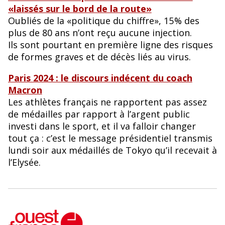
«laissés sur le bord de la route»
Oubliés de la «politique du chiffre», 15 % des
plus de 80 ans n’ont reçu aucune injection.
Ils sont pourtant en première ligne des risques
de formes graves et de décès liés au virus.
Paris 2024 : le discours indécent du coach
Macron
Les athlètes français ne rapportent pas assez
de médailles par rapport à l’argent public
investi dans le sport, et il va falloir changer
tout ça : c’est le message présidentiel transmis
lundi soir aux médaillés de Tokyo qu’il recevait à
l’Elysée.