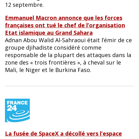
12 septembre.
Emmanuel Macron annonce que les forces
françaises ont tué le chef de l’organisation
Etat islamique au Grand Sahara
Adnan Abou Walid Al-Sahraoui était l’émir de ce
groupe djihadiste considéré comme
responsable de la plupart des attaques dans la
zone des « trois frontières », à cheval sur le
Mali, le Niger et le Burkina Faso.
La fusée de SpaceX a décollé vers l’espace