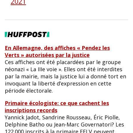
2021
En Allemagne, des affiches « Pendez les
Verts » autorisées par la justice
Ces affiches ont été placardées par le groupe
néonazi « La IIIe voie ». Elles ont été interdites
par la mairie, mais la justice lui a donné tort en
invoquant la liberté d’expression en cette
période électorale.
Primaire écologiste: ce que cachent les
inscriptions records
Yannick Jadot, Sandrine Rousseau, Éric Piolle,
Delphine Batho ou Jean-Marc Governatori? Les
122.000 inscrits à la primaire EELV peuvent