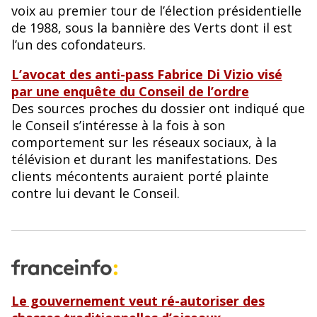
voix au premier tour de l’élection présidentielle
de 1988, sous la bannière des Verts dont il est
l’un des cofondateurs.
L’avocat des anti-pass Fabrice Di Vizio visé
par une enquête du Conseil de l’ordre
Des sources proches du dossier ont indiqué que
le Conseil s’intéresse à la fois à son
comportement sur les réseaux sociaux, à la
télévision et durant les manifestations. Des
clients mécontents auraient porté plainte
contre lui devant le Conseil.
Le gouvernement veut ré-autoriser des