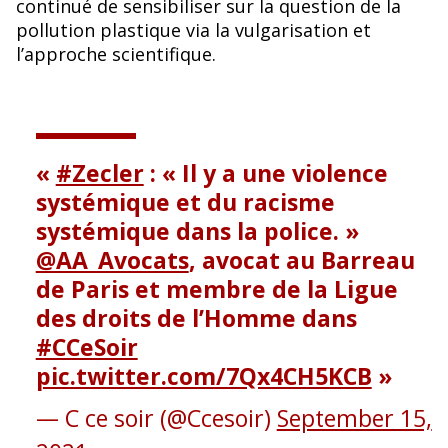
continué de sensibiliser sur la question de la
pollution plastique via la vulgarisation et
l’approche scientifique.
#Zecler
: « Il y a une violence
systémique et du racisme
systémique dans la police. »
@AA_Avocats
, avocat au Barreau
de Paris et membre de la Ligue
des droits de l’Homme dans
#CCeSoir
pic.twitter.com/7Qx4CH5KCB
— C ce soir (@Ccesoir)
September 15,