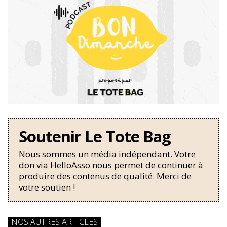
Soutenir Le Tote Bag
Nous sommes un média indépendant. Votre
don via HelloAsso nous permet de continuer à
produire des contenus de qualité. Merci de
votre soutien !
NOS AUTRES ARTICLES