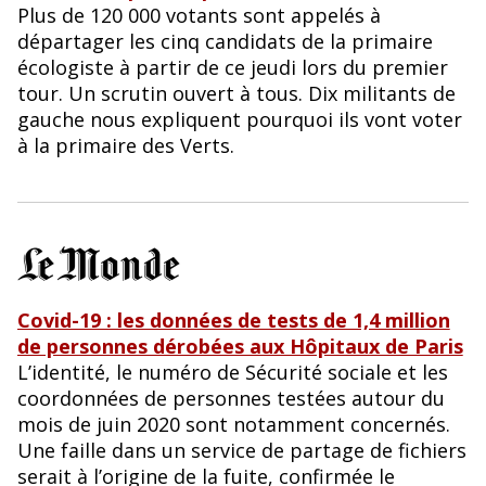
Plus de 120 000 votants sont appelés à
départager les cinq candidats de la primaire
écologiste à partir de ce jeudi lors du premier
tour. Un scrutin ouvert à tous. Dix militants de
gauche nous expliquent pourquoi ils vont voter
à la primaire des Verts.
Covid-19 : les données de tests de 1,4 million
de personnes dérobées aux Hôpitaux de Paris
L’identité, le numéro de Sécurité sociale et les
coordonnées de personnes testées autour du
mois de juin 2020 sont notamment concernés.
Une faille dans un service de partage de fichiers
serait à l’origine de la fuite, confirmée le