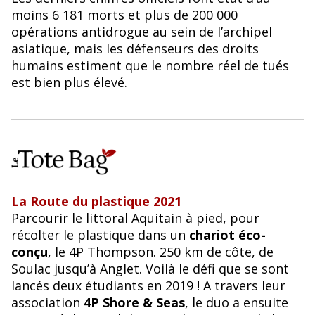
moins 6 181 morts et plus de 200 000
opérations antidrogue au sein de l’archipel
asiatique, mais les défenseurs des droits
humains estiment que le nombre réel de tués
est bien plus élevé.
La Route du plastique 2021
Parcourir le littoral Aquitain à pied, pour
récolter le plastique dans un
chariot éco-
conçu
, le 4P Thompson. 250 km de côte, de
Soulac jusqu’à Anglet. Voilà le défi que se sont
lancés deux étudiants en 2019 ! A travers leur
association
4P Shore & Seas
, le duo a ensuite