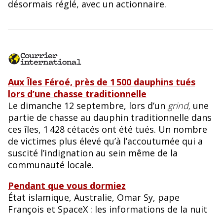
désormais réglé, avec un actionnaire.
Aux Îles Féroé, près de 1 500 dauphins tués
lors d’une chasse traditionnelle
Le dimanche 12 septembre, lors d’un
grind,
une
partie de chasse au dauphin traditionnelle dans
ces îles, 1 428 cétacés ont été tués. Un nombre
de victimes plus élevé qu’à l’accoutumée qui a
suscité l’indignation au sein même de la
communauté locale.
Pendant que vous dormiez
État islamique, Australie, Omar Sy, pape
François et SpaceX : les informations de la nuit