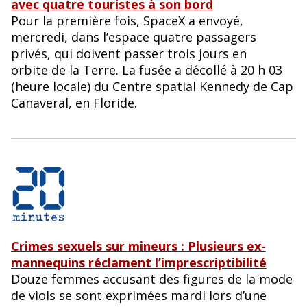
avec quatre touristes à son bord
Pour la première fois, SpaceX a envoyé,
mercredi, dans l’espace quatre passagers
privés, qui doivent passer trois jours en
orbite de la Terre. La fusée a décollé à 20 h 03
(heure locale) du Centre spatial Kennedy de Cap
Canaveral, en Floride.
Crimes sexuels sur mineurs : Plusieurs ex-
mannequins réclament l’imprescriptibilité
Douze femmes accusant des figures de la mode
de viols se sont exprimées mardi lors d’une