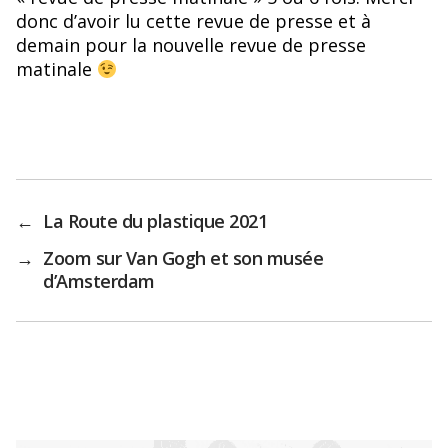
donc d’avoir lu cette revue de presse et à
demain pour la nouvelle revue de presse
matinale
←
La Route du plastique 2021
→
Zoom sur Van Gogh et son musée
d’Amsterdam