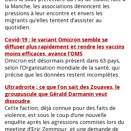
la Manche, les associations dénoncent les
pressions à leur encontre et envers les
migrants qu’elles tentent d’assister au
quotidien.
Covid-19 : le variant Omicron semble se
diffuser plus rapidement et rendre les vaccins
moins efficaces, avance l’OMS
Omicron est désormais présent dans 63 pays,
selon l’Organisation mondiale de la santé, qui
précise que les données restent incomplètes.
Ultradroite : ce que l’on sait des Zouaves, le
groupuscule que Gérald Darmanin veut
dissoudre
Cette faction, déjà connue pour des faits de
violence, est sous le coup d’une nouvelle
enquête après les agressions commises lors du
meeting d’Eric Zemmour, et une demande de