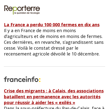
La France a perdu 100 000 fermes en dix ans
Il y a en France de moins en moins
d’agriculteurs et de moins en moins de fermes.
Ces dernières, en revanche, s’agrandissent sans
cesse. Voilà le constat dressé par le
recensement agricole dévoilé le 10 décembre.
Crise des migrants : à Calais, des associations
bataillent en permanence avec les autorités
pour réussir à aider les « exilés »
Dans la sous-préfecture du Pas-de-Calais, face à