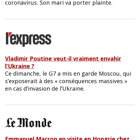
coronavirus. Son mari va porter plainte.
Vladimir Poutine veut-il vraiment envahir
l’Ukraine ?
Ce dimanche, le G7 a mis en garde Moscou, qui
s’exposerait à des « conséquences massives »
en cas d’invasion de l’Ukraine.
Emmanuel Macron en visite en Hongrie chez