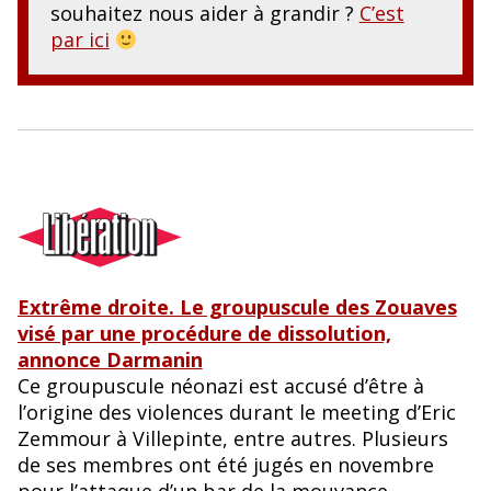
souhaitez nous aider à grandir ?
C’est
par ici
Extrême droite. Le groupuscule des Zouaves
visé par une procédure de dissolution,
annonce Darmanin
Ce groupuscule néonazi est accusé d’être à
l’origine des violences durant le meeting d’Eric
Zemmour à Villepinte, entre autres. Plusieurs
de ses membres ont été jugés en novembre
pour l’attaque d’un bar de la mouvance