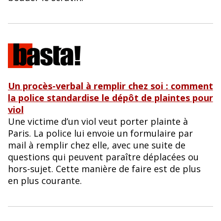
Un procès-verbal à remplir chez soi : comment
la police standardise le dépôt de plaintes pour
viol
Une victime d’un viol veut porter plainte à
Paris. La police lui envoie un formulaire par
mail à remplir chez elle, avec une suite de
questions qui peuvent paraître déplacées ou
hors-sujet. Cette manière de faire est de plus
en plus courante.