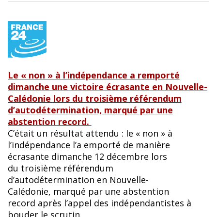
Le « non » à l’indépendance a remporté
dimanche une victoire écrasante en Nouvelle-
Calédonie lors du troisième référendum
d’autodétermination, marqué par une
abstention record.
C’était un résultat attendu : le « non » à
l’indépendance l’a emporté de manière
écrasante dimanche 12 décembre lors
du troisième référendum
d’autodétermination en Nouvelle-
Calédonie, marqué par une abstention
record après l’appel des indépendantistes à
bouder le scrutin.