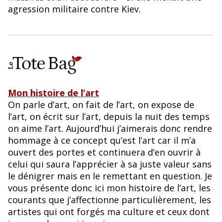
agression militaire contre Kiev.
Mon histoire de l’art
On parle d’art, on fait de l’art, on expose de
l’art, on écrit sur l’art, depuis la nuit des temps
on aime l’art. Aujourd’hui j’aimerais donc rendre
hommage à ce concept qu’est l’art car il m’a
ouvert des portes et continuera d’en ouvrir à
celui qui saura l’apprécier à sa juste valeur sans
le dénigrer mais en le remettant en question. Je
vous présente donc ici mon histoire de l’art, les
courants que j’affectionne particulièrement, les
artistes qui ont forgés ma culture et ceux dont