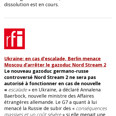
dissolution est en cours.
Ukraine: en cas d’escalade, Berlin menace
Moscou d’arrêter le gazoduc Nord Stream 2
Le nouveau gazoduc germano-russe
controversé Nord Stream 2 ne sera pas
autorisé à fonctionner en cas de nouvelle
«
escalade
» en Ukraine, a déclaré Annalena
Baerbock, nouvelle ministre des Affaires
étrangères allemande. Le G7 a quant à lui
menacé la Russie de subir des «
conséquences
massives et un coût sévère
» si elle menait une