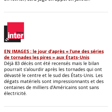
EN IMAGES : le jour d’après « l’une des séries
de tornades les pires » aux États-Unis
Déjà 83 décès ont été recensés mais le bilan
pourrait s’alourdir après les tornades qui ont
dévasté le centre et le sud des États-Unis. Les
dégats matériels sont impressionnants et des
centaines de milliers d’Américains sont sans
électricité.