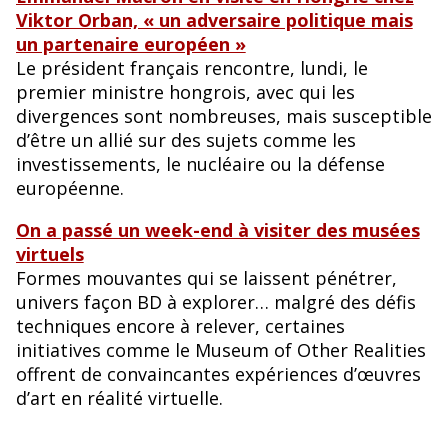
Viktor Orban, « un adversaire politique mais
un partenaire européen »
Le président français rencontre, lundi, le
premier ministre hongrois, avec qui les
divergences sont nombreuses, mais susceptible
d’être un allié sur des sujets comme les
investissements, le nucléaire ou la défense
européenne.
On a passé un week-end à visiter des musées
virtuels
Formes mouvantes qui se laissent pénétrer,
univers façon BD à explorer… malgré des défis
techniques encore à relever, certaines
initiatives comme le Museum of Other Realities
offrent de convaincantes expériences d’œuvres
d’art en réalité virtuelle.