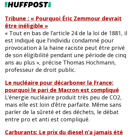
Tribune : « Pourquoi Éric Zemmour devrait
être inéligible »
« Tout en bas de l’article 24 de la loi de 1881, il
est indiqué que l’individu condamné pour
provocation à la haine raciste peut être privé
de son éligibilité pendant une période de cinq
ans au plus », précise Thomas Hochmann,
professeur de droit public.
Le nucléaire pour décarboner la France:
pourquoi le pari de Macron est compliqué
L’énergie nucléaire produit très peu de CO2,
mais elle est loin d’être parfaite. Même sans
parler de la sûreté et des déchets, le débat
entre pro et anti est compliqué.
Carburants: Le prix du diesel n’a jamais été