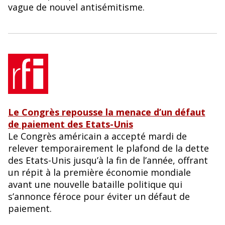
vague de nouvel antisémitisme.
Le Congrès repousse la menace d’un défaut
de paiement des Etats-Unis
Le Congrès américain a accepté mardi de
relever temporairement le plafond de la dette
des Etats-Unis jusqu’à la fin de l’année, offrant
un répit à la première économie mondiale
avant une nouvelle bataille politique qui
s’annonce féroce pour éviter un défaut de
paiement.