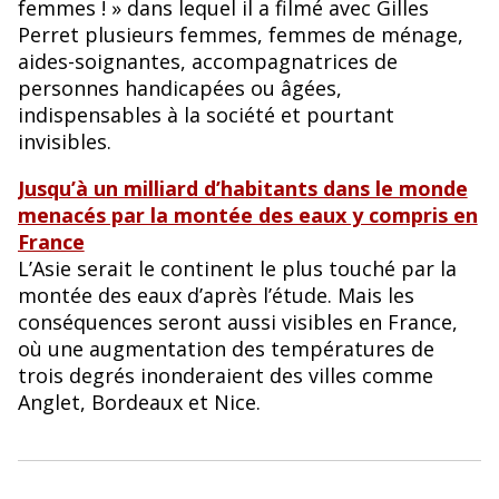
femmes ! » dans lequel il a filmé avec Gilles
Perret plusieurs femmes, femmes de ménage,
aides-soignantes, accompagnatrices de
personnes handicapées ou âgées,
indispensables à la société et pourtant
invisibles.
Jusqu’à un milliard d’habitants dans le monde
menacés par la montée des eaux y compris en
France
L’Asie serait le continent le plus touché par la
montée des eaux d’après l’étude. Mais les
conséquences seront aussi visibles en France,
où une augmentation des températures de
trois degrés inonderaient des villes comme
Anglet, Bordeaux et Nice.