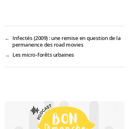
←
Infectés (2009) : une remise en question de la
permanence des road movies
→
Les micro-forêts urbaines