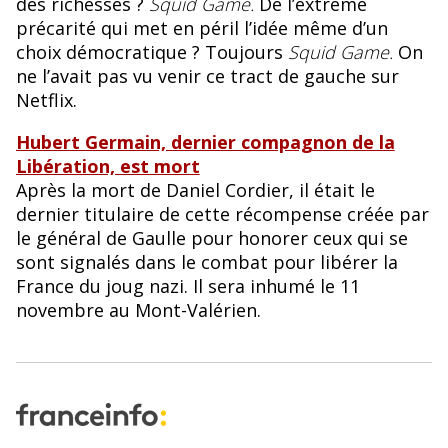
des richesses ?
Squid Game.
De l’extrême
précarité qui met en péril l’idée même d’un
choix démocratique ? Toujours
Squid Game.
On
ne l’avait pas vu venir ce tract de gauche sur
Netflix.
Hubert Germain, dernier compagnon de la
Libération, est mort
Après la mort de Daniel Cordier, il était le
dernier titulaire de cette récompense créée par
le général de Gaulle pour honorer ceux qui se
sont signalés dans le combat pour libérer la
France du joug nazi. Il sera inhumé le 11
novembre au Mont-Valérien.