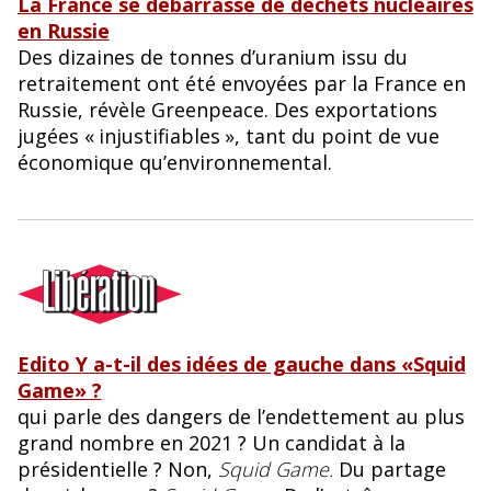
La France se débarrasse de déchets nucléaires
en Russie
Des dizaines de tonnes d’uranium issu du
retraitement ont été envoyées par la France en
Russie, révèle Greenpeace. Des exportations
jugées «
injustifiables
», tant du point de vue
économique qu’environnemental.
Edito Y a-t-il des idées de gauche dans «Squid
Game» ?
qui parle des dangers de l’endettement au plus
grand nombre en 2021 ? Un candidat à la
présidentielle ? Non,
Squid Game.
Du partage