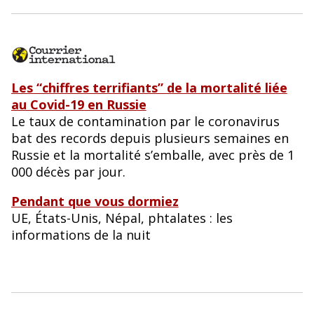
Les “chiffres terrifiants” de la mortalité liée
au Covid-19 en Russie
Le taux de contamination par le coronavirus
bat des records depuis plusieurs semaines en
Russie et la mortalité s’emballe, avec près de 1
000 décès par jour.
Pendant que vous dormiez
UE, États-Unis, Népal, phtalates : les
informations de la nuit