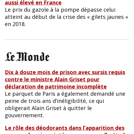
aussi élevé en France
Le prix du gazole à la pompe dépasse celui
atteint au début de la crise des « gilets jaunes »
en 2018.
Dix à douze mois de prison avec sursis requis
contre le ministre Alain Griset pour
déclaration de patrimoine incomplète
Le parquet de Paris a également demandé une
peine de trois ans d’inéligibilité, ce qui
obligerait Alain Griset à quitter le
gouvernement.
Le rôle des déodorants dans l’apparition des