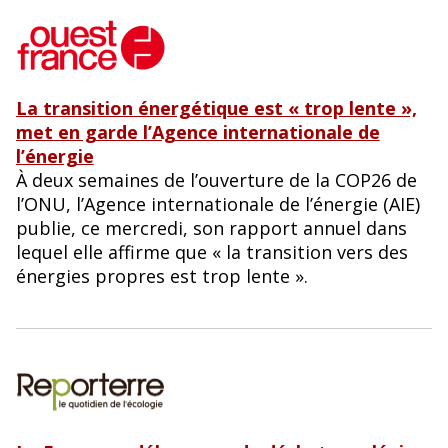
La transition énergétique est « trop lente »,
met en garde l’Agence internationale de
l’énergie
À deux semaines de l’ouverture de la COP26 de
l’ONU, l’Agence internationale de l’énergie (AIE)
publie, ce mercredi, son rapport annuel dans
lequel elle affirme que « la transition vers des
énergies propres est trop lente ».