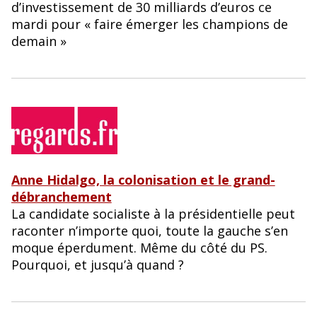
d’investissement de 30 milliards d’euros ce
mardi pour « faire émerger les champions de
demain »
Anne Hidalgo, la colonisation et le grand-
débranchement
La candidate socialiste à la présidentielle peut
raconter n’importe quoi, toute la gauche s’en
moque éperdument. Même du côté du PS.
Pourquoi, et jusqu’à quand ?