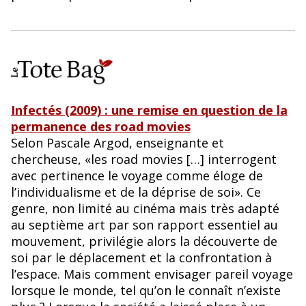
Infectés (2009) : une remise en question de la
permanence des road movies
Selon Pascale Argod, enseignante et
chercheuse, «les road movies […] interrogent
avec pertinence le voyage comme éloge de
l’individualisme et de la déprise de soi». Ce
genre, non limité au cinéma mais très adapté
au septième art par son rapport essentiel au
mouvement, privilégie alors la découverte de
soi par le déplacement et la confrontation à
l’espace. Mais comment envisager pareil voyage
lorsque le monde, tel qu’on le connaît n’existe