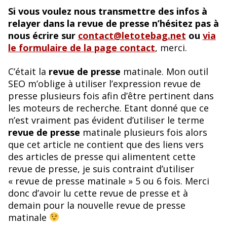
Si vous voulez nous transmettre des infos à
relayer dans la revue de presse n’hésitez pas à
nous écrire sur
contact@letotebag.net
ou
via
le formulaire de la page contact
, merci.
C’était la
revue de presse
matinale. Mon outil
SEO m’oblige à utiliser l’expression revue de
presse plusieurs fois afin d’être pertinent dans
les moteurs de recherche. Etant donné que ce
n’est vraiment pas évident d’utiliser le terme
revue de presse
matinale plusieurs fois alors
que cet article ne contient que des liens vers
des articles de presse qui alimentent cette
revue de presse, je suis contraint d’utiliser
« revue de presse matinale » 5 ou 6 fois. Merci
donc d’avoir lu cette revue de presse et à
demain pour la nouvelle revue de presse
matinale