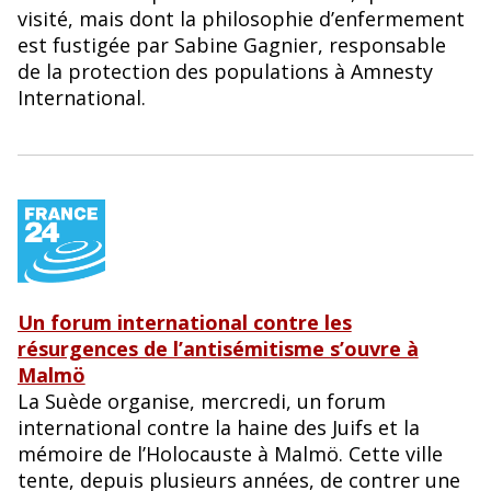
visité, mais dont la philosophie d’enfermement
est fustigée par Sabine Gagnier, responsable
de la protection des populations à Amnesty
International.
Un forum international contre les
résurgences de l’antisémitisme s’ouvre à
Malmö
La Suède organise, mercredi, un forum
international contre la haine des Juifs et la
mémoire de l’Holocauste à Malmö. Cette ville
tente, depuis plusieurs années, de contrer une