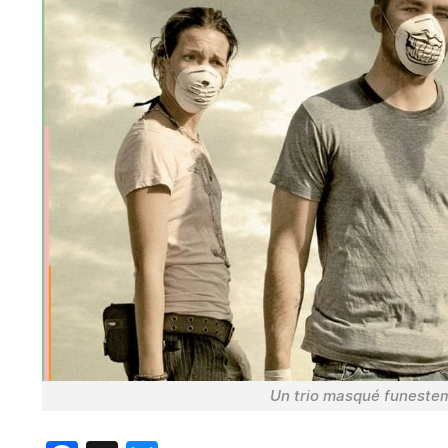
Un trio masqué funeste