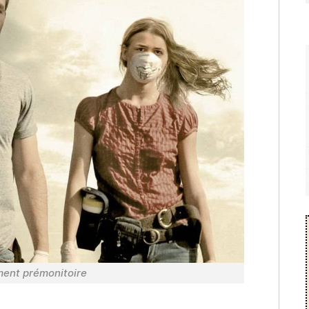
ment prémonitoire