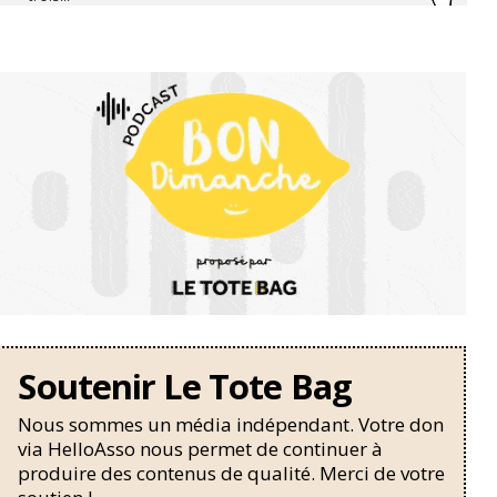
Soutenir Le Tote Bag
Nous sommes un média indépendant. Votre don
via HelloAsso nous permet de continuer à
produire des contenus de qualité. Merci de votre