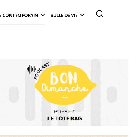
 CONTEMPORAIN
BULLE DE VIE