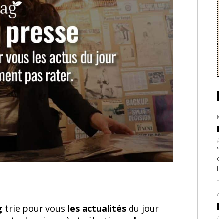
ag
trie pour vous
les actualités
du jour