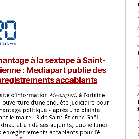
antage à la sextape à Saint-
ienne : Mediapart publie des
nregistrements accablants
 site d’information
Mediapart
, à l’origine
l’ouverture d’une enquête judiciaire pour
chantage politique » après une plainte
ant le maire LR de Saint-Étienne Gaël
driau et un de ses adjoints, publie lundi
s enregistrements accablants pour l’élu