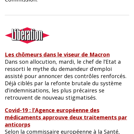
Les chômeurs dans le viseur de Macron
Dans son allocution, mardi, le chef de l’Etat a
ressorti le mythe du demandeur d’emploi
assisté pour annoncer des contrôles renforcés.
Déjà ciblés par la refonte brutale du système
d’indemnisations, les plus précaires se
retrouvent de nouveau stigmatisés.
Covid-19 : l’Agence européenne des
médicaments approuve deux traitements par
anticorps
Selon la commissaire européenne à la Santé,