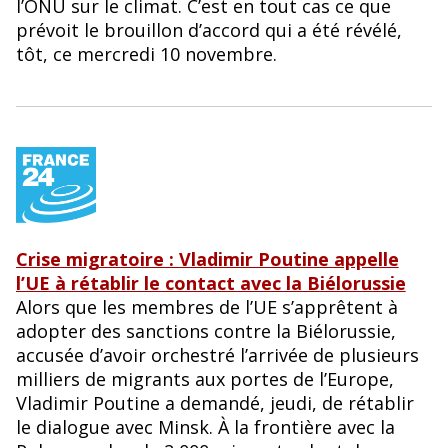
l’ONU sur le climat. C’est en tout cas ce que
prévoit le brouillon d’accord qui a été révélé,
tôt, ce mercredi 10 novembre.
Crise migratoire : Vladimir Poutine appelle
l’UE à rétablir le contact avec la Biélorussie
Alors que les membres de l’UE s’apprêtent à
adopter des sanctions contre la Biélorussie,
accusée d’avoir orchestré l’arrivée de plusieurs
milliers de migrants aux portes de l’Europe,
Vladimir Poutine a demandé, jeudi, de rétablir
le dialogue avec Minsk. À la frontière avec la