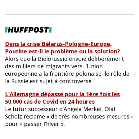
Dans la crise Bélarus-Pologne-Europe,
Poutine est-il le problème ou la solution?
Alors que la Biélorussie envoie délibérément
des milliers de migrants vers l’Union
européenne à la frontière polonaise, le rôle de
la Russie est sujet à controverse.
L’Allemagne dépasse pour la 1ère fois les
50.000 cas de Covid en 24 heures
Le futur successeur d’Angela Merkel, Olaf
Scholz réclame « de très nombreuses mesures »
pour « passer l’hiver ».