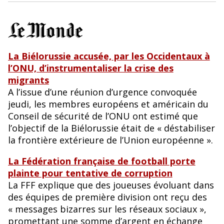
La Biélorussie accusée, par les Occidentaux à
l’ONU, d’instrumentaliser la crise des
migrants
A l’issue d’une réunion d’urgence convoquée
jeudi, les membres européens et américain du
Conseil de sécurité de l’ONU ont estimé que
l’objectif de la Biélorussie était de « déstabiliser
la frontière extérieure de l’Union européenne ».
La Fédération française de football porte
plainte pour tentative de corruption
La FFF explique que des joueuses évoluant dans
des équipes de première division ont reçu des
« messages bizarres sur les réseaux sociaux »,
promettant une somme d’argent en échange