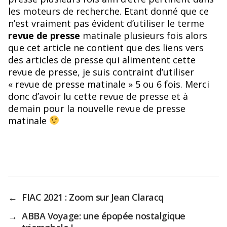
les moteurs de recherche. Etant donné que ce
n’est vraiment pas évident d’utiliser le terme
revue de presse
matinale plusieurs fois alors
que cet article ne contient que des liens vers
des articles de presse qui alimentent cette
revue de presse, je suis contraint d’utiliser
« revue de presse matinale » 5 ou 6 fois. Merci
donc d’avoir lu cette revue de presse et à
demain pour la nouvelle revue de presse
matinale
←
FIAC 2021 : Zoom sur Jean Claracq
→
ABBA Voyage: une épopée nostalgique