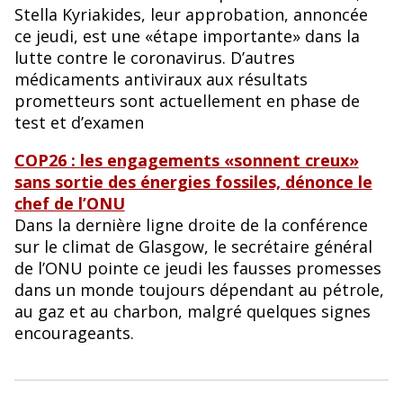
Stella Kyriakides, leur approbation, annoncée
ce jeudi, est une «étape importante» dans la
lutte contre le coronavirus. D’autres
médicaments antiviraux aux résultats
prometteurs sont actuellement en phase de
test et d’examen
COP26 : les engagements «sonnent creux»
sans sortie des énergies fossiles, dénonce le
chef de l’ONU
Dans la dernière ligne droite de la conférence
sur le climat de Glasgow, le secrétaire général
de l’ONU pointe ce jeudi les fausses promesses
dans un monde toujours dépendant au pétrole,
au gaz et au charbon, malgré quelques signes
encourageants.