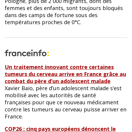
Pologne, plus de 2 000 migrants, dont des
femmes et des enfants, sont toujours bloqués
dans des camps de fortune sous des
températures proches de 0°C.
Un traitement innovant contre certaines
tumeurs du cerveau arrive en France grâce au
combat du père d’un adolescent malade
Xavier Baio, père d’un adolescent malade s’est
mobilisé avec les autorités de santé
françaises pour que ce nouveau médicament
contre les tumeurs au cerveau puisse arriver en
France.
COP26 : cinq pays européens dénoncent le