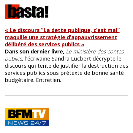
« Le discours “La dette publique, c’est mal“
maquille une stratégie d’appauvrissement
délibéré des services publics »
Dans son dernier livre,
Le ministère des contes
publics
, l’écrivaine Sandra Lucbert décrypte le
discours qui tente de justifier la destruction des
services publics sous prétexte de bonne santé
budgétaire. Entretien.