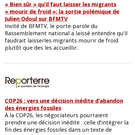
« Bien sûr » qu’il faut laisser les migrants
« mourir de froid »: la sortie polémique de
Julien Odoul sur BFMTV
Invité de BFMTV, le porte-parole du
Rassemblement national a laissé entendre qu’il
faudrait laisserles migrants mourir de froid
plutôt que des les accueillir..
COP26 : vers une décision inédite d’abandon
des énergies fossiles
À la COP26, les négociateurs pourraient
prendre une décision inédite : celle d’intégrer la
fin des énergies fossiles dans un texte de