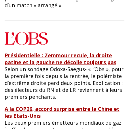
d’un match « arrangé ».
Présidentielle : Zemmour recule, la droite
patine et la gauche ne décolle toujours pas
Selon un sondage Odoxa-Saegus- « l’Obs », pour
la première fois depuis la rentrée, le polémiste
d’extrême droite perd deux points. Explication :
des électeurs du RN et de LR reviennent à leurs
premiers penchants.
A la COP26, accord surprise entre la Chine et
les Etats-Unis
Les deux premiers émetteurs mondiaux de gaz