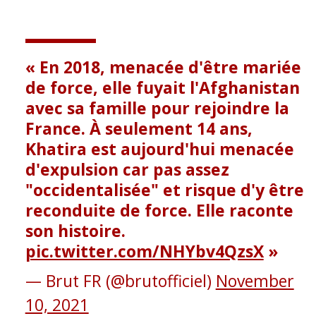
En 2018, menacée d'être mariée
de force, elle fuyait l'Afghanistan
avec sa famille pour rejoindre la
France. À seulement 14 ans,
Khatira est aujourd'hui menacée
d'expulsion car pas assez
"occidentalisée" et risque d'y être
reconduite de force. Elle raconte
son histoire.
pic.twitter.com/NHYbv4QzsX
— Brut FR (@brutofficiel)
November
10, 2021