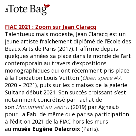
FIAC 2021 : Zoom sur Jean Claracq
Talentueux mais modeste, Jean Claracq est un
jeune artiste fraîchement diplômé de l’Ecole des
Beaux-Arts de Paris (2017). Il affirme depuis
quelques années sa place dans le monde de l’art
contemporain au travers d’expositions
monographiques qui ont récemment pris place
à la Fondation Louis Vuitton (
Open space #7
,
2020 – 2021), puis sur les cimaises de la galerie
Sultana début 2021. Son succès croissant s’est
notamment concrétisé par l’achat de
son
Monument au vaincu
(2019) par Agnès.b
pour La Fab, de même que par sa participation
à l’édition 2021 de la FIAC hors les murs
au
musée Eugène Delacroix
(Paris).