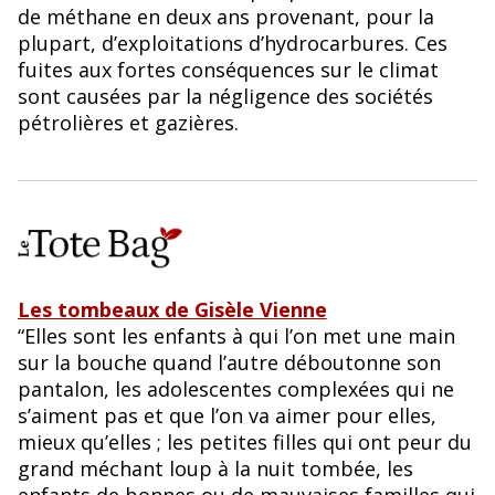
de méthane en deux ans provenant, pour la
plupart, d’exploitations d’hydrocarbures. Ces
fuites aux fortes conséquences sur le climat
sont causées par la négligence des sociétés
pétrolières et gazières.
Les tombeaux de Gisèle Vienne
“Elles sont les enfants à qui l’on met une main
sur la bouche quand l’autre déboutonne son
pantalon, les adolescentes complexées qui ne
s’aiment pas et que l’on va aimer pour elles,
mieux qu’elles ; les petites filles qui ont peur du
grand méchant loup à la nuit tombée, les