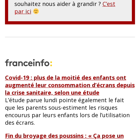
souhaitez nous aider à grandir ?
C’est
par ici
Covid-19 : plus de la moitié des enfants ont
augmenté leur consommation d’écrans depuis
la crise sanitaire, selon une étude
L’étude parue lundi pointe également le fait
que les parents sous-estiment les risques
encourus par leurs enfants lors de l’utilisation
des écrans.
Fin du broyage des poussins : « Ça pose un