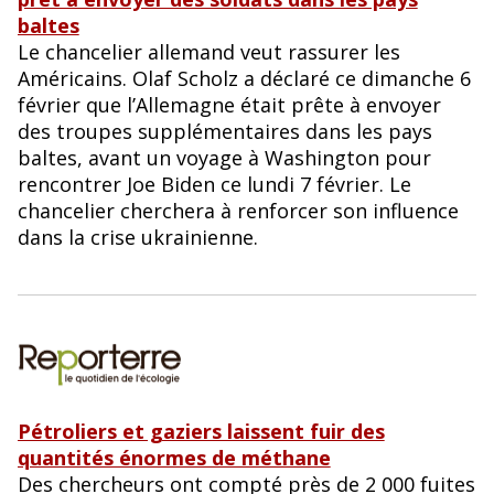
baltes
Le chancelier allemand veut rassurer les
Américains. Olaf Scholz a déclaré ce dimanche 6
février que l’Allemagne était prête à envoyer
des troupes supplémentaires dans les pays
baltes, avant un voyage à Washington pour
rencontrer Joe Biden ce lundi 7 février. Le
chancelier cherchera à renforcer son influence
dans la crise ukrainienne.
Pétroliers et gaziers laissent fuir des
quantités énormes de méthane
Des chercheurs ont compté près de 2 000 fuites