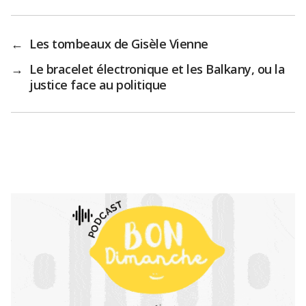
←
Les tombeaux de Gisèle Vienne
→
Le bracelet électronique et les Balkany, ou la
justice face au politique