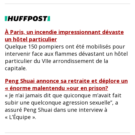
À Paris, un incendie impressionnant dévaste
un hôtel particulier
Quelque 150 pompiers ont été mobilisés pour
intervenir face aux flammes dévastant un hôtel
particulier du VIIe arrondissement de la
capitale.
Peng Shuai annonce sa retraite et déplore un
« énorme malentendu »our en prison?
« Je n’ai jamais dit que quiconque m’avait fait
subir une quelconque agression sexuelle”, a
assuré Peng Shuai dans une interview à
« L’Équipe ».