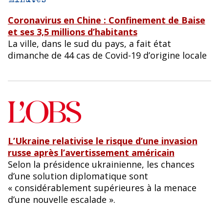
Coronavirus en Chine : Confinement de Baise
et ses 3,5 millions d’habitants
La ville, dans le sud du pays, a fait état
dimanche de 44 cas de Covid-19 d’origine locale
L’Ukra
i
ne relativise le risque d’une invasion
russe après l’avertissement américain
Selon la présidence ukrainienne, les chances
d’une solution diplomatique sont
« considérablement supérieures à la menace
d’une nouvelle escalade ».