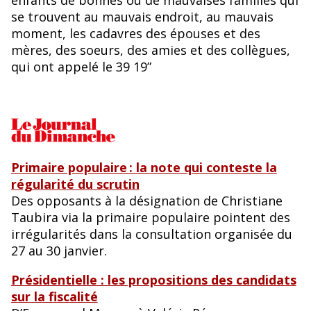
enfants de bonnes ou de mauvaises familles qui
se trouvent au mauvais endroit, au mauvais
moment, les cadavres des épouses et des
mères, des soeurs, des amies et des collègues,
qui ont appelé le 39 19”
Primaire populaire : la note qui conteste la
régularité du scrutin
Des opposants à la désignation de Christiane
Taubira via la primaire populaire pointent des
irrégularités dans la consultation organisée du
27 au 30 janvier.
Présidentielle : les propositions des candidats
sur la fiscalité