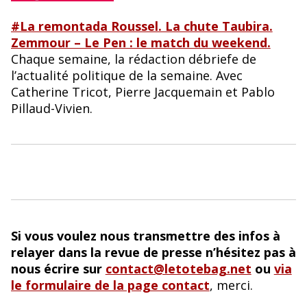
#La remontada Roussel. La chute Taubira.
Zemmour – Le Pen : le match du weekend.
Chaque semaine, la rédaction débriefe de
l’actualité politique de la semaine. Avec
Catherine Tricot, Pierre Jacquemain et Pablo
Pillaud-Vivien.
Si vous voulez nous transmettre des infos à
relayer dans la revue de presse n’hésitez pas à
nous écrire sur
contact@letotebag.net
ou
via
le formulaire de la page contact
, merci.