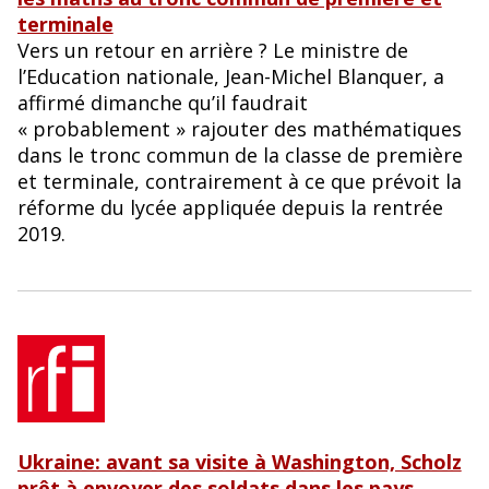
terminale
Vers un retour en arrière ? Le ministre de
l’Education nationale, Jean-Michel Blanquer, a
affirmé dimanche qu’il faudrait
« probablement » rajouter des mathématiques
dans le tronc commun de la classe de première
et terminale, contrairement à ce que prévoit la
réforme du lycée appliquée depuis la rentrée
2019.
Ukraine: avant sa visite à Washington, Scholz
prêt à envoyer des soldats dans les pays