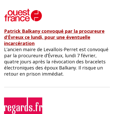
Patrick Balkany convoqué par la procureure
d’Évreux ce lundi, pour une éventuelle
incarcération
L’ancien maire de Levallois-Perret est convoqué
par la procureure d’Évreux, lundi 7 février,
quatre jours après la révocation des bracelets
électroniques des époux Balkany. Il risque un
retour en prison immédiat.