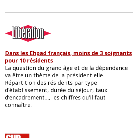
Dans les Ehpad français, moins de 3 soignants
pour 10 résidents
La question du grand âge et de la dépendance
va être un thème de la présidentielle.
Répartition des résidents par type
d’établissement, durée du séjour, taux
d’encadrement…, les chiffres qu’il faut
connaître.