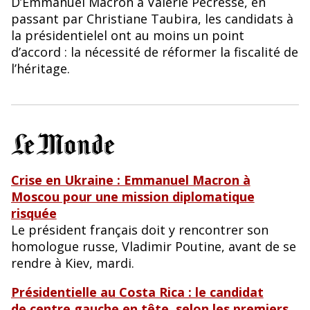
D’Emmanuel Macron à Valérie Pécresse, en
passant par Christiane Taubira, les candidats à
la présidentielel ont au moins un point
d’accord : la nécessité de réformer la fiscalité de
l’héritage.
Crise en Ukraine : Emmanuel Macron à
Moscou pour une mission diplomatique
risquée
Le président français doit y rencontrer son
homologue russe, Vladimir Poutine, avant de se
rendre à Kiev, mardi.
Présidentielle au Costa Rica : le candidat
de centre gauche en tête, selon les premiers