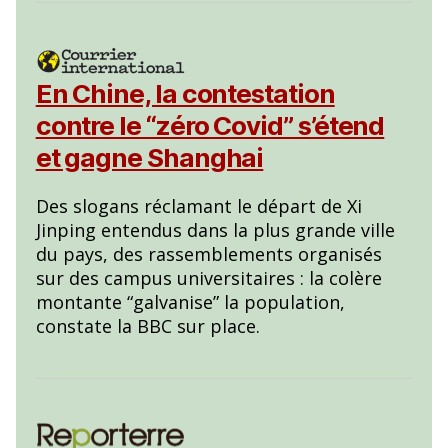
En Chine, la contestation
contre le “zéro Covid” s’étend
et gagne Shanghai
Des slogans réclamant le départ de Xi
Jinping entendus dans la plus grande ville
du pays, des rassemblements organisés
sur des campus universitaires : la colère
montante “galvanise” la population,
constate la BBC sur place.