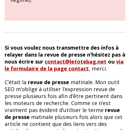
Si vous voulez nous transmettre des infos à
relayer dans la revue de presse n’hésitez pas à
nous écrire sur
contact@letotebag.net
ou
via
le formulaire de la page contact
, merci.
C’était la
revue de presse
matinale. Mon outil
SEO m’oblige à utiliser l’expression revue de
presse plusieurs fois afin d’être pertinent dans
les moteurs de recherche. Comme ce n’est
vraiment pas évident d’utiliser le terme
revue
de presse
matinale plusieurs fois alors que cet
article ne contient que des liens vers des