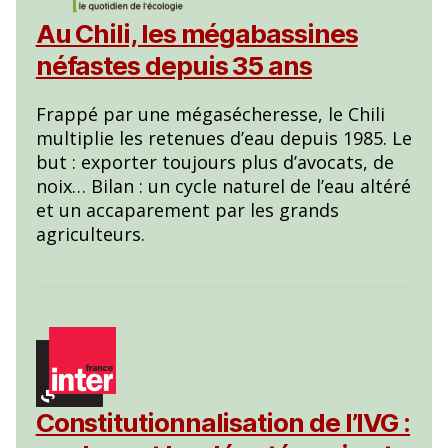
Au Chili, les mégabassines
néfastes depuis 35 ans
Frappé par une mégasécheresse, le Chili
multiplie les retenues d’eau depuis 1985. Le
but : exporter toujours plus d’avocats, de
noix… Bilan : un cycle naturel de l’eau altéré
et un accaparement par les grands
agriculteurs.
Constitutionnalisation de l’IVG :