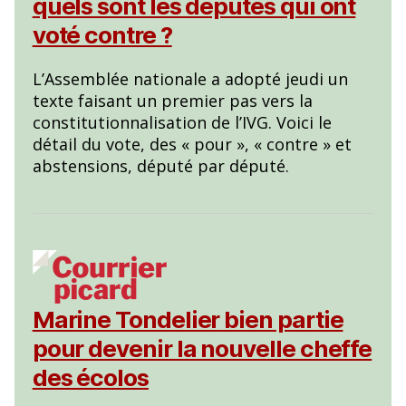
quels sont les députés qui ont
voté contre ?
L’Assemblée nationale a adopté jeudi un
texte faisant un premier pas vers la
constitutionnalisation de l’IVG. Voici le
détail du vote, des « pour », « contre » et
abstensions, député par député.
Marine Tondelier bien partie
pour devenir la nouvelle cheffe
des écolos