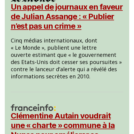
Un appel de journaux en faveur
de Julian Assange : « Publier
n’est pas un crime »
Cinq médias internationaux, dont
« Le Monde », publient une lettre
ouverte estimant que « le gouvernement
des Etats-Unis doit cesser ses poursuites »
contre le lanceur d’alerte qui a révélé des
informations secrètes en 2010.
Clémentine Autain voudrait
une « charte » commune à la