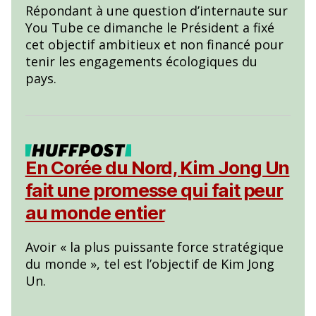
Répondant à une question d’internaute sur
You Tube ce dimanche le Président a fixé
cet objectif ambitieux et non financé pour
tenir les engagements écologiques du
pays.
En Corée du Nord, Kim Jong Un
fait une promesse qui fait peur
au monde entier
Avoir « la plus puissante force stratégique
du monde », tel est l’objectif de Kim Jong
Un.