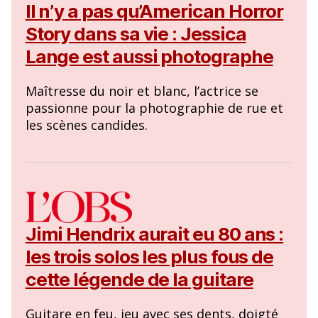
Il n’y a pas qu’American Horror
Story dans sa vie : Jessica
Lange est aussi photographe
Maîtresse du noir et blanc, l’actrice se
passionne pour la photographie de rue et
les scènes candides.
Jimi Hendrix aurait eu 80 ans :
les trois solos les plus fous de
cette légende de la guitare
Guitare en feu, jeu avec ses dents, doigté