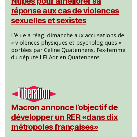
Nupes pour améliorer sa
réponse aux cas de violences
sexuelles et sexistes
L’élue a réagi dimanche aux accusations de
« violences physiques et psychologiques »
portées par Céline Quatennens, l’ex-femme
du député LFI Adrien Quatennens.
Macron annonce l’objectif de
développer un RER «dans dix
métropoles françaises»