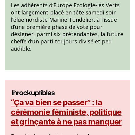
Les adhérents d’Europe Ecologie-les Verts
ont largement placé en tête samedi soir
l’élue nordiste Marine Tondelier, à l’issue
d’une première phase de vote pour
désigner, parmi six prétendantes, la future
cheffe d’un parti toujours divisé et peu
audible.
“Ça va bien se passer” : la
cérémonie féministe, politique
et grinçante à ne pas manquer