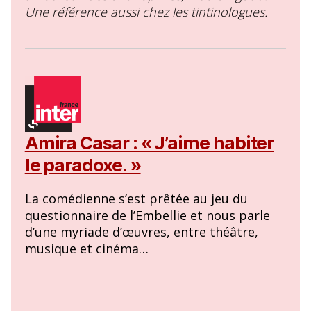
Une référence aussi chez les tintinologues.
Amira Casar : « J’aime habiter
le paradoxe. »
La comédienne s’est prêtée au jeu du
questionnaire de l’Embellie et nous parle
d’une myriade d’œuvres, entre théâtre,
musique et cinéma…