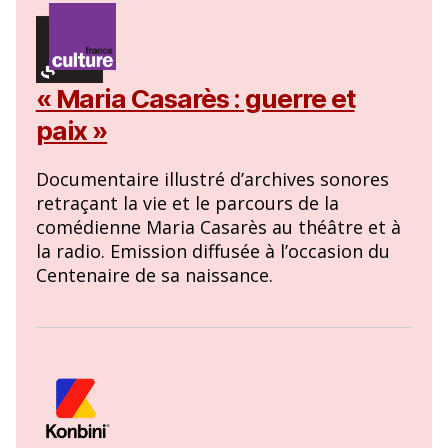
« Maria Casarès : guerre et
paix »
Documentaire illustré d’archives sonores
retraçant la vie et le parcours de la
comédienne Maria Casarès au théâtre et à
la radio. Emission diffusée à l’occasion du
Centenaire de sa naissance.