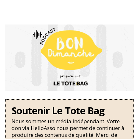
Soutenir Le Tote Bag
Nous sommes un média indépendant. Votre
don via HelloAsso nous permet de continuer à
produire des contenus de qualité. Merci de