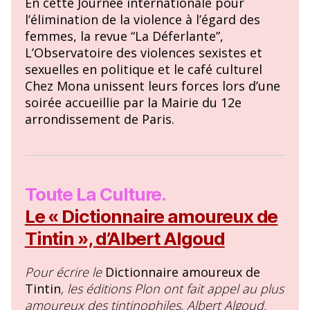
En cette Journée internationale pour
l’élimination de la violence à l’égard des
femmes, la revue “La Déferlante”,
L’Observatoire des violences sexistes et
sexuelles en politique et le café culturel
Chez Mona unissent leurs forces lors d’une
soirée accueillie par la Mairie du 12e
arrondissement de Paris.
Toute La Culture.
Le « Dictionnaire amoureux de
Tintin », d’Albert Algoud
Pour écrire le
Dictionnaire amoureux de
Tintin
, les éditions Plon ont fait appel au plus
amoureux des tintinophiles, Albert Algoud.