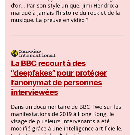
d’or… Par son style unique, Jimi Hendrix a
marqué à jamais l’histoire du rock et de la
musique. La preuve en vidéo ?
La BBC recourt à des
“deepfakes” pour protéger
l’anonymat de personnes
interviewées
Dans un documentaire de BBC Two sur les
manifestations de 2019 à Hong Kong, le
visage de plusieurs intervenants a été
modifié grâce à une intelligence artificielle.