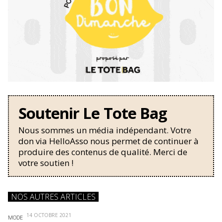
Soutenir Le Tote Bag
Nous sommes un média indépendant. Votre
don via HelloAsso nous permet de continuer à
produire des contenus de qualité. Merci de
votre soutien !
NOS AUTRES ARTICLES
14 OCTOBRE 2021
MODE