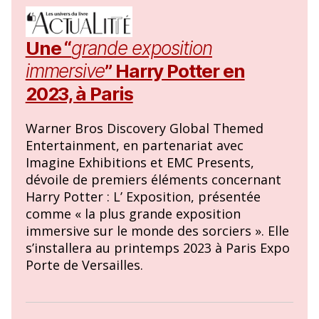
Une “
grande exposition
immersive
” Harry Potter en
2023, à Paris
Warner Bros Discovery Global Themed
Entertainment, en partenariat avec
Imagine Exhibitions et EMC Presents,
dévoile de premiers éléments concernant
Harry Potter : L’ Exposition, présentée
comme « la plus grande exposition
immersive sur le monde des sorciers ». Elle
s’installera au printemps 2023 à Paris Expo
Porte de Versailles.