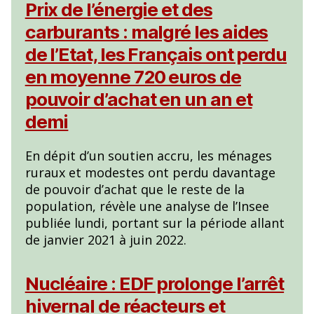
Prix de l’énergie et des
carburants : malgré les aides
de l’Etat, les Français ont perdu
en moyenne 720 euros de
pouvoir d’achat en un an et
demi
En dépit d’un soutien accru, les ménages
ruraux et modestes ont perdu davantage
de pouvoir d’achat que le reste de la
population, révèle une analyse de l’Insee
publiée lundi, portant sur la période allant
de janvier 2021 à juin 2022.
Nucléaire : EDF prolonge l’arrêt
hivernal de réacteurs et