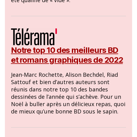
été qualifié de « vide ».
Notre top 10 des meilleurs BD
et romans graphiques de 2022
Jean-Marc Rochette, Alison Bechdel, Riad
Sattouf et bien d’autres auteurs sont
réunis dans notre top 10 des bandes
dessinées de l’année qui s’achève. Pour un
Noël à buller après un délicieux repas, quoi
de mieux qu’une bonne BD sous le sapin.