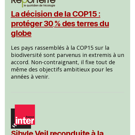
La décision de la COP15 :
protéger 30
% des terres du
globe
Les pays rassemblés à la COP15 sur la
biodiversité sont parvenus in extremis à un
accord. Non-contraignant, il fixe tout de
même des objectifs ambitieux pour les
années à venir.
Sibyle Veil reconduite à la