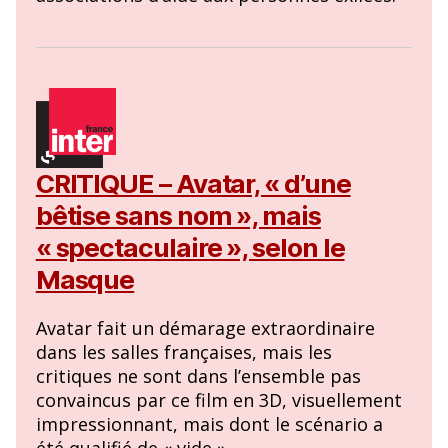
CRITIQUE – Avatar, « d’une
bêtise sans nom », mais
« spectaculaire », selon le
Masque
Avatar fait un démarage extraordinaire
dans les salles françaises, mais les
critiques ne sont dans l’ensemble pas
convaincus par ce film en 3D, visuellement
impressionnant, mais dont le scénario a