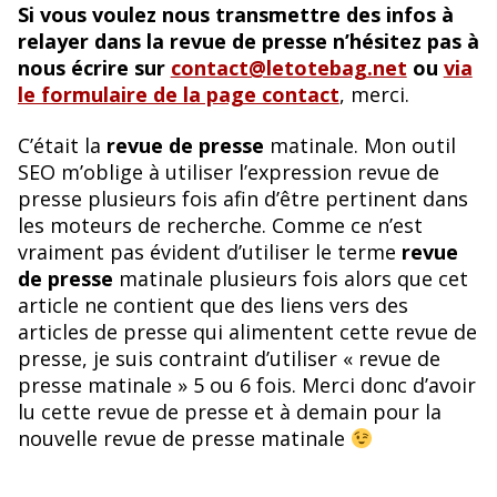
Si vous voulez nous transmettre des infos à
relayer dans la revue de presse n’hésitez pas à
nous écrire sur
contact@letotebag.net
ou
via
le formulaire de la page contact
, merci.
C’était la
revue de presse
matinale. Mon outil
SEO m’oblige à utiliser l’expression revue de
presse plusieurs fois afin d’être pertinent dans
les moteurs de recherche. Comme ce n’est
vraiment pas évident d’utiliser le terme
revue
de presse
matinale plusieurs fois alors que cet
article ne contient que des liens vers des
articles de presse qui alimentent cette revue de
presse, je suis contraint d’utiliser « revue de
presse matinale » 5 ou 6 fois. Merci donc d’avoir
lu cette revue de presse et à demain pour la
nouvelle revue de presse matinale