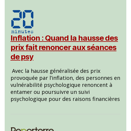
Inflation : Quand la hausse des
prix fait renoncer aux séances
de psy
Avec la hausse généralisée des prix
provoquée par l’inflation, des personnes en
vulnérabilité psychologique renoncent à
entamer ou poursuivre un suivi
psychologique pour des raisons financières