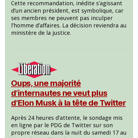
Cette recommandation, inédite s’agissant
d’un ancien président, est symbolique, car
ses membres ne peuvent pas inculper
l’homme d’affaires. La décision reviendra au
ministère de la justice.
Oups, une majorité
d’internautes ne veut plus
d’Elon Musk à la tête de Twitter
Après 24 heures d’attente, le sondage mis
en ligne par le PDG de Twitter sur son
propre réseau dans la nuit du samedi 17 au