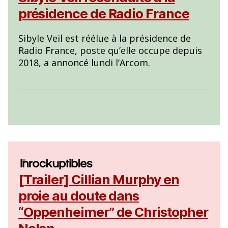
présidence de Radio France
Sibyle Veil est réélue à la présidence de
Radio France, poste qu’elle occupe depuis
2018, a annoncé lundi l’Arcom.
[Trailer] Cillian Murphy en
proie au doute dans
“Oppenheimer” de Christopher