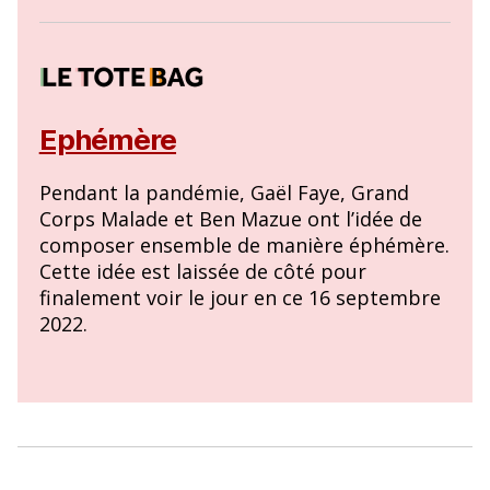
Ephémère
Pendant la pandémie, Gaël Faye, Grand
Corps Malade et Ben Mazue ont l’idée de
composer ensemble de manière éphémère.
Cette idée est laissée de côté pour
finalement voir le jour en ce 16 septembre
2022.