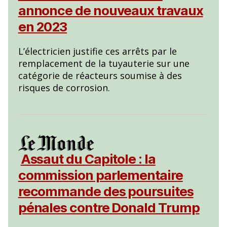
annonce de nouveaux travaux
en 2023
L’électricien justifie ces arrêts par le
remplacement de la tuyauterie sur une
catégorie de réacteurs soumise à des
risques de corrosion.
Assaut du Capitole : la
commission parlementaire
recommande des poursuites
pénales contre Donald Trump