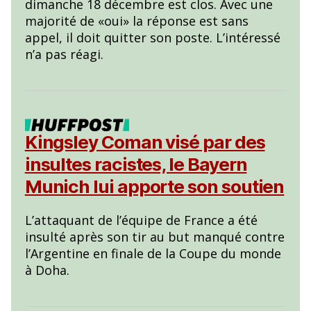
dimanche 18 décembre est clos. Avec une
majorité de «oui» la réponse est sans
appel, il doit quitter son poste. L’intéressé
n’a pas réagi.
Kingsley Coman visé par des
insultes racistes, le Bayern
Munich lui apporte son soutien
L’attaquant de l’équipe de France a été
insulté après son tir au but manqué contre
l’Argentine en finale de la Coupe du monde
à Doha.