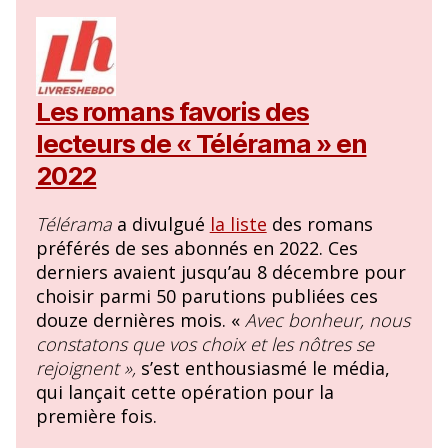
Les romans favoris des
lecteurs de « Télérama » en
2022
Télérama
a divulgué
la liste
des romans
préférés de ses abonnés en 2022. Ces
derniers avaient jusqu’au 8 décembre pour
choisir parmi 50 parutions publiées ces
douze dernières mois. «
Avec bonheur, nous
constatons que vos choix et les nôtres se
rejoignent »,
s’est enthousiasmé le média,
qui lançait cette opération pour la
première fois.