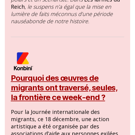
Reich
, le suspens n’a égal que la mise en
lumière de faits méconnus d’une période
nauséabonde de notre histoire.
Pourquoi des œuvres de
migrants ont traversé, seules,
la frontière ce week-end ?
Pour la Journée internationale des
migrants, ce 18 décembre, une action
artistique a été organisée par des
associations d’aide aux personnes exilées.