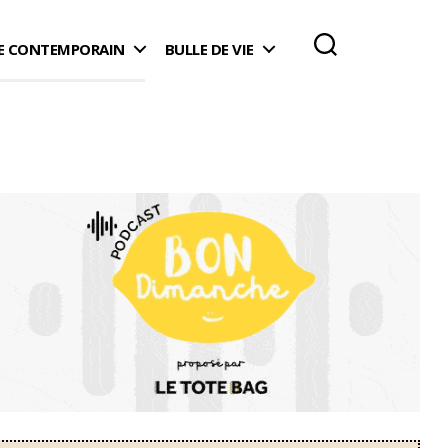
 CONTEMPORAIN
BULLE DE VIE