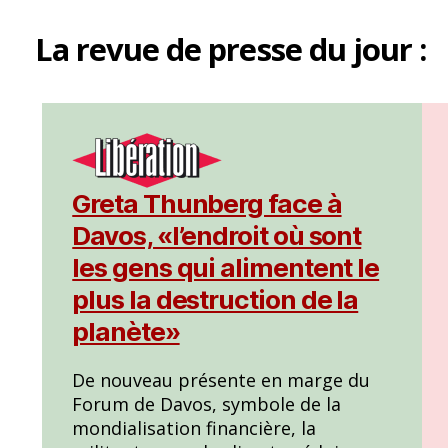
La
revue de presse
du jour :
Greta Thunberg face à
Davos, «l’endroit où sont
les gens qui alimentent le
plus la destruction de la
planète»
De nouveau présente en marge du
Forum de Davos, symbole de la
mondialisation financière, la