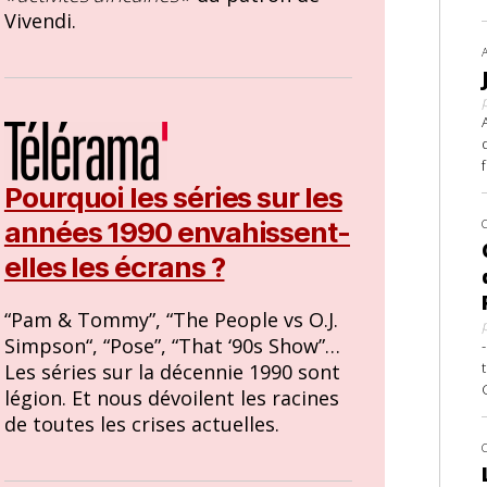
Vivendi.
Pourquoi les séries sur les
années 1990 envahissent-
elles les écrans ?
“Pam & Tommy”, “The People vs O.J.
Simpson“, “Pose”, “That ‘90s Show”…
Les séries sur la décennie 1990 sont
légion. Et nous dévoilent les racines
de toutes les crises actuelles.