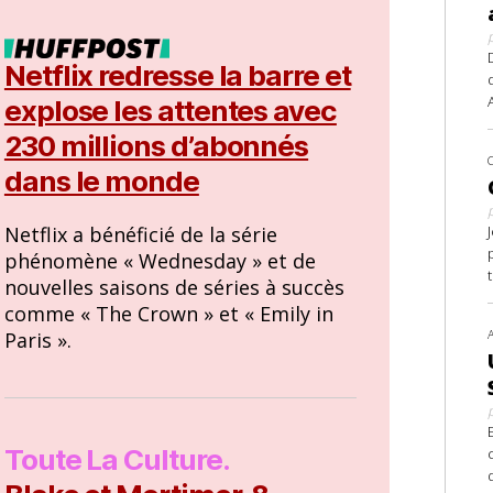
Netflix redresse la barre et
explose les attentes avec
230 millions d’abonnés
dans le monde
Netflix a bénéficié de la série
phénomène « Wednesday » et de
nouvelles saisons de séries à succès
comme « The Crown » et « Emily in
Paris ».
Toute La Culture.