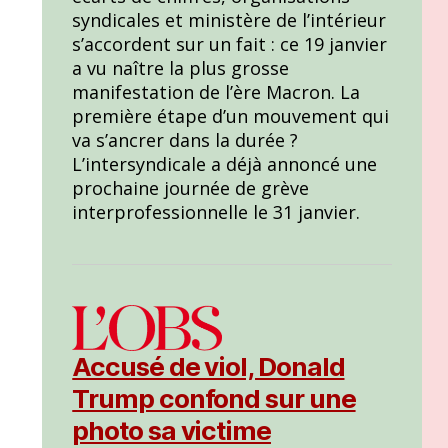
syndicales et ministère de l’intérieur
s’accordent sur un fait : ce 19 janvier
a vu naître la plus grosse
manifestation de l’ère Macron. La
première étape d’un mouvement qui
va s’ancrer dans la durée ?
L’intersyndicale a déjà annoncé une
prochaine journée de grève
interprofessionnelle le 31 janvier.
Accusé de viol, Donald
Trump confond sur une
photo sa victime