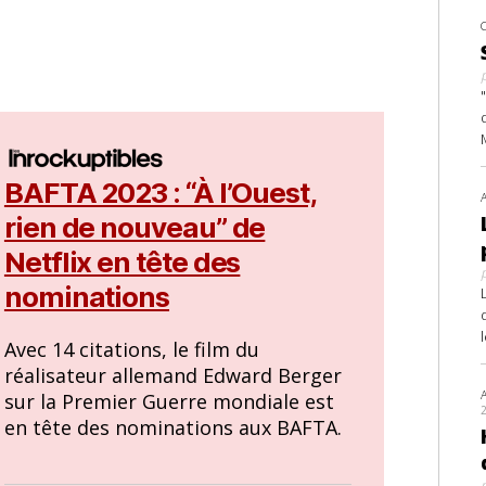
BAFTA 2023 : “À l’Ouest,
rien de nouveau” de
Netflix en tête des
nominations
Avec 14 citations, le film du
réalisateur allemand Edward Berger
sur la Premier Guerre mondiale est
en tête des nominations aux BAFTA.