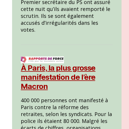
Premier secrétaire du PS ont assuré
cette nuit qu’ils avaient remporté le
scrutin. Ils se sont également
accusés d’irrégularités dans les
votes.
À Paris, la plus grosse
manifestation de l’ère
Macron
400 000 personnes ont manifesté à
Paris contre la réforme des
retraites, selon les syndicats. Pour la
police ils étaient 80 000. Malgré les
écarts de chiffres, organisations