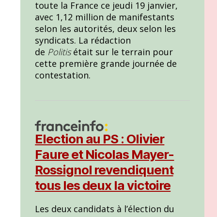
toute la France ce jeudi 19 janvier,
avec 1,12 million de manifestants
selon les autorités, deux selon les
syndicats. La rédaction
de
Politis
était sur le terrain pour
cette première grande journée de
contestation.
Election au PS : Olivier
Faure et Nicolas Mayer-
Rossignol revendiquent
tous les deux la victoire
Les deux candidats à l’élection du