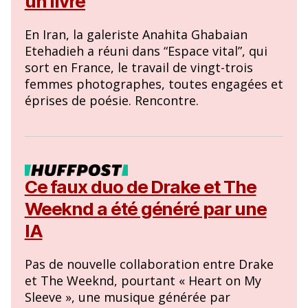
un livre
En Iran, la galeriste Anahita Ghabaian
Etehadieh a réuni dans “Espace vital”, qui
sort en France, le travail de vingt-trois
femmes photographes, toutes engagées et
éprises de poésie. Rencontre.
Ce faux duo de Drake et The
Weeknd a été généré par une
IA
Pas de nouvelle collaboration entre Drake
et The Weeknd, pourtant « Heart on My
Sleeve », une musique générée par