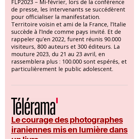
FLP2023 – Mi-février, lors de la conférence
de presse, les intervenants se succédèrent
pour officialiser la manifestation.
Territoire voisin et ami de la France, l’Italie
succède à l’Inde comme pays invité. Et de
rappeler qu’en 2022, furent réunis 90.000
visiteurs, 800 auteurs et 300 éditeurs. La
mouture 2023, du 21 au 23 avril, en
rassemblera plus : 100.000 sont espérés, et
particulièrement le public adolescent.
Le courage des photographes
iraniennes mis en lumière dans