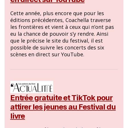
Cette année, plus encore que pour les
éditions précédentes, Coachella traverse
les frontières et vient à ceux qui n’ont pas
eu la chance de pouvoir s’y rendre. Ainsi
que le précise le site du festival, il est
possible de suivre les concerts des six
scènes en direct sur YouTube.
Entrée gratuite et TikTok pour
attirer les jeunes au Festival du
livre