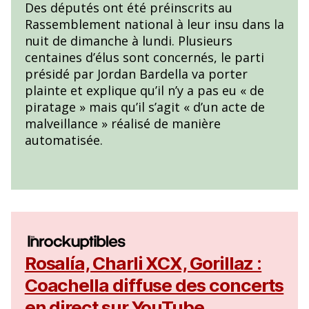
Des députés ont été préinscrits au
Rassemblement national à leur insu dans la
nuit de dimanche à lundi. Plusieurs
centaines d’élus sont concernés, le parti
présidé par Jordan Bardella va porter
plainte et explique qu’il n’y a pas eu « de
piratage » mais qu’il s’agit « d’un acte de
malveillance » réalisé de manière
automatisée.
Rosalía, Charli XCX, Gorillaz :
Coachella diffuse des concerts
en direct sur YouTube