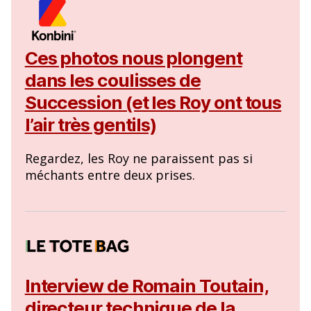
Ces photos nous plongent
dans les coulisses de
Succession (et les Roy ont tous
l’air très gentils)
Regardez, les Roy ne paraissent pas si
méchants entre deux prises.
Interview de Romain Toutain,
directeur technique de la