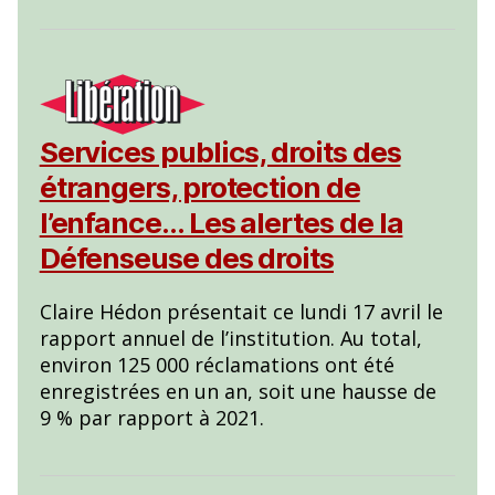
Services publics, droits des
étrangers, protection de
l’enfance… Les alertes de la
Défenseuse des droits
Claire Hédon présentait ce lundi 17 avril le
rapport annuel de l’institution. Au total,
environ 125 000 réclamations ont été
enregistrées en un an, soit une hausse de
9 % par rapport à 2021.