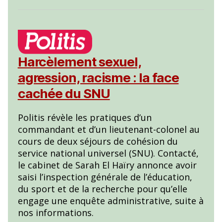
Harcèlement sexuel,
agression, racisme : la face
cachée du SNU
Politis révèle les pratiques d’un
commandant et d’un lieutenant-colonel au
cours de deux séjours de cohésion du
service national universel (SNU). Contacté,
le cabinet de Sarah El Haïry annonce avoir
saisi l’inspection générale de l’éducation,
du sport et de la recherche pour qu’elle
engage une enquête administrative, suite à
nos informations.