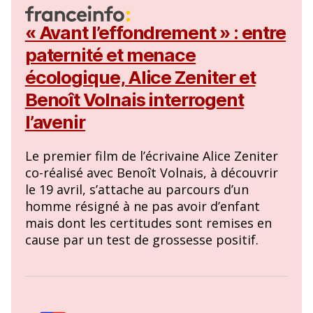
« Avant l’effondrement » : entre
paternité et menace
écologique, Alice Zeniter et
Benoît Volnais interrogent
l’avenir
Le premier film de l’écrivaine Alice Zeniter
co-réalisé avec Benoît Volnais, à découvrir
le 19 avril, s’attache au parcours d’un
homme résigné à ne pas avoir d’enfant
mais dont les certitudes sont remises en
cause par un test de grossesse positif.