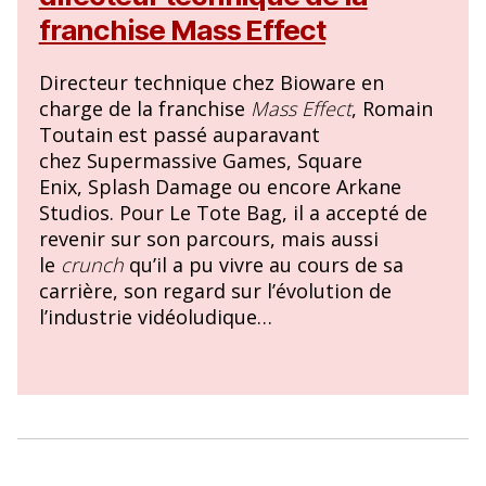
franchise Mass Effect
Directeur technique chez Bioware en
charge de la franchise
Mass Effect
, Romain
Toutain est passé auparavant
chez Supermassive Games, Square
Enix, Splash Damage ou encore Arkane
Studios. Pour Le Tote Bag, il a accepté de
revenir sur son parcours, mais aussi
le
crunch
qu’il a pu vivre au cours de sa
carrière, son regard sur l’évolution de
l’industrie vidéoludique…