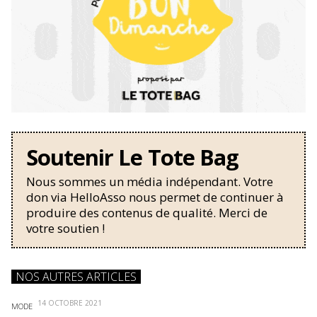
Soutenir Le Tote Bag
Nous sommes un média indépendant. Votre
don via HelloAsso nous permet de continuer à
produire des contenus de qualité. Merci de
votre soutien !
NOS AUTRES ARTICLES
14 OCTOBRE 2021
MODE