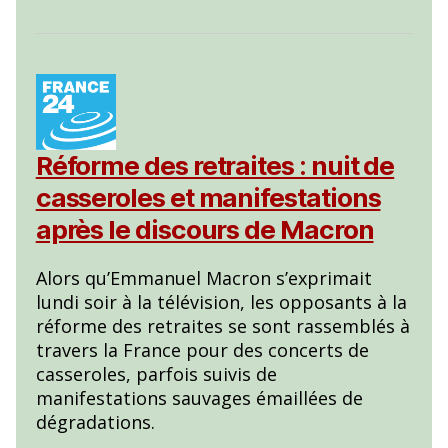
Réforme des retraites : nuit de
casseroles et manifestations
après le discours de Macron
Alors qu’Emmanuel Macron s’exprimait
lundi soir à la télévision, les opposants à la
réforme des retraites se sont rassemblés à
travers la France pour des concerts de
casseroles, parfois suivis de
manifestations sauvages émaillées de
dégradations.