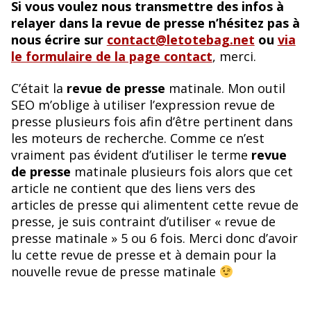
Si vous voulez nous transmettre des infos à
relayer dans la revue de presse n’hésitez pas à
nous écrire sur
contact@letotebag.net
ou
via
le formulaire de la page contact
, merci.
C’était la
revue de presse
matinale. Mon outil
SEO m’oblige à utiliser l’expression revue de
presse plusieurs fois afin d’être pertinent dans
les moteurs de recherche. Comme ce n’est
vraiment pas évident d’utiliser le terme
revue
de presse
matinale plusieurs fois alors que cet
article ne contient que des liens vers des
articles de presse qui alimentent cette revue de
presse, je suis contraint d’utiliser « revue de
presse matinale » 5 ou 6 fois. Merci donc d’avoir
lu cette revue de presse et à demain pour la
nouvelle revue de presse matinale