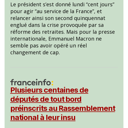
Le président s’est donné lundi “cent jours”
pour agir “au service de la France”, et
relancer ainsi son second quinquennat
englué dans la crise provoquée par sa
réforme des retraites. Mais pour la presse
internationale, Emmanuel Macron ne
semble pas avoir opéré un réel
changement de cap.
Plusieurs centaines de
députés de tout bord
préinscrits au Rassemblement
national à leur insu