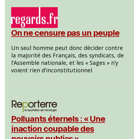
On ne censure pas un peuple
Un seul homme peut donc décider contre
la majorité des Français, des syndicats, de
l’Assemble nationale, et les « Sages » n’y
voient rien d’inconstitutionnel.
Polluants éternels : «
Une
inaction coupable des
pouvoirs publics
»