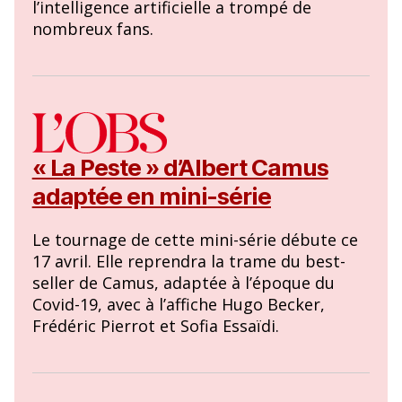
l’intelligence artificielle a trompé de
nombreux fans.
« La Peste » d’Albert Camus
adaptée en mini-série
Le tournage de cette mini-série débute ce
17 avril. Elle reprendra la trame du best-
seller de Camus, adaptée à l’époque du
Covid-19, avec à l’affiche Hugo Becker,
Frédéric Pierrot et Sofia Essaïdi.