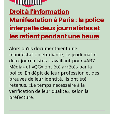
Droit à l’information
Manifestation à Paris : la police
interpelle deux journalistes et
les retient pendant une heure
Alors qu’ils documentaient une
manifestation étudiante, ce jeudi matin,
deux journalistes travaillant pour «AB7
Média» et «QG» ont été arrêtés par la
police. En dépit de leur profession et des
preuves de leur identité, ils ont été
retenus. «Le temps nécessaire à la
vérification de leur qualité», selon la
préfecture.