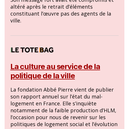
altéré après le retrait d’éléments
constituant l’œuvre pas des agents de la
ville.
La culture au service de la
politique de la ville
La fondation Abbé Pierre vient de publier
son rapport annuel sur l’état du mal-
logement en France. Elle s’inquiète
notamment de la faible production d’HLM,
l’occasion pour nous de revenir sur les
politiques de logement social et l’évolution