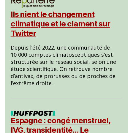
Ils nient le changement
climatique et le clament sur
Twitter
Depuis l’été 2022, une communauté de
10 000 comptes climatosceptiques s’est
structurée sur le réseau social, selon une
étude scientifique. On retrouve nombre
d’antivax, de prorusses ou de proches de
l’extrême droite.
Espagne : congé menstruel,
IVG, transidentité… Le