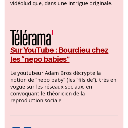
vidéoludique, dans une intrigue originale.
Sur YouTube : Bourdieu chez
les “nepo babies”
Le youtubeur Adam Bros décrypte la
notion de “nepo baby” (les “fils de”), très en
vogue sur les réseaux sociaux, en
convoquant le théoricien de la
reproduction sociale.