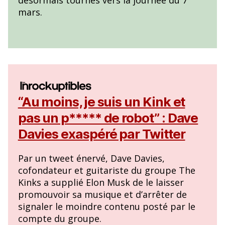
mars.
“Au moins, je suis un Kink et
pas un p***** de robot” : Dave
Davies exaspéré par Twitter
Par un tweet énervé, Dave Davies,
cofondateur et guitariste du groupe The
Kinks a supplié Elon Musk de le laisser
promouvoir sa musique et d’arrêter de
signaler le moindre contenu posté par le
compte du groupe.