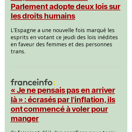
Parlement adopte deux lois sur
les droits humains
L’Espagne a une nouvelle fois marqué les
esprits en votant ce jeudi des lois inédites
en faveur des femmes et des personnes
trans.
« Je ne pensais pas en arriver
là » : écrasés par l’inflation, ils
ont commencé à voler pour
manger