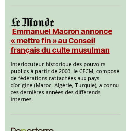
Emmanuel Macron annonce
« mettre fin » au Conseil
français du culte musulman
Interlocuteur historique des pouvoirs
publics à partir de 2003, le CFCM, composé
de fédérations rattachées aux pays
d’origine (Maroc, Algérie, Turquie), a connu
ces dernières années des différends
internes.