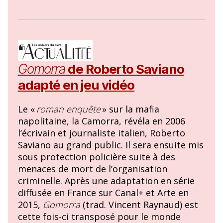
Gomorra
de Roberto Saviano
adapté en jeu vidéo
Le «
roman enquête
» sur la mafia
napolitaine, la Camorra, révéla en 2006
l’écrivain et journaliste italien, Roberto
Saviano au grand public. Il sera ensuite mis
sous protection policière suite à des
menaces de mort de l’organisation
criminelle. Après une adaptation en série
diffusée en France sur Canal+ et Arte en
2015,
Gomorra
(trad. Vincent Raynaud) est
cette fois-ci transposé pour le monde