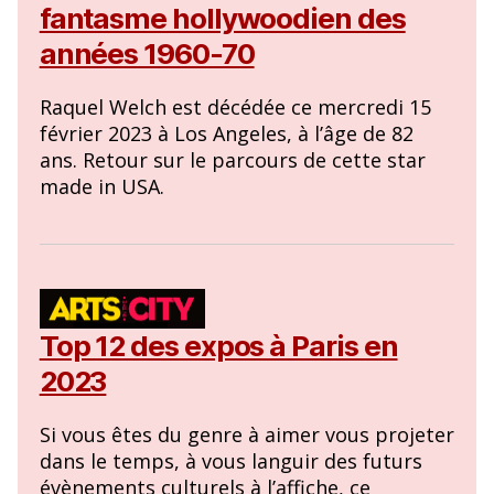
fantasme hollywoodien des
années 1960-70
Raquel Welch est décédée ce mercredi 15
février 2023 à Los Angeles, à l’âge de 82
ans. Retour sur le parcours de cette star
made in USA.
Top 12 des expos à Paris en
2023
Si vous êtes du genre à aimer vous projeter
dans le temps, à vous languir des futurs
évènements culturels à l’affiche, ce