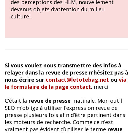
des perceptions des HLM, nouvellement
devenus objets d’attention du milieu
culturel.
Si vous voulez nous transmettre des infos à
relayer dans la revue de presse n’hésitez pas à
nous écrire sur
contact@letotebag.net
ou
via
le formulaire de la page contact
, merci.
C’était la
revue de presse
matinale. Mon outil
SEO m’oblige à utiliser l’expression revue de
presse plusieurs fois afin d’être pertinent dans
les moteurs de recherche. Comme ce n’est
vraiment pas évident d’utiliser le terme
revue