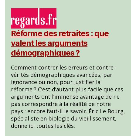
Réforme des retraites : que
valent les arguments
démographiques ?
Comment contrer les erreurs et contre-
vérités démographiques avancées, par
ignorance ou non, pour justifier la
réforme ? C’est d’autant plus facile que ces
arguments ont l’immense avantage de ne
pas correspondre à la réalité de notre
pays : encore faut-il le savoir. Éric Le Bourg,
spécialiste en biologie du vieillissement,
donne ici toutes les clés.