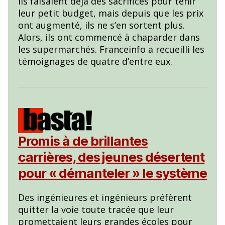
Ils faisaient déjà des sacrifices pour tenir
leur petit budget, mais depuis que les prix
ont augmenté, ils ne s’en sortent plus.
Alors, ils ont commencé à chaparder dans
les supermarchés. Franceinfo a recueilli les
témoignages de quatre d’entre eux.
Promis à de brillantes
carrières, des jeunes désertent
pour « démanteler » le système
Des ingénieures et ingénieurs préfèrent
quitter la voie toute tracée que leur
promettaient leurs grandes écoles pour