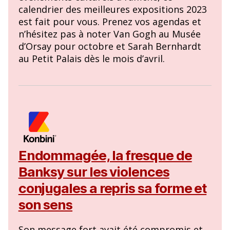
calendrier des meilleures expositions 2023
est fait pour vous. Prenez vos agendas et
n’hésitez pas à noter Van Gogh au Musée
d’Orsay pour octobre et Sarah Bernhardt
au Petit Palais dès le mois d’avril.
Endommagée, la fresque de
Banksy sur les violences
conjugales a repris sa forme et
son sens
Son message fort avait été compromis et