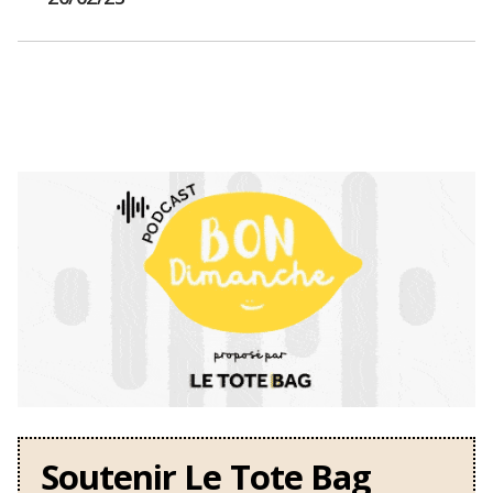
Soutenir Le Tote Bag