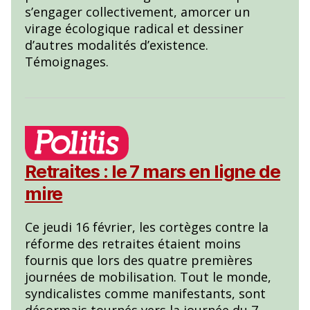
s’engager collectivement, amorcer un
virage écologique radical et dessiner
d’autres modalités d’existence.
Témoignages.
Retraites : le 7 mars en ligne de
mire
Ce jeudi 16 février, les cortèges contre la
réforme des retraites étaient moins
fournis que lors des quatre premières
journées de mobilisation. Tout le monde,
syndicalistes comme manifestants, sont
désormais tournés vers la journée du 7