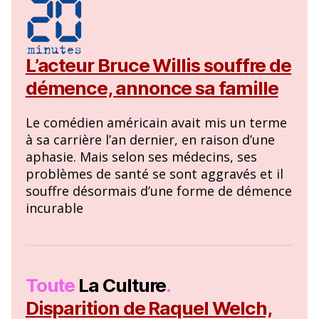
L’acteur Bruce Willis souffre de
démence, annonce sa famille
Le comédien américain avait mis un terme
à sa carrière l’an dernier, en raison d’une
aphasie. Mais selon ses médecins, ses
problèmes de santé se sont aggravés et il
souffre désormais d’une forme de démence
incurable
Toute
La Culture
.
Disparition de Raquel Welch,